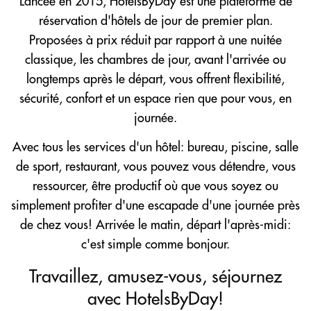
Lancée en 2015, HotelsByDay est une plateforme de
réservation d'hôtels de jour de premier plan.
Proposées à prix réduit par rapport à une nuitée
classique, les chambres de jour, avant l'arrivée ou
longtemps après le départ, vous offrent flexibilité,
sécurité, confort et un espace rien que pour vous, en
journée.
Avec tous les services d'un hôtel: bureau, piscine, salle
de sport, restaurant, vous pouvez vous détendre, vous
ressourcer, être productif où que vous soyez ou
simplement profiter d'une escapade d'une journée près
de chez vous! Arrivée le matin, départ l'après-midi:
c'est simple comme bonjour.
Travaillez, amusez-vous, séjournez
avec HotelsByDay!