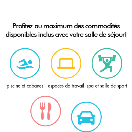
Profitez au maximum des commodités
disponibles
inclus avec votre salle de séjour!
piscine et cabanes
espaces de travail
spa et salle de sport