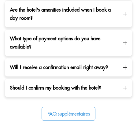
Are the hotel's amenities included when I book a
day room?
What type of payment options do you have
available?
Will I receive a confirmation email right away?
Should I confirm my booking with the hotel?
FAQ supplémentaires