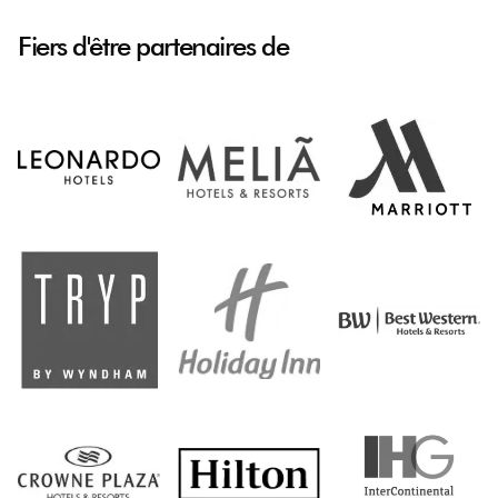
Fiers d'être partenaires de