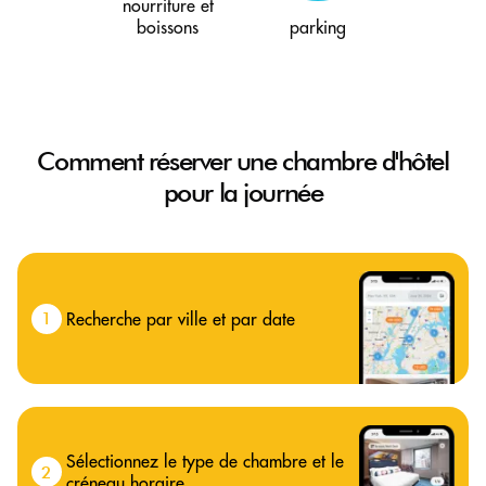
nourriture et
boissons
parking
Comment réserver une chambre d'hôtel
pour la journée
Recherche par ville et par date
1
Sélectionnez le type de chambre et le
2
créneau horaire.