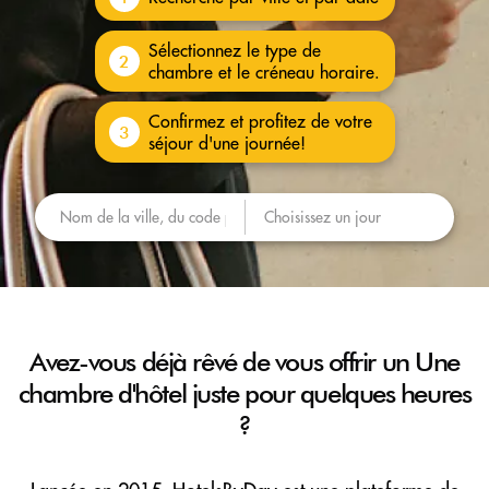
Sélectionnez le type de
2
chambre et le créneau horaire.
Confirmez et profitez de votre
3
séjour d'une journée!
Avez-vous déjà rêvé de vous offrir un
Une
chambre d'hôtel juste pour quelques heures
?