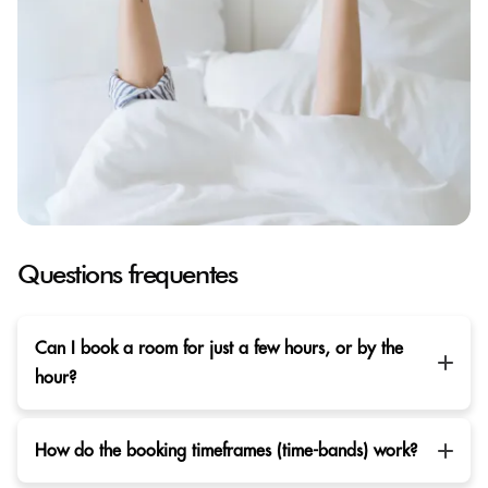
Questions frequentes
Can I book a room for just a few hours, or by the
hour?
How do the booking timeframes (time-bands) work?