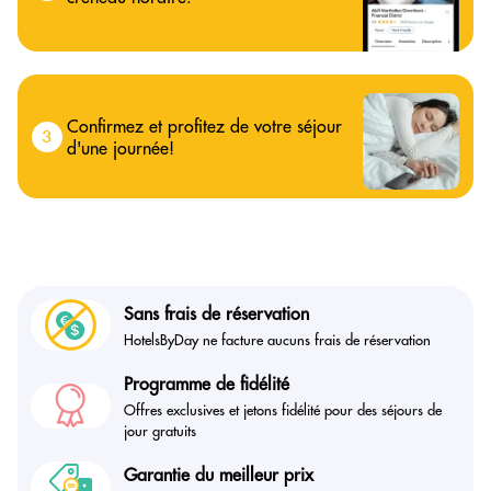
Confirmez et profitez de votre séjour
3
d'une journée!
Sans frais de réservation
HotelsByDay ne facture aucuns frais de réservation
Programme de fidélité
Offres exclusives et jetons fidélité pour des séjours de
jour gratuits
Garantie du meilleur prix