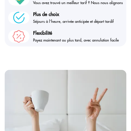
Vous avez trouvé un meilleur tarif ? Nous nous alignons
Plus de choix
Séjours à l’heure, arrivée anticipée et départ tardif
Flexibilité
Payez maintenant ou plus tard, avec annulation facile