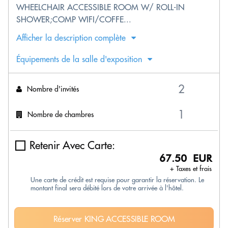
WHEELCHAIR ACCESSIBLE ROOM W/ ROLL-IN
SHOWER;COMP WIFI/COFFE...
Afficher la description complète
Équipements de la salle d'exposition
Nombre d'invités
Nombre de chambres
Retenir Avec Carte:
67.50 EUR
+ Taxes et frais
Une carte de crédit est requise pour garantir la réservation. Le
montant final sera débité lors de votre arrivée à l'hôtel.
Réserver KING ACCESSIBLE ROOM