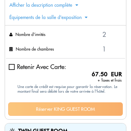
Afficher la description complète
Équipements de la salle d'exposition
Nombre d'invités
Nombre de chambres
Retenir Avec Carte:
67.50 EUR
+ Taxes et frais
Une carte de crédit est requise pour garantir la réservation. Le
montant final sera débité lors de votre arrivée à l'hôtel.
Réserver KING GUEST ROOM
TWIN GUEST ROOM