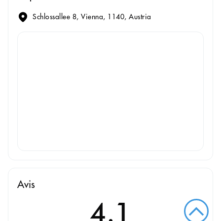
Schlossallee 8, Vienna, 1140, Austria
Avis
4.1