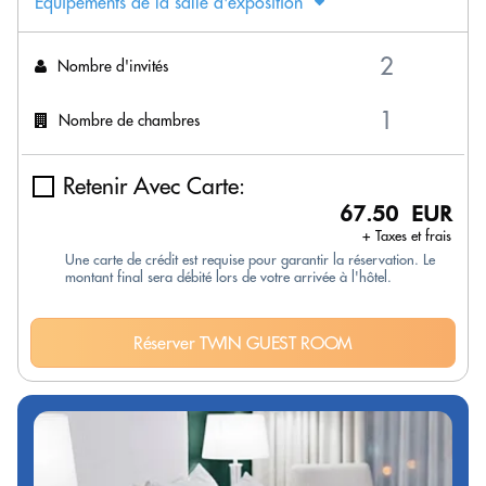
Équipements de la salle d'exposition
Nombre d'invités
Nombre de chambres
Retenir Avec Carte:
67.50 EUR
+ Taxes et frais
Une carte de crédit est requise pour garantir la réservation. Le
montant final sera débité lors de votre arrivée à l'hôtel.
Réserver TWIN GUEST ROOM