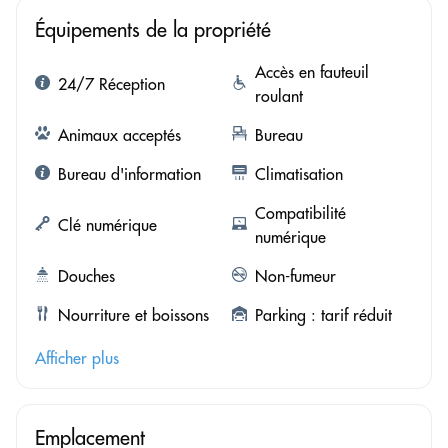
Équipements de la propriété
Accès en fauteuil
24/7 Réception
roulant
Animaux acceptés
Bureau
Bureau d'information
Climatisation
Compatibilité
Clé numérique
numérique
Douches
Non-fumeur
Nourriture et boissons
Parking : tarif réduit
Afficher plus
Emplacement