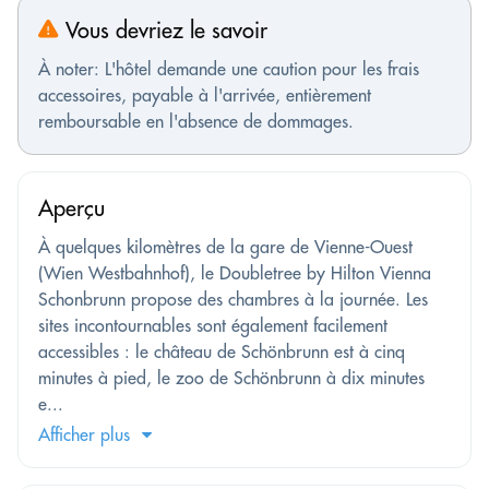
Vous devriez le savoir
À noter: L'hôtel demande une caution pour les frais
accessoires, payable à l'arrivée, entièrement
remboursable en l'absence de dommages.
Aperçu
À quelques kilomètres de la gare de Vienne-Ouest
(Wien Westbahnhof), le Doubletree by Hilton Vienna
Schonbrunn propose des chambres à la journée. Les
sites incontournables sont également facilement
accessibles : le château de Schönbrunn est à cinq
minutes à pied, le zoo de Schönbrunn à dix minutes
e...
Afficher plus