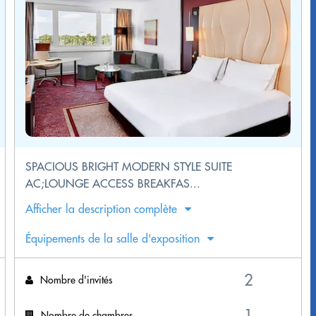
SPACIOUS BRIGHT MODERN STYLE SUITE
AC;LOUNGE ACCESS BREAKFAS...
Afficher la description complète
Équipements de la salle d'exposition
Nombre d'invités
Nombre de chambres