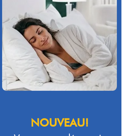
NOUVEAU!