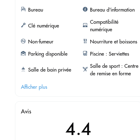
Bureau
Bureau d'information
Compatibilité
Clé numérique
numérique
Non-fumeur
Nourriture et boissons
Parking disponible
Piscine : Serviettes
Salle de sport : Centre
Salle de bain privée
de remise en forme
Afficher plus
Avis
4.4