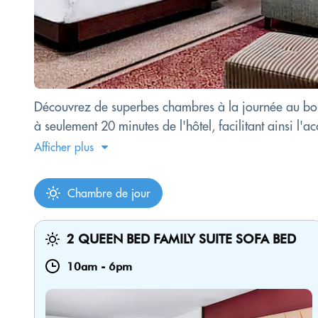
Découvrez de superbes chambres à la journée au bord 
à seulement 20 minutes de l'hôtel, facilitant ainsi l'ac
Afficher plus
Chambre de jour
2 QUEEN BED FAMILY SUITE SOFA BED
10am
-
6pm