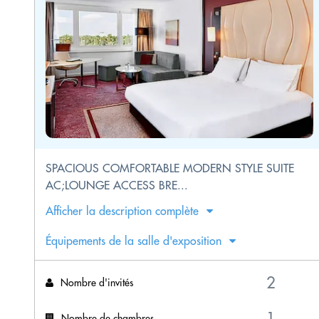
SPACIOUS COMFORTABLE MODERN STYLE SUITE
AC;LOUNGE ACCESS BRE...
Afficher la description complète
Équipements de la salle d'exposition
Nombre d'invités
Nombre de chambres