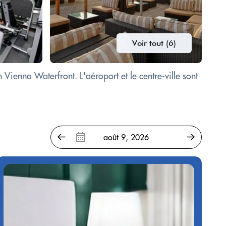
Voir tout (6)
ienna Waterfront. L'aéroport et le centre-ville sont