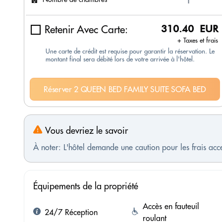
Retenir Avec Carte:
310.40 EUR
+ Taxes et frais
Une carte de crédit est requise pour garantir la réservation. Le
montant final sera débité lors de votre arrivée à l'hôtel.
Réserver 2 QUEEN BED FAMILY SUITE SOFA BED
Vous devriez le savoir
À noter: L'hôtel demande une caution pour les frais ac
Équipements de la propriété
Accès en fauteuil
24/7 Réception
roulant