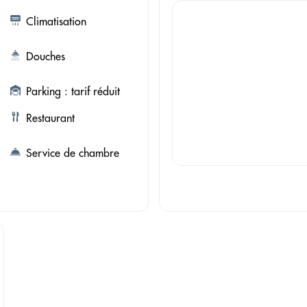
Climatisation
Douches
Parking : tarif réduit
Restaurant
Service de chambre