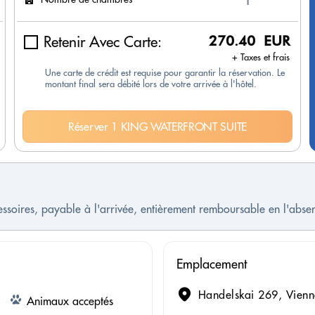
Retenir Avec Carte:
270.40 EUR
+ Taxes et frais
Une carte de crédit est requise pour garantir la réservation. Le
montant final sera débité lors de votre arrivée à l'hôtel.
Réserver 1 KING WATERFRONT SUITE
cessoires, payable à l'arrivée, entièrement remboursable en l'ab
Emplacement
Handelskai 269, Vienn
Animaux acceptés