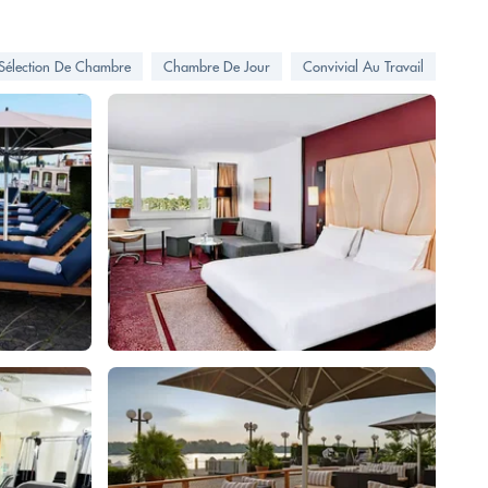
Sélection De Chambre
Chambre De Jour
Convivial Au Travail