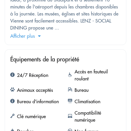
minutes de l'aéroport depuis les chambres disponibles
à la journée. Les musées, églises et sites historiques de
Vienne sont facilement accessibles. LENZ - SOCIAL
DINING propose une ...
Afficher plus
Équipements de la propriété
Accès en fauteuil
24/7 Réception
roulant
Animaux acceptés
Bureau
Bureau d'information
Climatisation
Compatibilité
Clé numérique
numérique