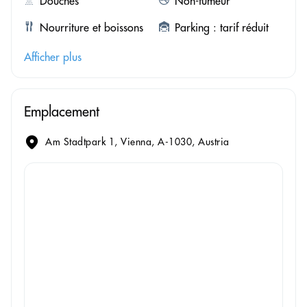
Douches
Non-fumeur
Nourriture et boissons
Parking : tarif réduit
Afficher plus
Emplacement
Am Stadtpark 1, Vienna, A-1030, Austria