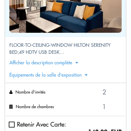
FLOOR-TO-CEILING-WINDOW HILTON SERENITY
BED;49 HDTV USB DESK...
Afficher la description complète
Équipements de la salle d'exposition
Nombre d'invités
Nombre de chambres
Retenir Avec Carte: