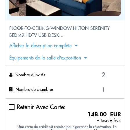
FLOOR-TO-CEILING-WINDOW HILTON SERENITY
BED;49 HDTV USB DESK...
Afficher la description complète
Équipements de la salle d'exposition
Nombre d'invités
Nombre de chambres
Retenir Avec Carte:
148.00 EUR
+ Taxes et frais
Une carte de crédit est requise pour garantir la réservation. Le