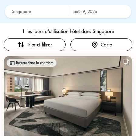
1 les jours d'utilisation hôtel dans
Singapore
Trier et filtrer
Carte
Bureau dans la chambre