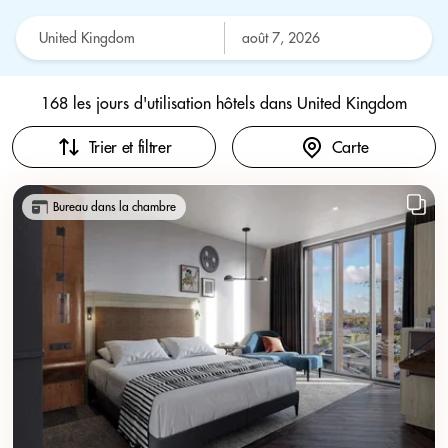
168 les jours d'utilisation hôtels dans
United Kingdom
Trier et filtrer
Carte
Bureau dans la chambre