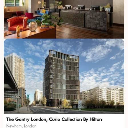
The Gantry London, Curio Collection By Hilton
Newham, London