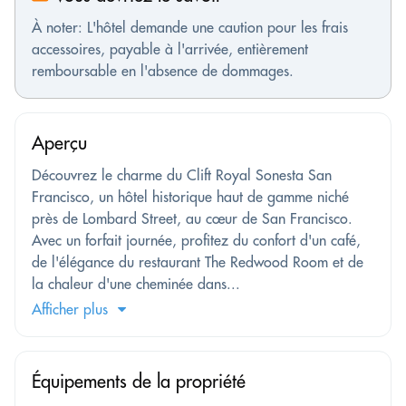
À noter: L'hôtel demande une caution pour les frais
accessoires, payable à l'arrivée, entièrement
remboursable en l'absence de dommages.
Aperçu
Découvrez le charme du Clift Royal Sonesta San
Francisco, un hôtel historique haut de gamme niché
près de Lombard Street, au cœur de San Francisco.
Avec un forfait journée, profitez du confort d'un café,
de l'élégance du restaurant The Redwood Room et de
la chaleur d'une cheminée dans...
Afficher plus
Équipements de la propriété