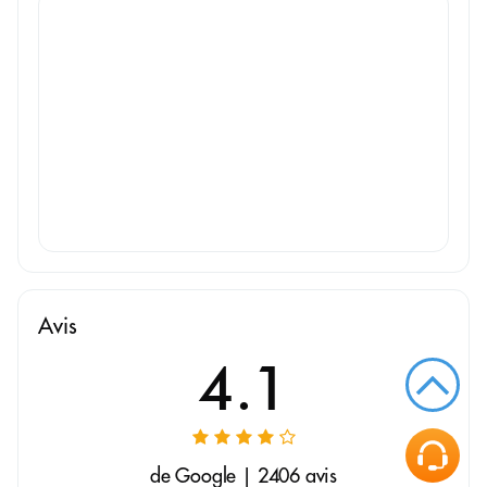
Avis
4.1
de Google | 2406 avis