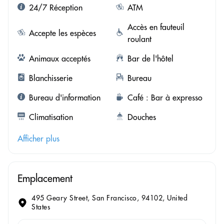
24/7 Réception
ATM
Accès en fauteuil
Accepte les espèces
roulant
Animaux acceptés
Bar de l'hôtel
Blanchisserie
Bureau
Bureau d'information
Café : Bar à expresso
Climatisation
Douches
Afficher plus
Emplacement
495 Geary Street, San Francisco, 94102, United
States