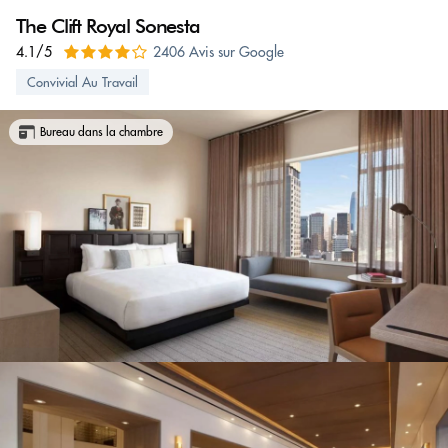
The Clift Royal Sonesta
4.1/5
2406 Avis sur Google
Convivial Au Travail
Bureau dans la chambre