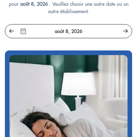
pour
août 8, 2026
. Veuillez choisir une autre date ou un
autre établissement.