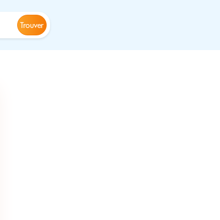
Trouver