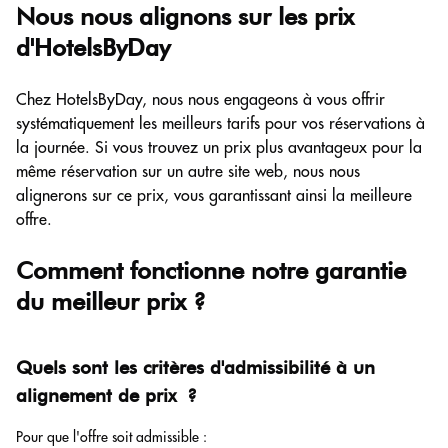
Nous nous alignons sur les prix
d'HotelsByDay
Chez HotelsByDay, nous nous engageons à vous offrir
systématiquement les meilleurs tarifs pour vos réservations à
la journée. Si vous trouvez un prix plus avantageux pour la
même réservation sur un autre site web, nous nous
alignerons sur ce prix, vous garantissant ainsi la meilleure
offre.
Comment fonctionne notre garantie
du meilleur prix ?
Quels sont les critères d'admissibilité à un
alignement de prix ?
Pour que l'offre soit admissible :