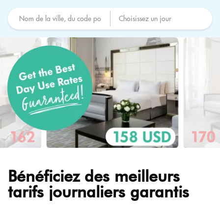
Bénéficiez des meilleurs
tarifs journaliers garantis