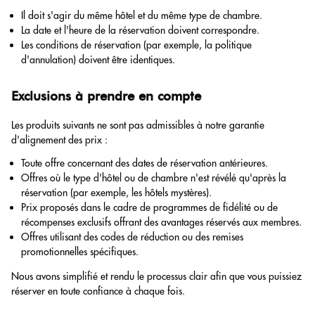
Il doit s'agir du même hôtel et du même type de chambre.
La date et l'heure de la réservation doivent correspondre.
Les conditions de réservation (par exemple, la politique
d'annulation) doivent être identiques.
Exclusions à prendre en compte
Les produits suivants ne sont pas admissibles à notre garantie
d'alignement des prix :
Toute offre concernant des dates de réservation antérieures.
Offres où le type d'hôtel ou de chambre n'est révélé qu'après la
réservation (par exemple, les hôtels mystères).
Prix proposés dans le cadre de programmes de fidélité ou de
récompenses exclusifs offrant des avantages réservés aux membres.
Offres utilisant des codes de réduction ou des remises
promotionnelles spécifiques.
Nous avons simplifié et rendu le processus clair afin que vous puissiez
réserver en toute confiance à chaque fois.