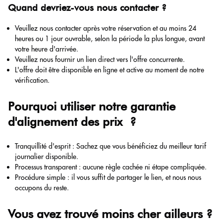
Quand devriez-vous nous contacter ?
Veuillez nous contacter après votre réservation et au moins 24
heures ou 1 jour ouvrable, selon la période la plus longue, avant
votre heure d'arrivée.
Veuillez nous fournir un lien direct vers l'offre concurrente.
L'offre doit être disponible en ligne et active au moment de notre
vérification.
Pourquoi utiliser notre garantie
d'alignement des prix ?
Tranquillité d'esprit : Sachez que vous bénéficiez du meilleur tarif
journalier disponible.
Processus transparent : aucune règle cachée ni étape compliquée.
Procédure simple : il vous suffit de partager le lien, et nous nous
occupons du reste.
Vous avez trouvé moins cher ailleurs ?