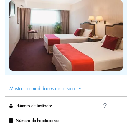
Mostrar comodidades de la sala
Número de invitados
Número de habitaciones