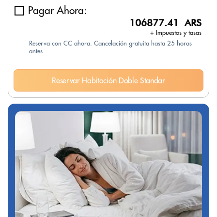
Pagar Ahora:
106877.41 ARS
+ Impuestos y tasas
Reserva con CC ahora. Cancelación gratuita hasta 25 horas
antes
Reservar Habitación Doble Standar