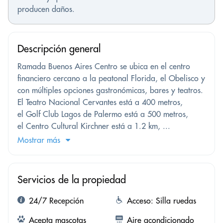
producen daños.
Descripción general
Ramada Buenos Aires Centro se ubica en el centro
financiero cercano a la peatonal Florida, el Obelisco y
con múltiples opciones gastronómicas, bares y teatros.
El Teatro Nacional Cervantes está a 400 metros,
el Golf Club Lagos de Palermo está a 500 metros,
el Centro Cultural Kirchner está a 1.2 km, ...
Mostrar más
Servicios de la propiedad
24/7 Recepción
Acceso: Silla ruedas
Acepta mascotas
Aire acondicionado