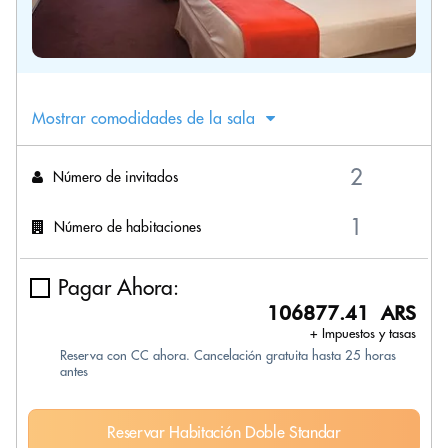
Mostrar comodidades de la sala
Número de invitados
Número de habitaciones
Pagar Ahora:
106877.41 ARS
+ Impuestos y tasas
Reserva con CC ahora. Cancelación gratuita hasta 25 horas
antes
Reservar Habitación Doble Standar