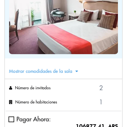
Mostrar comodidades de la sala
Número de invitados
Número de habitaciones
Pagar Ahora:
106877.41 ARS