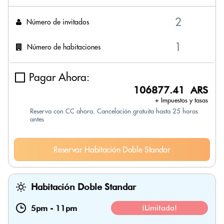
Número de invitados
Número de habitaciones
Pagar Ahora:
106877.41 ARS
+ Impuestos y tasas
Reserva con CC ahora. Cancelación gratuita hasta 25 horas
antes
Reservar Habitación Doble Standar
Habitación Doble Standar
5pm
-
11pm
¡Limitada!