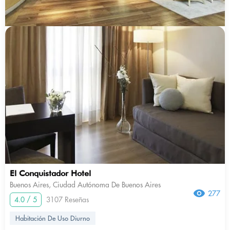
El Conquistador Hotel
Buenos Aires, Ciudad Autónoma De Buenos Aires
277
4.0 / 5
3107 Reseñas
Habitación De Uso Diurno