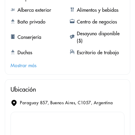
Alberca exterior
Alimentos y bebidas
Baño privado
Centro de negocios
Desayuno disponible
Conserjería
($)
Duchas
Escritorio de trabajo
Mostrar más
Ubicación
Paraguay 857, Buenos Aires, C1057, Argentina