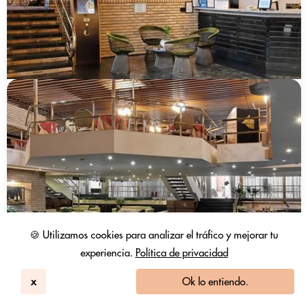
🍪 Utilizamos cookies para analizar el tráfico y mejorar tu
experiencia.
Política de privacidad
x
Ok lo entiendo.