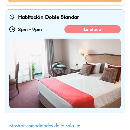
Habitación Doble Standar
3pm
-
9pm
¡Limitada!
Mostrar comodidades de la sala