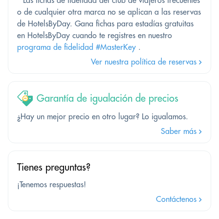
o de cualquier otra marca no se aplican a las reservas
de HotelsByDay. Gana fichas para estadías gratuitas
en HotelsByDay cuando te registres en nuestro
programa de fidelidad #MasterKey
.
Ver nuestra política de reservas
Garantía de igualación de precios
¿Hay un mejor precio en otro lugar? Lo igualamos.
Saber más
Tienes preguntas?
¡Tenemos respuestas!
Contáctenos