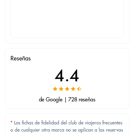
Reseñas
4.4
de Google | 728 reseñas
*
Las fichas de fidelidad del club de viajeros frecuentes
o de cualquier otra marca no se aplican a las reservas