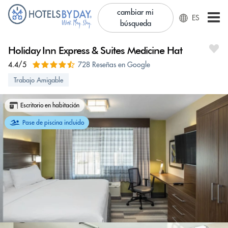
cambiar mi
ES
búsqueda
Holiday Inn Express & Suites Medicine Hat
4.4/5
728 Reseñas en Google
Trabajo Amigable
Escritorio en habitación
Pase de piscina incluido