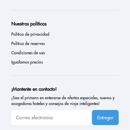
Nuestras políticas
Política de privacidad
Política de reservas
Condiciones de uso
Igualamos precios
¡Mantente en contacto!
¡Sea el primero en enterarse de ofertas especiales, nuevos y
acogedores hoteles y consejos de viaje inteligentes!
Entregar