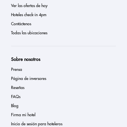
Ver las ofertas de hoy
Hoteles check-in 4pm
Contáctenos
Todas las ubicaciones
Sobre nosotros
Prensa
Página de inversores
Reseñas
FAQs
Blog
Firma mi hotel
Inicio de sesión para hoteleros