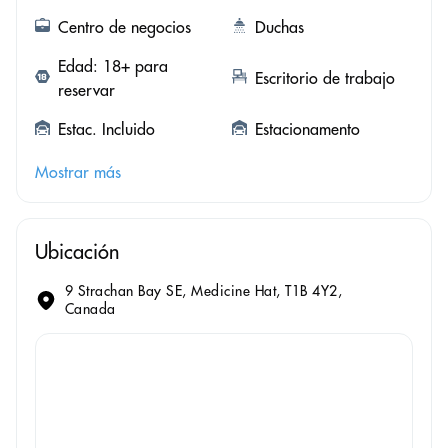
Centro de negocios
Duchas
Edad: 18+ para
Escritorio de trabajo
reservar
Estac. Incluido
Estacionamento
Mostrar más
Ubicación
9 Strachan Bay SE, Medicine Hat, T1B 4Y2,
Canada