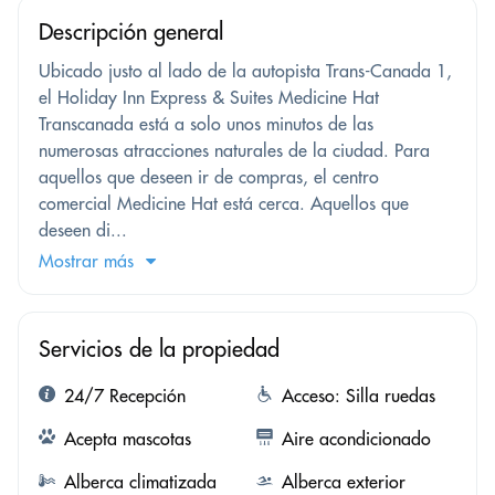
Descripción general
Ubicado justo al lado de la autopista Trans-Canada 1,
el Holiday Inn Express & Suites Medicine Hat
Transcanada está a solo unos minutos de las
numerosas atracciones naturales de la ciudad. Para
aquellos que deseen ir de compras, el centro
comercial Medicine Hat está cerca. Aquellos que
deseen di...
Mostrar más
Servicios de la propiedad
24/7 Recepción
Acceso: Silla ruedas
Acepta mascotas
Aire acondicionado
Alberca climatizada
Alberca exterior