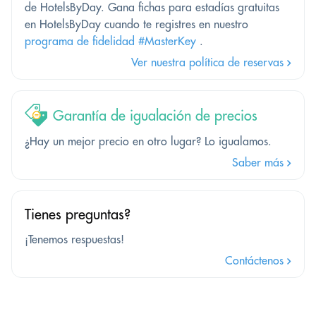
de HotelsByDay. Gana fichas para estadías gratuitas
en HotelsByDay cuando te registres en nuestro
programa de fidelidad #MasterKey
.
Ver nuestra política de reservas
Garantía de igualación de precios
¿Hay un mejor precio en otro lugar? Lo igualamos.
Saber más
Tienes preguntas?
¡Tenemos respuestas!
Contáctenos