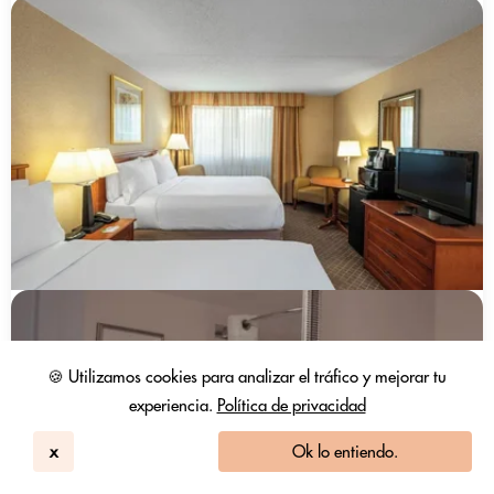
🍪 Utilizamos cookies para analizar el tráfico y mejorar tu
experiencia.
Política de privacidad
x
Ok lo entiendo.