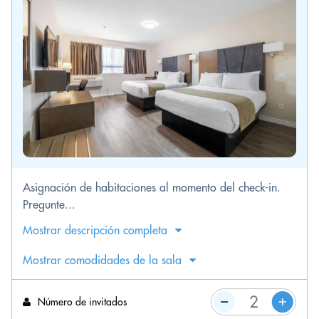
Asignación de habitaciones al momento del check-in.
Pregunte...
Mostrar descripción completa
Mostrar comodidades de la sala
Número de invitados