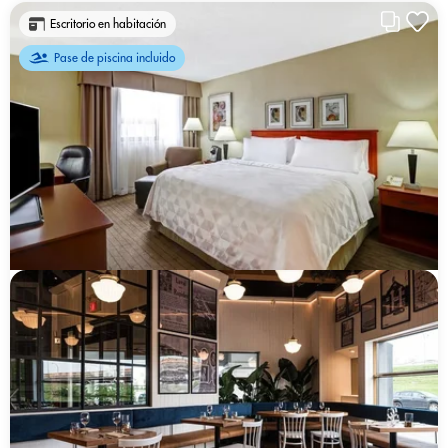
Escritorio en habitación
Pase de piscina incluido