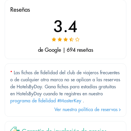
Reseñas
3.4
de Google | 694 reseñas
*
Las fichas de fidelidad del club de viajeros frecuentes
o de cualquier otra marca no se aplican a las reservas
de HotelsByDay. Gana fichas para estadías gratuitas
en HotelsByDay cuando te registres en nuestro
programa de fidelidad #MasterKey
.
Ver nuestra política de reservas