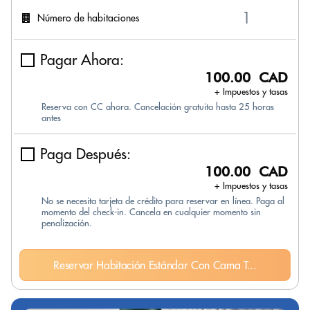
Número de habitaciones
Pagar Ahora:
100.00 CAD
+ Impuestos y tasas
Reserva con CC ahora. Cancelación gratuita hasta 25 horas
antes
Paga Después:
100.00 CAD
+ Impuestos y tasas
No se necesita tarjeta de crédito para reservar en línea. Paga al
momento del check-in. Cancela en cualquier momento sin
penalización.
Reservar Habitación Estándar Con Cama T...