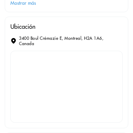
Mostrar más
Ubicación
3400 Boul Crémazie E, Montreal, H2A 1A6,
Canada