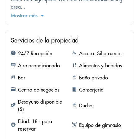
area...
Mostrar más
Servicios de la propiedad
24/7 Recepción
Acceso: Silla ruedas
Aire acondicionado
Alimentos y bebidas
Bar
Baño privado
Centro de negocios
Conserjería
Desayuno disponible
Duchas
($)
Edad: 18+ para
Equipo de gimnasio
reservar