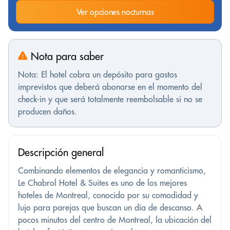
Ver opciones nocturnas
Nota para saber
Nota: El hotel cobra un depósito para gastos
imprevistos que deberá abonarse en el momento del
check-in y que será totalmente reembolsable si no se
producen daños.
Descripción general
Combinando elementos de elegancia y romanticismo,
Le Chabrol Hotel & Suites es uno de los mejores
hoteles de Montreal, conocido por su comodidad y
lujo para parejas que buscan un día de descanso. A
pocos minutos del centro de Montreal, la ubicación del