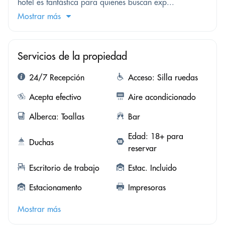
hotel es fantástica para quienes buscan exp...
Mostrar más
Servicios de la propiedad
24/7 Recepción
Acceso: Silla ruedas
Acepta efectivo
Aire acondicionado
Alberca: Toallas
Bar
Edad: 18+ para
Duchas
reservar
Escritorio de trabajo
Estac. Incluido
Estacionamento
Impresoras
Mostrar más