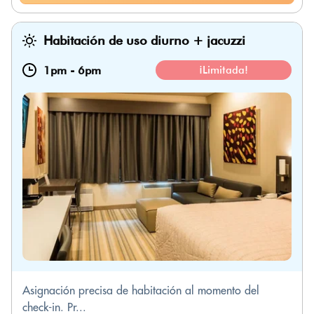
Habitación de uso diurno + jacuzzi
1pm
-
6pm
¡Limitada!
Asignación precisa de habitación al momento del
check-in. Pr...