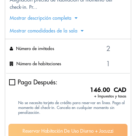
check-in. Pr...
Mostrar descripción completa
Mostrar comodidades de la sala
Número de invitados
Número de habitaciones
Paga Después:
146.00 CAD
+ Impuestos y tasas
No se necesita tarjeta de crédito para reservar en línea. Paga al
momento del check-in. Cancela en cualquier momento sin
penalización.
Reservar Habitación De Uso Diurno + Jacuzzi