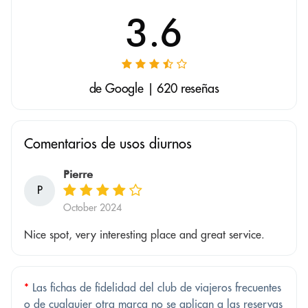
3.6
de Google | 620 reseñas
Comentarios de usos diurnos
Pierre
P
October 2024
Nice spot, very interesting place and great service.
*
Las fichas de fidelidad del club de viajeros frecuentes
o de cualquier otra marca no se aplican a las reservas