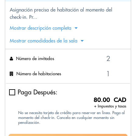
Asignación precisa de habitación al momento del
check-in. Pr...
Mostrar descripción completa
Mostrar comodidades de la sala
Número de invitados
Número de habitaciones
Paga Después:
80.00 CAD
+ Impuestos y tasas
No se necesita tarjeta de crédito para reservar en línea. Paga al
momento del check-in. Cancela en cualquier momento sin
penalización.