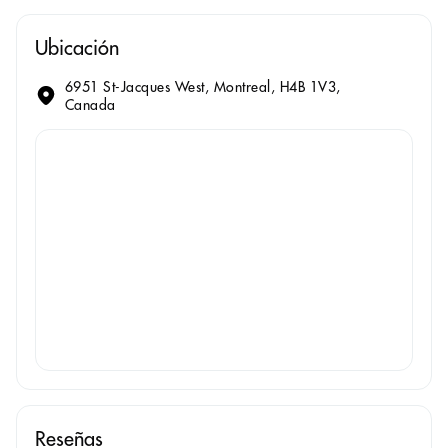
Ubicación
6951 St-Jacques West, Montreal, H4B 1V3,
Canada
Reseñas