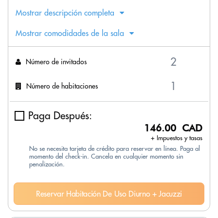
Mostrar descripción completa
Mostrar comodidades de la sala
Número de invitados
Número de habitaciones
Paga Después:
146.00 CAD
+ Impuestos y tasas
No se necesita tarjeta de crédito para reservar en línea. Paga al
momento del check-in. Cancela en cualquier momento sin
penalización.
Reservar Habitación De Uso Diurno + Jacuzzi