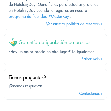
de HotelsByDay. Gana fichas para estadías gratuitas
en HotelsByDay cuando te registres en nuestro
programa de fidelidad #MasterKey
.
Ver nuestra política de reservas
Garantía de igualación de precios
¿Hay un mejor precio en otro lugar? Lo igualamos.
Saber más
Tienes preguntas?
¡Tenemos respuestas!
Contáctenos