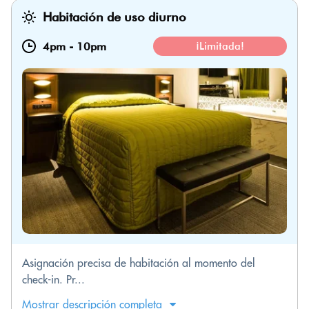
Habitación de uso diurno
4pm
-
10pm
¡Limitada!
Asignación precisa de habitación al momento del
check-in. Pr...
Mostrar descripción completa