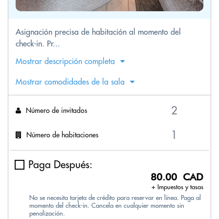
Asignación precisa de habitación al momento del
check-in. Pr...
Mostrar descripción completa
Mostrar comodidades de la sala
Número de invitados
Número de habitaciones
Paga Después:
80.00 CAD
+ Impuestos y tasas
No se necesita tarjeta de crédito para reservar en línea. Paga al
momento del check-in. Cancela en cualquier momento sin
penalización.