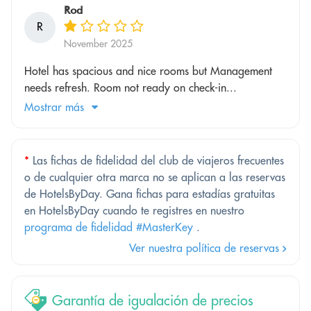
Rod
R
November 2025
Hotel has spacious and nice rooms but Management
needs refresh. Room not ready on check-in...
Mostrar más
*
Las fichas de fidelidad del club de viajeros frecuentes
o de cualquier otra marca no se aplican a las reservas
de HotelsByDay. Gana fichas para estadías gratuitas
en HotelsByDay cuando te registres en nuestro
programa de fidelidad #MasterKey
.
Ver nuestra política de reservas
Garantía de igualación de precios