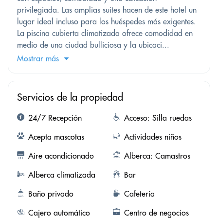
privilegiada. Las amplias suites hacen de este hotel un
lugar ideal incluso para los huéspedes más exigentes.
La piscina cubierta climatizada ofrece comodidad en
medio de una ciudad bulliciosa y la ubicaci...
Mostrar más
Servicios de la propiedad
24/7 Recepción
Acceso: Silla ruedas
Acepta mascotas
Actividades niños
Aire acondicionado
Alberca: Camastros
Alberca climatizada
Bar
Baño privado
Cafetería
Cajero automático
Centro de negocios