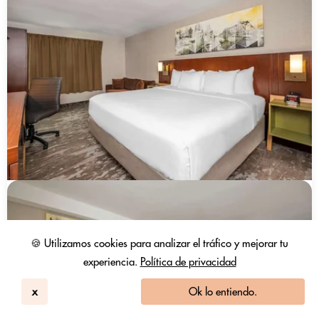
🍪 Utilizamos cookies para analizar el tráfico y mejorar tu
experiencia.
Política de privacidad
x
Ok lo entiendo.