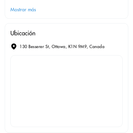
Mostrar más
Ubicación
130 Besserer St, Ottawa, K1N 9M9, Canada