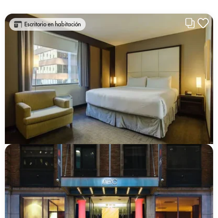
Escritorio en habitación