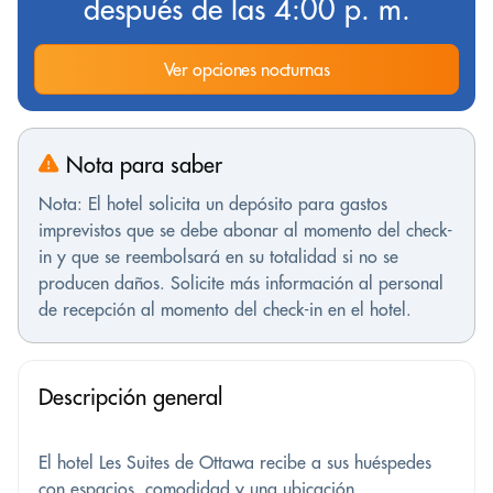
después de las 4:00 p. m.
Ver opciones nocturnas
Nota para saber
Nota: El hotel solicita un depósito para gastos
imprevistos que se debe abonar al momento del check-
in y que se reembolsará en su totalidad si no se
producen daños. Solicite más información al personal
de recepción al momento del check-in en el hotel.
Descripción general
El hotel Les Suites de Ottawa recibe a sus huéspedes
con espacios, comodidad y una ubicación