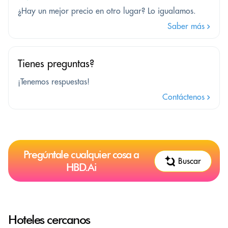
¿Hay un mejor precio en otro lugar? Lo igualamos.
Saber más
Tienes preguntas?
¡Tenemos respuestas!
Contáctenos
Pregúntale cualquier cosa a
Buscar
HBD.Ai
Hoteles cercanos