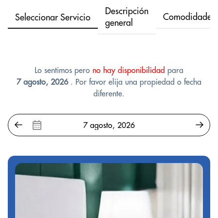
Descripción
Comodidades
Seleccionar Servicio
general
Lo sentimos pero
no hay disponibilidad
para
7 agosto, 2026
. Por favor elija una propiedad o fecha
diferente.