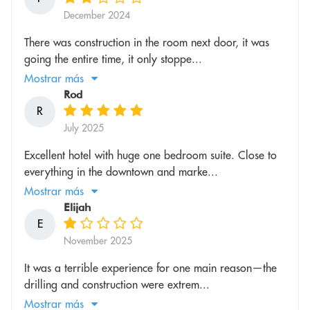
December 2024
There was construction in the room next door, it was
going the entire time, it only stoppe...
Mostrar más
Rod
R
July 2025
Excellent hotel with huge one bedroom suite. Close to
everything in the downtown and marke...
Mostrar más
Elijah
E
November 2025
It was a terrible experience for one main reason—the
drilling and construction were extrem...
Mostrar más