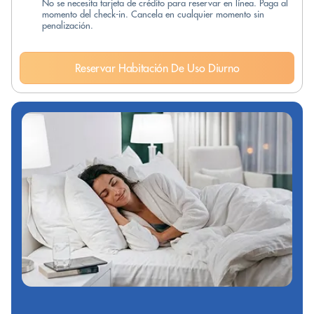
No se necesita tarjeta de crédito para reservar en línea. Paga al
momento del check-in. Cancela en cualquier momento sin
penalización.
Reservar Habitación De Uso Diurno