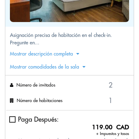
Asignación precisa de habitación en el check-in.
Pregunte en...
Mostrar descripción completa
Mostrar comodidades de la sala
Número de invitados
Número de habitaciones
Paga Después:
119.00 CAD
+ Impuestos y tasas