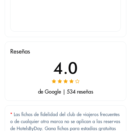
Reseñas
4.0
de Google | 534 reseñas
*
Las fichas de fidelidad del club de viajeros frecuentes
o de cualquier otra marca no se aplican a las reservas
de HotelsByDay. Gana fichas para estadías gratuitas