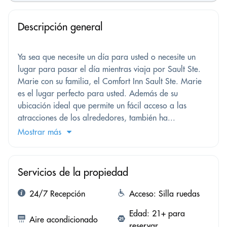
Descripción general
Ya sea que necesite un día para usted o necesite un
lugar para pasar el día mientras viaja por Sault Ste.
Marie con su familia, el Comfort Inn Sault Ste. Marie
es el lugar perfecto para usted. Además de su
ubicación ideal que permite un fácil acceso a las
atracciones de los alrededores, también ha...
Mostrar más
Servicios de la propiedad
24/7 Recepción
Acceso: Silla ruedas
Edad: 21+ para
Aire acondicionado
reservar