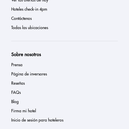
Ver las ofertas de hoy
Hoteles check-in 4pm
Contáctenos
Todas las ubicaciones
Sobre nosotros
Prensa
Página de inversores
Reseñas
FAQs
Blog
Firma mi hotel
Inicio de sesión para hoteleros