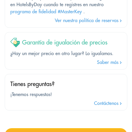
en HotelsByDay cuando te registres en nuestro
programa de fidelidad #MasterKey
.
Ver nuestra política de reservas
Garantía de igualación de precios
¿Hay un mejor precio en otro lugar? Lo igualamos.
Saber más
Tienes preguntas?
¡Tenemos respuestas!
Contáctenos