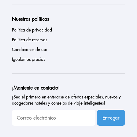
Nuestras políticas
Política de privacidad
Política de reservas
Condiciones de uso
Igualamos precios
¡Mantente en contacto!
¡Sea el primero en enterarse de ofertas especiales, nuevos y
acogedores hoteles y consejos de viaje inteligentes!
Entregar