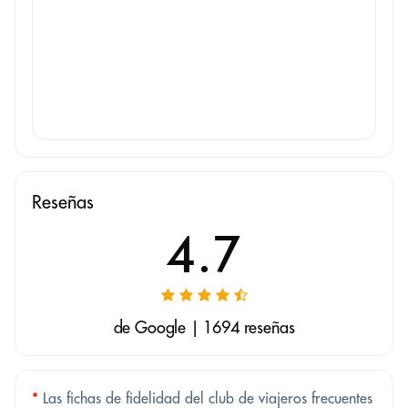
Reseñas
4.7
de Google | 1694 reseñas
*
Las fichas de fidelidad del club de viajeros frecuentes