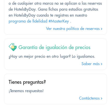
o de cualquier otra marca no se aplican a las reservas
de HotelsByDay. Gana fichas para estadías gratuitas
en HotelsByDay cuando te registres en nuestro
programa de fidelidad #MasterKey
.
Ver nuestra política de reservas
Garantía de igualación de precios
¿Hay un mejor precio en otro lugar? Lo igualamos.
Saber más
Tienes preguntas?
¡Tenemos respuestas!
Contáctenos