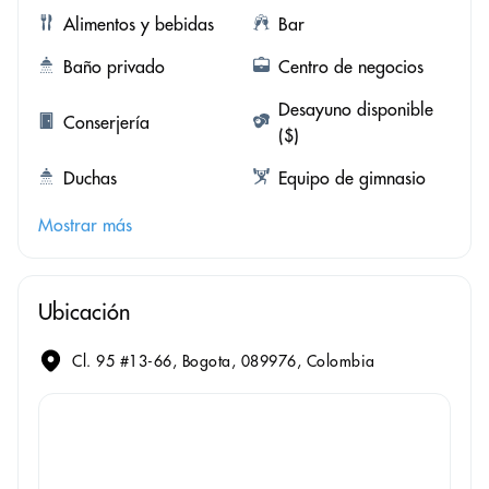
Alimentos y bebidas
Bar
Baño privado
Centro de negocios
Desayuno disponible
Conserjería
($)
Duchas
Equipo de gimnasio
Mostrar más
Ubicación
Cl. 95 #13-66, Bogota, 089976, Colombia