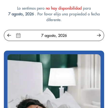
Lo sentimos pero
no hay disponibilidad
para
7 agosto, 2026
. Por favor elija una propiedad o fecha
diferente.