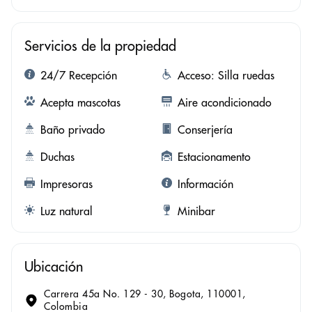
Servicios de la propiedad
24/7 Recepción
Acceso: Silla ruedas
Acepta mascotas
Aire acondicionado
Baño privado
Conserjería
Duchas
Estacionamento
Impresoras
Información
Luz natural
Minibar
Ubicación
Carrera 45a No. 129 - 30, Bogota, 110001,
Colombia