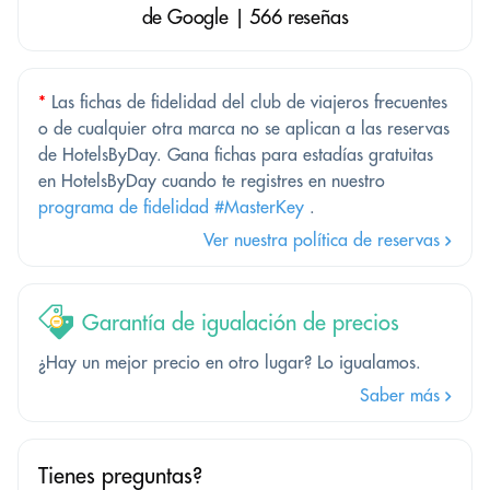
de Google | 566 reseñas
*
Las fichas de fidelidad del club de viajeros frecuentes
o de cualquier otra marca no se aplican a las reservas
de HotelsByDay. Gana fichas para estadías gratuitas
en HotelsByDay cuando te registres en nuestro
programa de fidelidad #MasterKey
.
Ver nuestra política de reservas
Garantía de igualación de precios
¿Hay un mejor precio en otro lugar? Lo igualamos.
Saber más
Tienes preguntas?