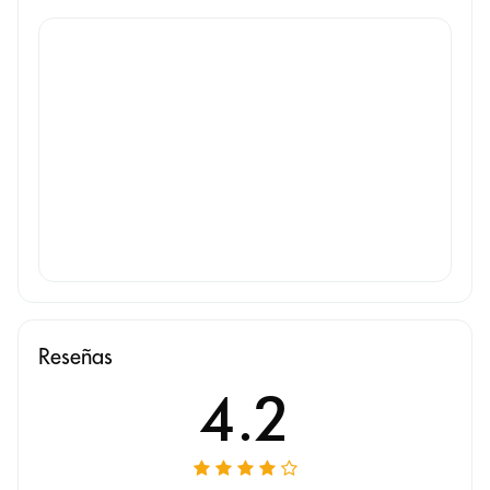
Reseñas
4.2