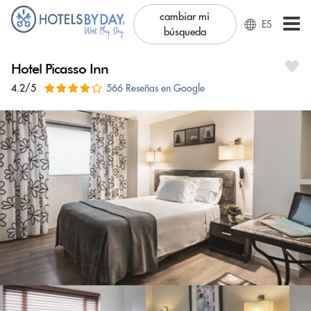
cambiar mi
ES
búsqueda
Hotel Picasso Inn
4.2/5
566 Reseñas en Google