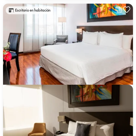
Escritorio en habitación