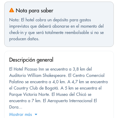
Nota para saber
Nota: El hotel cobra un depósito para gastos
imprevistos que deberá abonarse en el momento del
check-in y que será totalmente reembolsable si no se
producen daños.
Descripción general
El Hotel Picasso Inn se encuentra a 3,8 km del
Auditorio William Shakespeare. El Centro Comercial
Palatino se encuentra a 4,0 km. A 4,7 km se encuentra
el Country Club de Bogotá. A 5 km se encuentra el
Parque Victoria Norte. El Museo del Chicó se
encuentra a 7 km. El Aeropuerto Internacional El
Dora...
Mostrar más