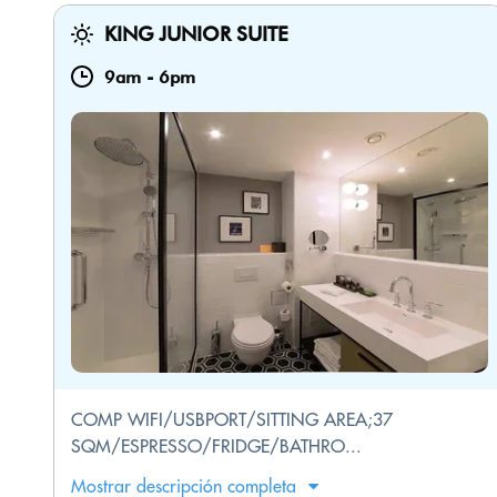
KING JUNIOR SUITE
9am
-
6pm
COMP WIFI/USBPORT/SITTING AREA;37
SQM/ESPRESSO/FRIDGE/BATHRO...
Mostrar descripción completa