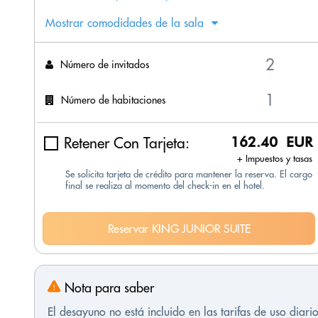
Mostrar comodidades de la sala
Número de invitados
Número de habitaciones
Retener Con Tarjeta:
162.40 EUR
+ Impuestos y tasas
Se solicita tarjeta de crédito para mantener la reserva. El cargo
final se realiza al momento del check-in en el hotel.
Reservar KING JUNIOR SUITE
Nota para saber
El desayuno no está incluido en las tarifas de uso diario