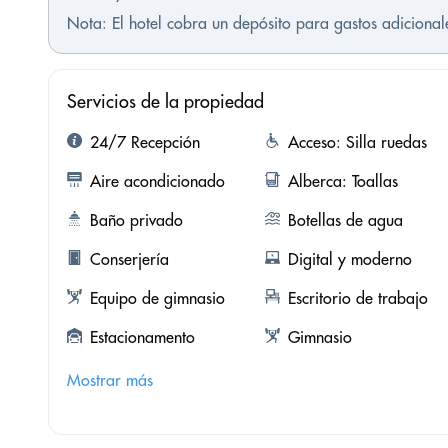
Nota: El hotel cobra un depósito para gastos adicional
Servicios de la propiedad
24/7 Recepción
Acceso: Silla ruedas
Aire acondicionado
Alberca: Toallas
Baño privado
Botellas de agua
Conserjería
Digital y moderno
Equipo de gimnasio
Escritorio de trabajo
Estacionamento
Gimnasio
Mostrar más