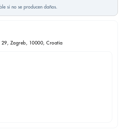
ble si no se producen daños.
 29, Zagreb, 10000, Croatia