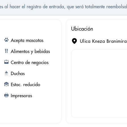
es al hacer el registro de entrada, que será totalmente reembolsa
Ubicación
Acepta mascotas
Ulica Kneza Branimira
Alimentos y bebidas
Centro de negocios
Duchas
Estac. reducido
Impresoras