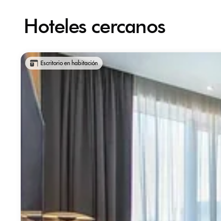
Hoteles cercanos
Escritorio en habitación