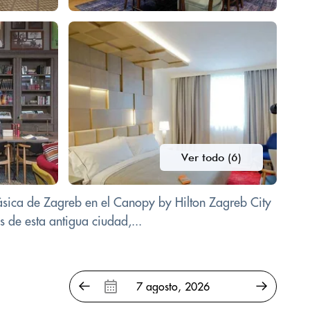
Ver todo (6)
rásica de Zagreb en el Canopy by Hilton Zagreb City
s de esta antigua ciudad,...