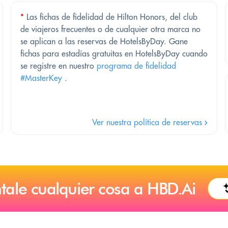
*
Las fichas de fidelidad de Hilton Honors, del club
de viajeros frecuentes o de cualquier otra marca no
se aplican a las reservas de HotelsByDay. Gane
fichas para estadías gratuitas en HotelsByDay cuando
se registre en nuestro
programa de fidelidad
#MasterKey
.
Ver nuestra política de reservas
tale cualquier cosa a HBD.Ai