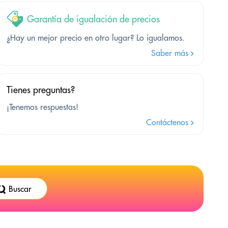
Garantía de igualación de precios
¿Hay un mejor precio en otro lugar? Lo igualamos.
Saber más
Tienes preguntas?
¡Tenemos respuestas!
Contáctenos
Buscar