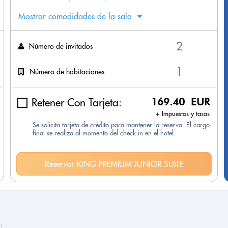
Mostrar comodidades de la sala
Número de invitados
Número de habitaciones
Retener Con Tarjeta:
169.40 EUR
+ Impuestos y tasas
Se solicita tarjeta de crédito para mantener la reserva. El cargo
final se realiza al momento del check-in en el hotel.
Reservar KING PREMIUM JUNIOR SUITE
.