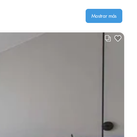
Mostrar más