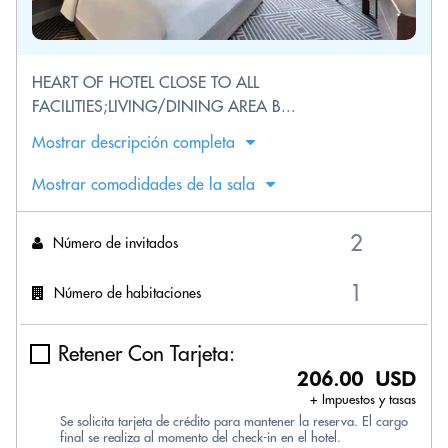
HEART OF HOTEL CLOSE TO ALL
FACILITIES;LIVING/DINING AREA B...
Mostrar descripción completa
Mostrar comodidades de la sala
Número de invitados
Número de habitaciones
Retener Con Tarjeta:
206.00 USD
+ Impuestos y tasas
Se solicita tarjeta de crédito para mantener la reserva. El cargo
final se realiza al momento del check-in en el hotel.