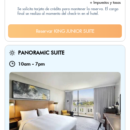
+ Impuestos y tasas
Se solicita tarjeta de crédito para mantener la reserva. El cargo
final se realiza al momento del check-in en el hotel.
Reservar KING JUNIOR SUITE
PANORAMIC SUITE
10am
-
7pm