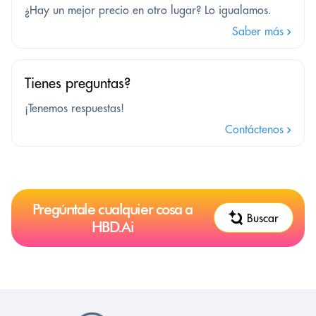
¿Hay un mejor precio en otro lugar? Lo igualamos.
Saber más
Tienes preguntas?
¡Tenemos respuestas!
Contáctenos
Pregúntale cualquier cosa a
Buscar
HBD.Ai