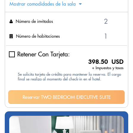
Mostrar comodidades de la sala
Número de invitados
Número de habitaciones
Retener Con Tarjeta:
398.50 USD
+ Impuestos y tasas
Se solicita tarjeta de crédito para mantener la reserva. El cargo
final se realiza al momento del check-in en el hotel.
Reservar TWO BEDROOM EXECUTIVE SUITE