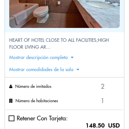
HEART OF HOTEL CLOSE TO ALL FACILITIES;HIGH
FLOOR LIVING AR...
Mostrar descripción completa
Mostrar comodidades de la sala
Número de invitados
Número de habitaciones
Retener Con Tarjeta:
148.50 USD