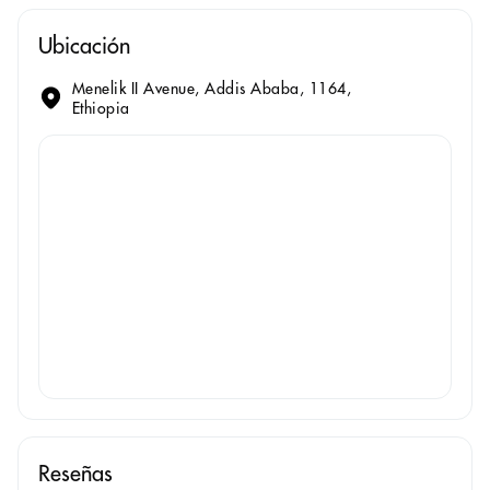
Ubicación
Menelik II Avenue, Addis Ababa, 1164,
Ethiopia
Reseñas