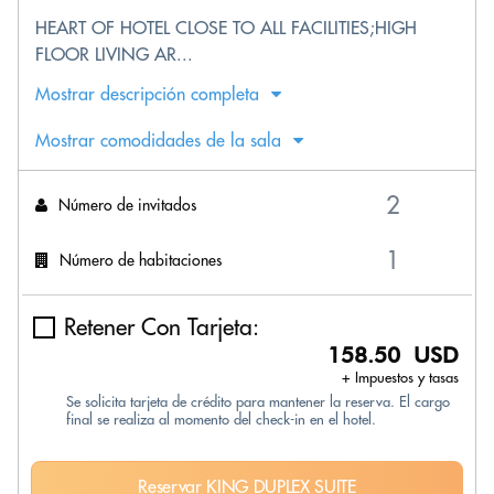
HEART OF HOTEL CLOSE TO ALL FACILITIES;HIGH
FLOOR LIVING AR...
Mostrar descripción completa
Mostrar comodidades de la sala
Número de invitados
Número de habitaciones
Retener Con Tarjeta:
158.50 USD
+ Impuestos y tasas
Se solicita tarjeta de crédito para mantener la reserva. El cargo
final se realiza al momento del check-in en el hotel.
Reservar KING DUPLEX SUITE