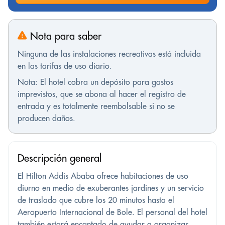
Nota para saber
Ninguna de las instalaciones recreativas está incluida
en las tarifas de uso diario.
Nota: El hotel cobra un depósito para gastos
imprevistos, que se abona al hacer el registro de
entrada y es totalmente reembolsable si no se
producen daños.
Descripción general
El Hilton Addis Ababa ofrece habitaciones de uso
diurno en medio de exuberantes jardines y un servicio
de traslado que cubre los 20 minutos hasta el
Aeropuerto Internacional de Bole. El personal del hotel
también estará encantado de ayudar a organizar