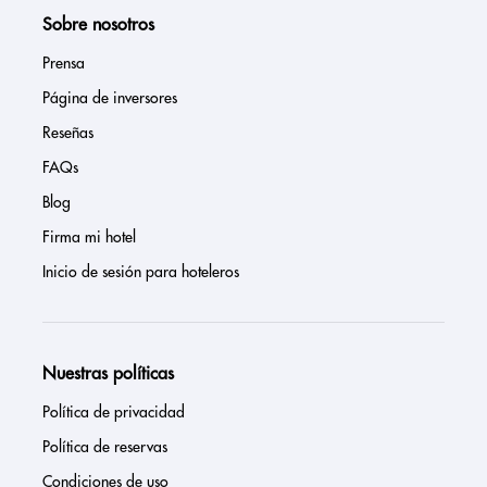
Sobre nosotros
Prensa
Página de inversores
Reseñas
FAQs
Blog
Firma mi hotel
Inicio de sesión para hoteleros
Nuestras políticas
Política de privacidad
Política de reservas
Condiciones de uso