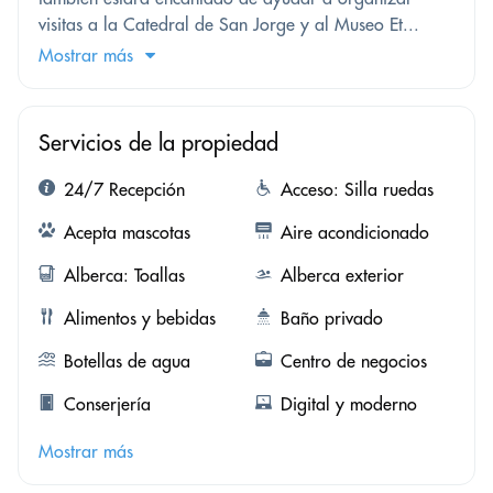
visitas a la Catedral de San Jorge y al Museo Et...
Mostrar más
Servicios de la propiedad
24/7 Recepción
Acceso: Silla ruedas
Acepta mascotas
Aire acondicionado
Alberca: Toallas
Alberca exterior
Alimentos y bebidas
Baño privado
Botellas de agua
Centro de negocios
Conserjería
Digital y moderno
Mostrar más