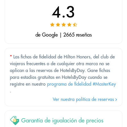
4.3
de Google | 2665 reseñas
*
Las fichas de fidelidad de Hilton Honors, del club de
viajeros frecuentes o de cualquier otra marca no se
aplican a las reservas de HotelsByDay. Gane fichas
para estadías gratuitas en HotelsByDay cuando se
registre en nuestro
programa de fidelidad #MasterKey
.
Ver nuestra política de reservas
Garantía de igualación de precios