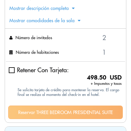
Mostrar descripción completa
Mostrar comodidades de la sala
Número de invitados
Número de habitaciones
Retener Con Tarjeta:
498.50 USD
+ Impuestos y tasas
Se solicita tarjeta de crédito para mantener la reserva. El cargo
final se realiza al momento del check-in en el hotel.
Reservar THREE BEDROOM PRESIDENTIAL SUITE