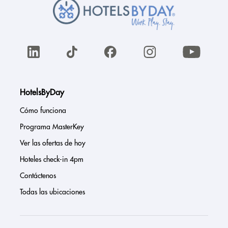
HotelsByDay
Cómo funciona
Programa MasterKey
Ver las ofertas de hoy
Hoteles check-in 4pm
Contáctenos
Todas las ubicaciones