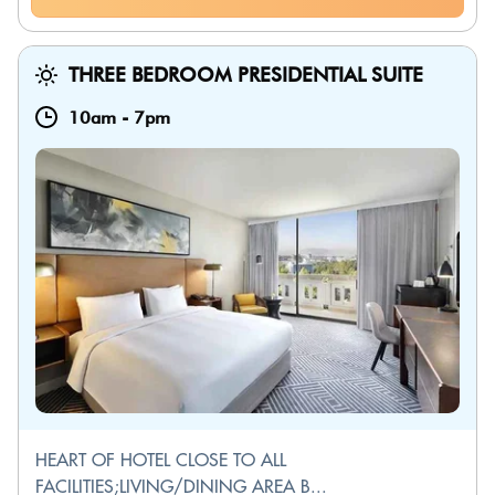
THREE BEDROOM PRESIDENTIAL SUITE
10am
-
7pm
HEART OF HOTEL CLOSE TO ALL
FACILITIES;LIVING/DINING AREA B...