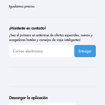
Igualamos precios
¡Mantente en contacto!
¡Sea el primero en enterarse de ofertas especiales, nuevos y
acogedores hoteles y consejos de viaje inteligentes!
Entregar
Descargar la aplicación