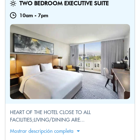
TWO BEDROOM EXECUTIVE SUITE
10am
-
7pm
HEART OF THE HOTEL CLOSE TO ALL
FACILITIES;LIVING/DINING ARE...
Mostrar descripción completa