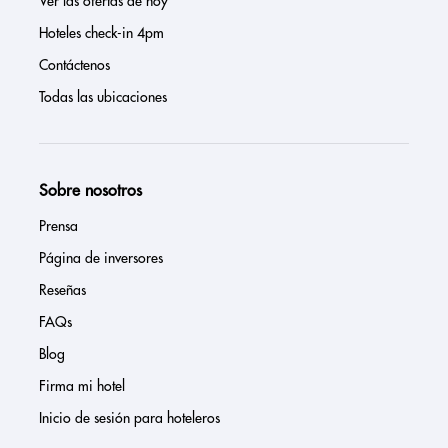
Ver las ofertas de hoy
Hoteles check-in 4pm
Contáctenos
Todas las ubicaciones
Sobre nosotros
Prensa
Página de inversores
Reseñas
FAQs
Blog
Firma mi hotel
Inicio de sesión para hoteleros