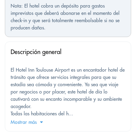
Nota: El hotel cobra un depósito para gastos
imprevistos que deberá abonarse en el momento del
check-in y que será totalmente reembolsable si no se
producen daños.
Descripción general
El Hotel Inn Toulouse Airport es un encantador hotel de
tránsito que ofrece servicios integrales para que su
estadía sea cómoda y conveniente. Ya sea que viaje
por negocios o por placer, este hotel de día lo
cautivará con su encanto incomparable y su ambiente
acogedor.
Todas las habitaciones del h...
Mostrar más