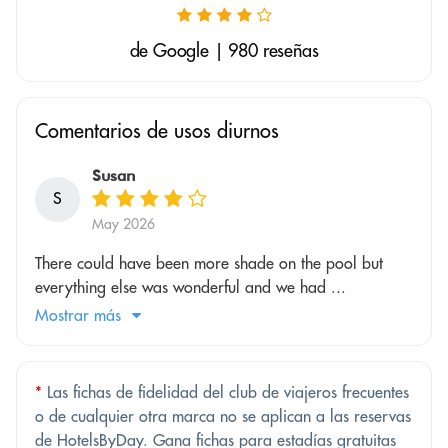
de Google | 980 reseñas
Comentarios de usos diurnos
Susan
S
May 2026
There could have been more shade on the pool but
everything else was wonderful and we had ...
Mostrar más
*
Las fichas de fidelidad del club de viajeros frecuentes
o de cualquier otra marca no se aplican a las reservas
de HotelsByDay. Gana fichas para estadías gratuitas