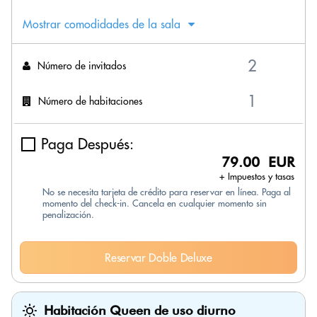
Mostrar comodidades de la sala
Número de invitados
Número de habitaciones
Paga Después:
79.00 EUR
+ Impuestos y tasas
No se necesita tarjeta de crédito para reservar en línea. Paga al
momento del check-in. Cancela en cualquier momento sin
penalización.
Reservar Doble Deluxe
Habitación Queen de uso diurno