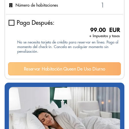
Número de habitaciones
Paga Después:
99.00 EUR
+ Impuestos y tasas
No se necesita tarjeta de crédito para reservar en línea. Paga al
momento del check-in. Cancela en cualquier momento sin
penalización.
Reservar Habitación Queen De Uso Diurno