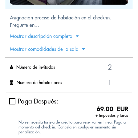
Asignación precisa de habitación en el check-in.
Pregunte en...
Mostrar descripción completa
Mostrar comodidades de la sala
Número de invitados
Número de habitaciones
Paga Después:
69.00 EUR
+ Impuestos y tasas
No se necesita tarjeta de crédito para reservar en línea. Paga al
momento del check-in. Cancela en cualquier momento sin
penalización.