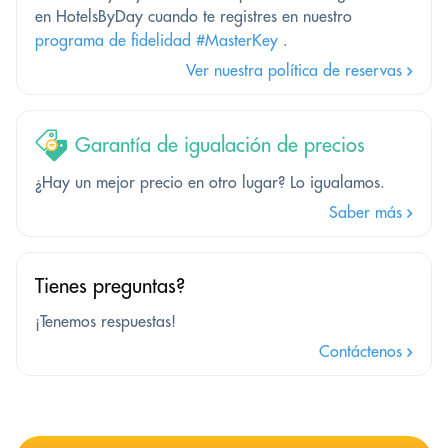
en HotelsByDay cuando te registres en nuestro
programa de fidelidad #MasterKey
.
Ver nuestra política de reservas
Garantía de igualación de precios
¿Hay un mejor precio en otro lugar? Lo igualamos.
Saber más
Tienes preguntas?
¡Tenemos respuestas!
Contáctenos