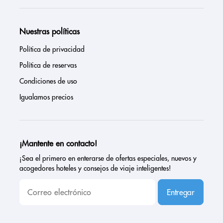
Nuestras políticas
Política de privacidad
Política de reservas
Condiciones de uso
Igualamos precios
¡Mantente en contacto!
¡Sea el primero en enterarse de ofertas especiales, nuevos y
acogedores hoteles y consejos de viaje inteligentes!
Entregar