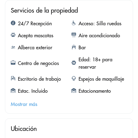
Servicios de la propiedad
24/7 Recepción
Acceso: Silla ruedas
Acepta mascotas
Aire acondicionado
Alberca exterior
Bar
Edad: 18+ para
Centro de negocios
reservar
Escritorio de trabajo
Espejos de maquillaje
Estac. Incluido
Estacionamento
Mostrar más
Ubicación