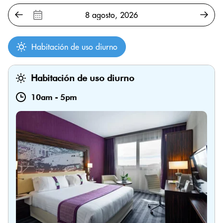
Habitación de uso diurno
Habitación de uso diurno
10am
-
5pm