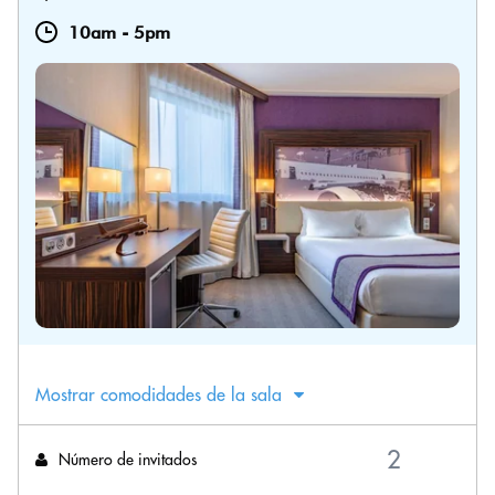
10am
-
5pm
Mostrar comodidades de la sala
Número de invitados