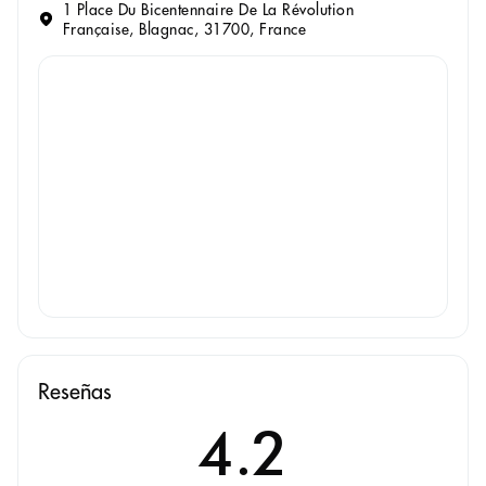
1 Place Du Bicentennaire De La Révolution
Française, Blagnac, 31700, France
Reseñas
4.2