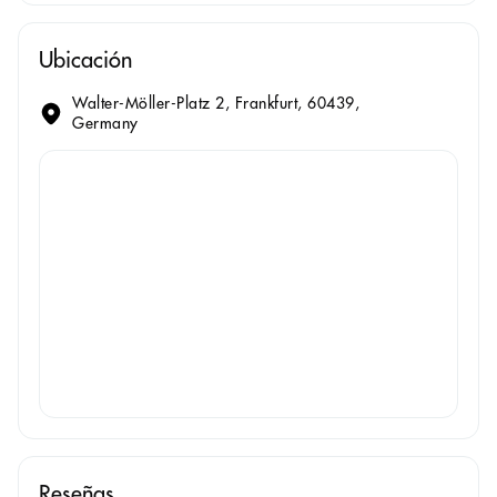
Ubicación
Walter-Möller-Platz 2, Frankfurt, 60439,
Germany
Reseñas