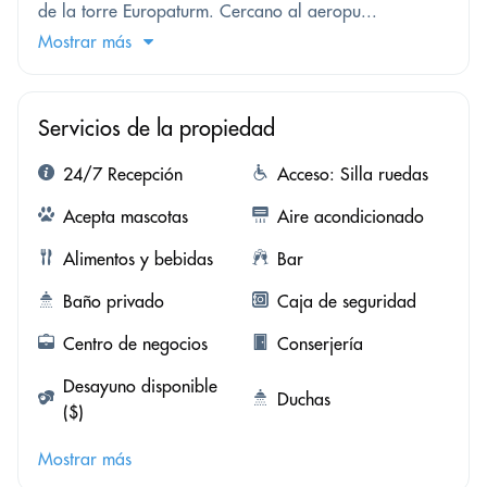
de la torre Europaturm. Cercano al aeropu...
Mostrar más
Servicios de la propiedad
24/7 Recepción
Acceso: Silla ruedas
Acepta mascotas
Aire acondicionado
Alimentos y bebidas
Bar
Baño privado
Caja de seguridad
Centro de negocios
Conserjería
Desayuno disponible
Duchas
($)
Mostrar más