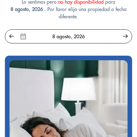
Lo sentimos pero
no hay disponibilidad
para
8 agosto, 2026
. Por favor elija una propiedad o fecha
diferente.