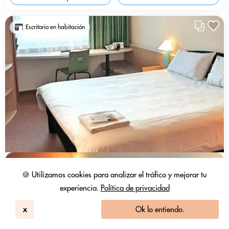
Escritorio en habitación
🍪 Utilizamos cookies para analizar el tráfico y mejorar tu
experiencia.
Política de privacidad
x
Ok lo entiendo.