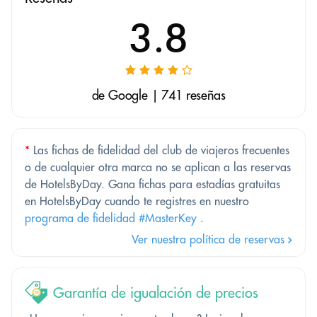
3.8
de Google | 741 reseñas
*
Las fichas de fidelidad del club de viajeros frecuentes
o de cualquier otra marca no se aplican a las reservas
de HotelsByDay. Gana fichas para estadías gratuitas
en HotelsByDay cuando te registres en nuestro
programa de fidelidad #MasterKey
.
Ver nuestra política de reservas
Garantía de igualación de precios