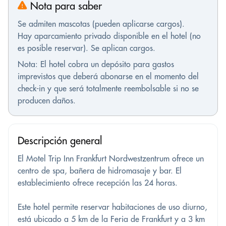
Nota para saber
Se admiten mascotas (pueden aplicarse cargos).
Hay aparcamiento privado disponible en el hotel (no
es posible reservar). Se aplican cargos.
Nota: El hotel cobra un depósito para gastos
imprevistos que deberá abonarse en el momento del
check-in y que será totalmente reembolsable si no se
producen daños.
Descripción general
El Motel Trip Inn Frankfurt Nordwestzentrum ofrece un
centro de spa, bañera de hidromasaje y bar. El
establecimiento ofrece recepción las 24 horas.
Este hotel permite reservar habitaciones de uso diurno,
está ubicado a 5 km de la Feria de Frankfurt y a 3 km