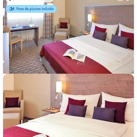
Pase de piscina incluido