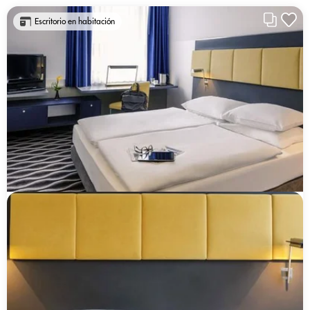
Escritorio en habitación