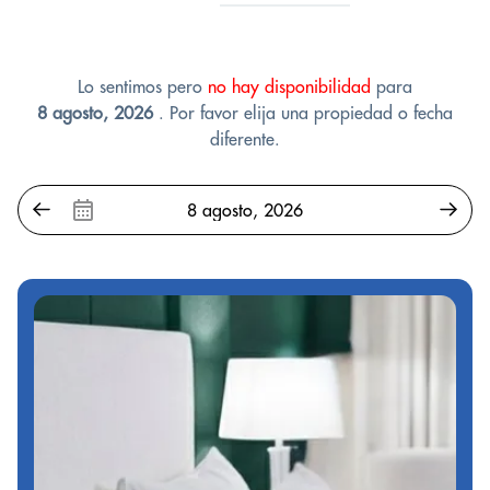
Lo sentimos pero
no hay disponibilidad
para
8 agosto, 2026
. Por favor elija una propiedad o fecha
diferente.