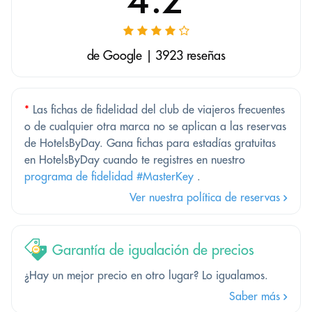
de Google | 3923 reseñas
*
Las fichas de fidelidad del club de viajeros frecuentes
o de cualquier otra marca no se aplican a las reservas
de HotelsByDay. Gana fichas para estadías gratuitas
en HotelsByDay cuando te registres en nuestro
programa de fidelidad #MasterKey
.
Ver nuestra política de reservas
Garantía de igualación de precios
¿Hay un mejor precio en otro lugar? Lo igualamos.
Saber más