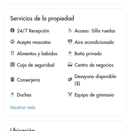
Servicios de la propiedad
24/7 Recepción
Acceso: Silla ruedas
Acepta mascotas
Aire acondicionado
Alimentos y bebidas
Baño privado
Caja de seguridad
Centro de negocios
Desayuno disponible
Conserjería
($)
Duchas
Equipo de gimnasio
Mostrar más
Ubicación