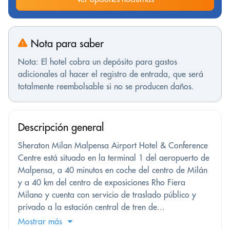
Nota para saber
Nota: El hotel cobra un depósito para gastos
adicionales al hacer el registro de entrada, que será
totalmente reembolsable si no se producen daños.
Descripción general
Sheraton Milan Malpensa Airport Hotel & Conference
Centre está situado en la terminal 1 del aeropuerto de
Malpensa, a 40 minutos en coche del centro de Milán
y a 40 km del centro de exposiciones Rho Fiera
Milano y cuenta con servicio de traslado público y
privado a la estación central de tren de...
Mostrar más