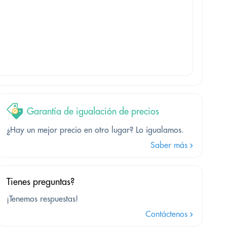
Garantía de igualación de precios
¿Hay un mejor precio en otro lugar? Lo igualamos.
Saber más
Tienes preguntas?
¡Tenemos respuestas!
Contáctenos