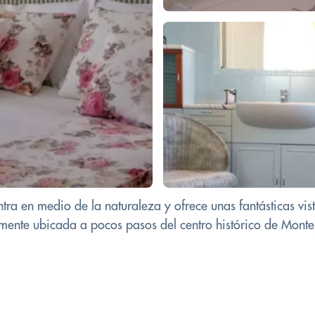
ra en medio de la naturaleza y ofrece unas fantásticas vist
amente ubicada a pocos pasos del centro histórico de Monte