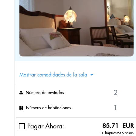
Mostrar comodidades de la sala
Número de invitados
Número de habitaciones
Pagar Ahora:
85.71 EUR
+ Impuestos y tasas