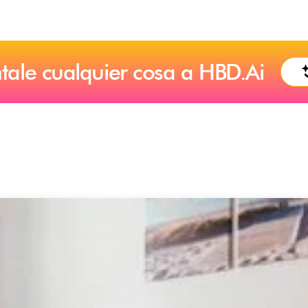
tale cualquier cosa a HBD.Ai