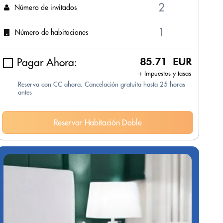
Número de invitados
Número de habitaciones
Pagar Ahora:
85.71 EUR
+ Impuestos y tasas
Reserva con CC ahora. Cancelación gratuita hasta 25 horas
antes
Reservar Habitación Doble