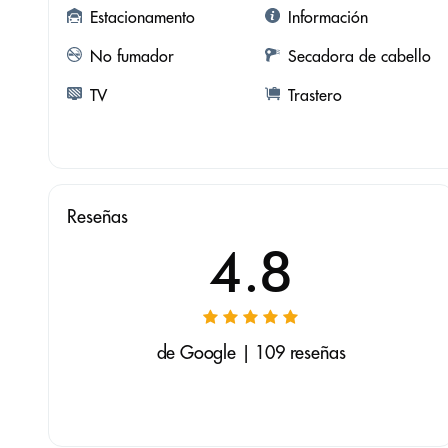
Estacionamento
Información
No fumador
Secadora de cabello
TV
Trastero
Reseñas
4.8
de Google | 109 reseñas