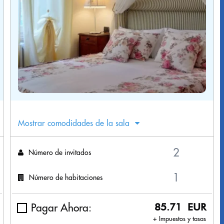
Mostrar comodidades de la sala
Número de invitados
Número de habitaciones
Pagar Ahora:
85.71 EUR
+ Impuestos y tasas