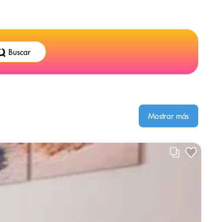
Buscar
Mostrar más