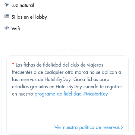
Luz natural
Sillas en el lobby
Wifi
*
Las fichas de fidelidad del club de viajeros
frecuentes o de cualquier otra marca no se aplican a
las reservas de HotelsByDay. Gana fichas para
estadías gratuitas en HotelsByDay cuando te registres
en nuestro
programa de fidelidad #MasterKey
.
Ver nuestra política de reservas