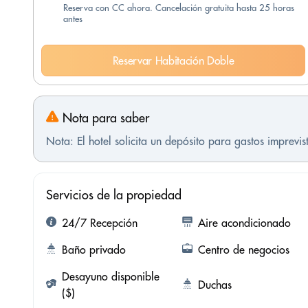
Reserva con CC ahora. Cancelación gratuita hasta 25 horas
antes
Reservar Habitación Doble
Nota para saber
Nota: El hotel solicita un depósito para gastos imprevi
Servicios de la propiedad
24/7 Recepción
Aire acondicionado
Baño privado
Centro de negocios
Desayuno disponible
Duchas
($)