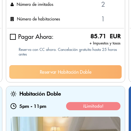
Número de invitados
Número de habitaciones
Pagar Ahora:
85.71 EUR
+ Impuestos y tasas
Reserva con CC ahora. Cancelación gratuita hasta 25 horas
antes
Reservar Habitación Doble
Habitación Doble
5pm
-
11pm
¡Limitada!