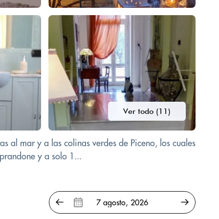
Ver todo (11)
as al mar y a las colinas verdes de Piceno, los cuales
prandone y a solo 1...