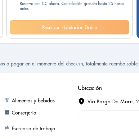
Reserva con CC ahora. Cancelación gratuita hasta 25 horas
antes
Reservar Habitación Doble
stos a pagar en el momento del check-in, totalmente reembolsable 
Ubicación
Alimentos y bebidas
Via Borgo Da Mare, 2
Conserjería
Escritorio de trabajo