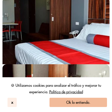
🍪 Utilizamos cookies para analizar el tráfico y mejorar tu
experiencia.
Política de privacidad
x
Ok lo entiendo.