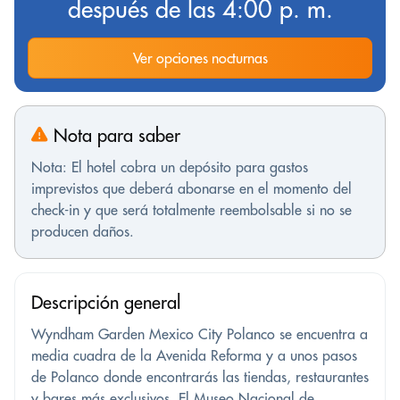
después de las 4:00 p. m.
Ver opciones nocturnas
Nota para saber
Nota: El hotel cobra un depósito para gastos
imprevistos que deberá abonarse en el momento del
check-in y que será totalmente reembolsable si no se
producen daños.
Descripción general
Wyndham Garden Mexico City Polanco se encuentra a
media cuadra de la Avenida Reforma y a unos pasos
de Polanco donde encontrarás las tiendas, restaurantes
y bares más exclusivos. El Museo Nacional de