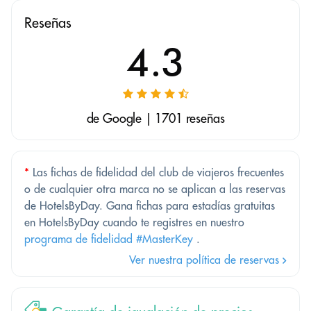
Reseñas
4.3
de Google | 1701 reseñas
*
Las fichas de fidelidad del club de viajeros frecuentes
o de cualquier otra marca no se aplican a las reservas
de HotelsByDay. Gana fichas para estadías gratuitas
en HotelsByDay cuando te registres en nuestro
programa de fidelidad #MasterKey
.
Ver nuestra política de reservas