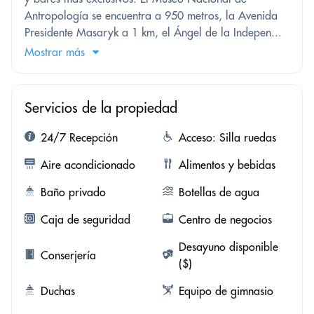
Antropología se encuentra a 950 metros, la Avenida
Presidente Masaryk a 1 km, el Ángel de la Indepen...
Mostrar más
Servicios de la propiedad
24/7 Recepción
Acceso: Silla ruedas
Aire acondicionado
Alimentos y bebidas
Baño privado
Botellas de agua
Caja de seguridad
Centro de negocios
Desayuno disponible
Conserjería
($)
Duchas
Equipo de gimnasio