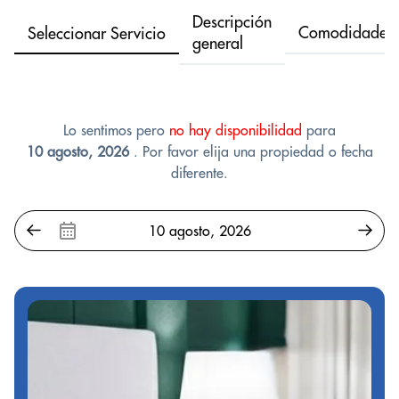
Descripción
Comodidades
Seleccionar Servicio
general
Lo sentimos pero
no hay disponibilidad
para
10 agosto, 2026
. Por favor elija una propiedad o fecha
diferente.