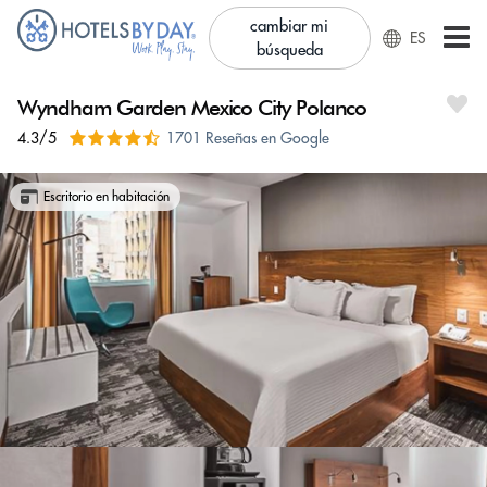
cambiar mi
ES
búsqueda
Wyndham Garden Mexico City Polanco
4.3/5
1701 Reseñas en Google
Escritorio en habitación