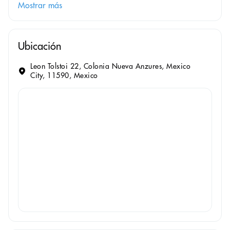
Mostrar más
Ubicación
Leon Tolstoi 22, Colonia Nueva Anzures, Mexico
City, 11590, Mexico