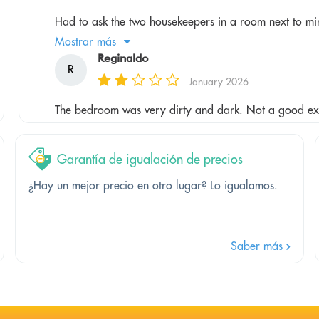
Had to ask the two housekeepers in a room next to mine
Mostrar más
Reginaldo
R
January 2026
The bedroom was very dirty and dark. Not a good ex
Garantía de igualación de precios
¿Hay un mejor precio en otro lugar? Lo igualamos.
Saber más