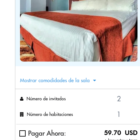
Mostrar comodidades de la sala
Número de invitados
Número de habitaciones
Pagar Ahora:
59.70 USD