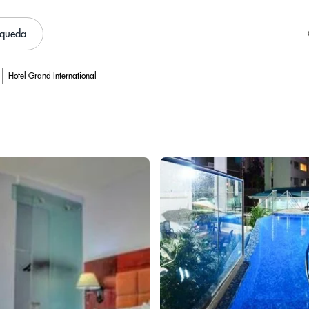
squeda
Hotel Grand International