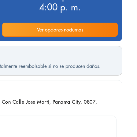
4:00 p. m.
Ver opciones nocturnas
otalmente reembolsable si no se producen daños.
a Con Calle Jose Marti, Panama City, 0807,