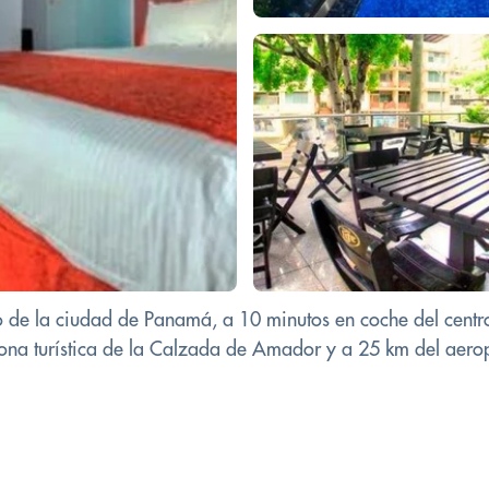
tro de la ciudad de Panamá, a 10 minutos en coche del cent
ona turística de la Calzada de Amador y a 25 km del aero