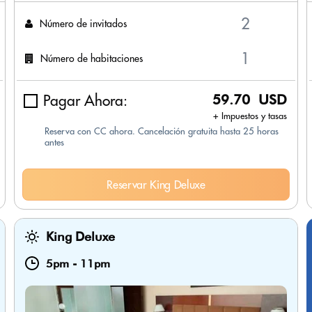
Número de invitados
Número de habitaciones
Pagar Ahora:
59.70 USD
+ Impuestos y tasas
Reserva con CC ahora. Cancelación gratuita hasta 25 horas
antes
Reservar King Deluxe
King Deluxe
5pm
-
11pm