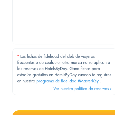
*
Las fichas de fidelidad del club de viajeros
frecuentes o de cualquier otra marca no se aplican a
las reservas de HotelsByDay. Gana fichas para
estadías gratuitas en HotelsByDay cuando te registres
en nuestro
programa de fidelidad #MasterKey
.
Ver nuestra política de reservas