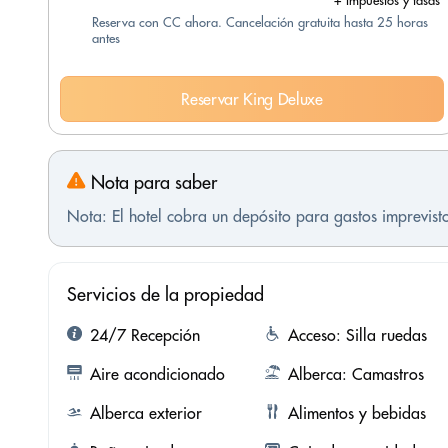
+ Impuestos y tasas
Reserva con CC ahora. Cancelación gratuita hasta 25 horas
antes
Reservar King Deluxe
Nota para saber
Nota: El hotel cobra un depósito para gastos imprevis
Servicios de la propiedad
24/7 Recepción
Acceso: Silla ruedas
Aire acondicionado
Alberca: Camastros
Alberca exterior
Alimentos y bebidas