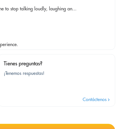
 to stop talking loudly, laughing an...
perience.
Tienes preguntas?
¡Tenemos respuestas!
Contáctenos