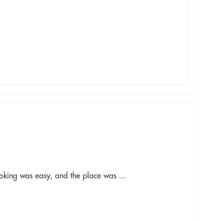
ooking was easy, and the place was ...