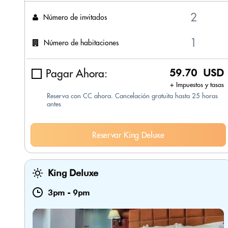
Número de invitados
Número de habitaciones
Pagar Ahora:
59.70 USD
+ Impuestos y tasas
Reserva con CC ahora. Cancelación gratuita hasta 25 horas
antes
Reservar King Deluxe
King Deluxe
3pm
-
9pm