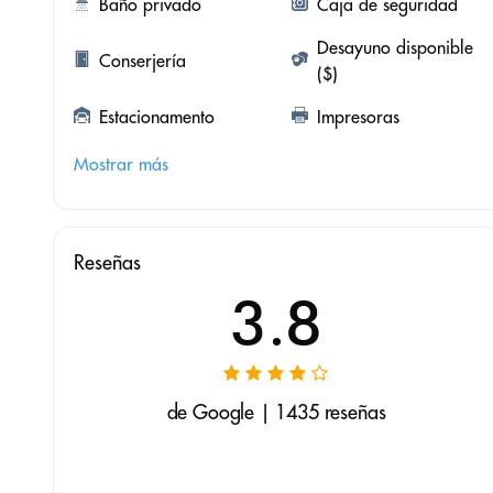
Baño privado
Caja de seguridad
Desayuno disponible
Conserjería
($)
Estacionamento
Impresoras
Mostrar más
Reseñas
3.8
de Google | 1435 reseñas