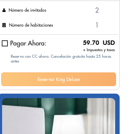
Número de invitados
Número de habitaciones
Pagar Ahora:
59.70 USD
+ Impuestos y tasas
Reserva con CC ahora. Cancelación gratuita hasta 25 horas
antes
Reservar King Deluxe