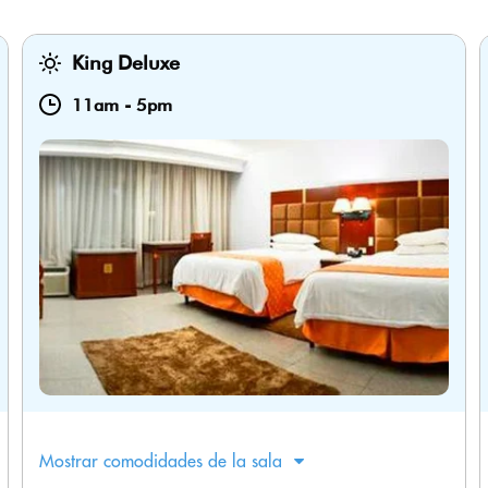
King Deluxe
11am
-
5pm
Mostrar comodidades de la sala