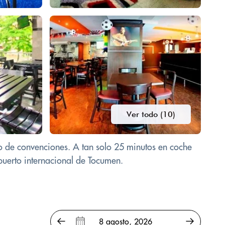
Ver todo (10)
ro de convenciones. A tan solo 25 minutos en coche
puerto internacional de Tocumen.