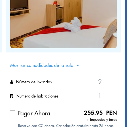
Mostrar comodidades de la sala
Número de invitados
Número de habitaciones
Pagar Ahora:
255.95 PEN
+ Impuestos y tasas
Reserva con CC ahora. Cancelación gratuita hasta 25 horas