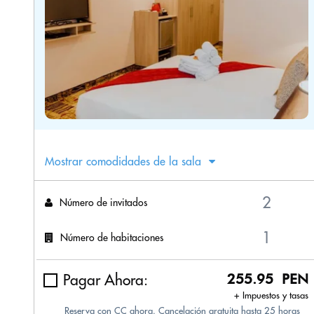
Mostrar comodidades de la sala
Número de invitados
Número de habitaciones
Pagar Ahora:
255.95 PEN
+ Impuestos y tasas
Reserva con CC ahora. Cancelación gratuita hasta 25 horas