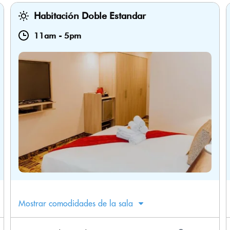
Habitación Doble Estandar
11am
-
5pm
Mostrar comodidades de la sala