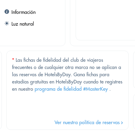
Información
Luz natural
*
Las fichas de fidelidad del club de viajeros
frecuentes o de cualquier otra marca no se aplican a
las reservas de HotelsByDay. Gana fichas para
estadías gratuitas en HotelsByDay cuando te registres
en nuestro
programa de fidelidad #MasterKey
.
Ver nuestra política de reservas