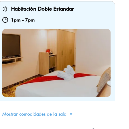
Habitación Doble Estandar
1pm
-
7pm
Mostrar comodidades de la sala