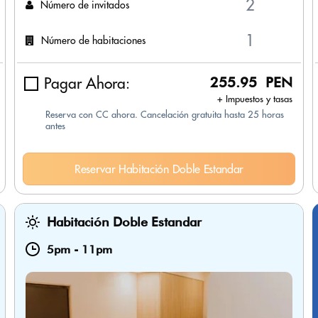
Número de invitados
Número de habitaciones
Pagar Ahora:
255.95 PEN
+ Impuestos y tasas
Reserva con CC ahora. Cancelación gratuita hasta 25 horas
antes
Reservar Habitación Doble Estandar
Habitación Doble Estandar
5pm
-
11pm