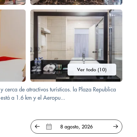
Ver todo (10)
 cerca de atractivos turísticos. la Plaza Republica
está a 1.6 km y el Aeropu...