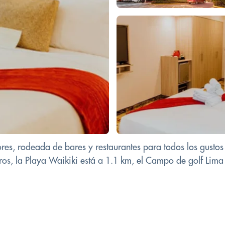
res, rodeada de bares y restaurantes para todos los gustos y
os, la Playa Waikiki está a 1.1 km, el Campo de golf Lima 