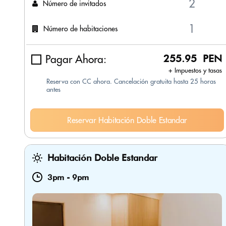
Número de invitados
Número de habitaciones
Pagar Ahora:
255.95 PEN
+ Impuestos y tasas
Reserva con CC ahora. Cancelación gratuita hasta 25 horas
antes
Reservar Habitación Doble Estandar
Habitación Doble Estandar
3pm
-
9pm