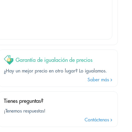
Garantía de igualación de precios
¿Hay un mejor precio en otro lugar? Lo igualamos.
Saber más
Tienes preguntas?
¡Tenemos respuestas!
Contáctenos