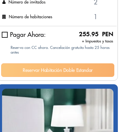
Número de invitados
Número de habitaciones
Pagar Ahora:
255.95 PEN
+ Impuestos y tasas
Reserva con CC ahora. Cancelación gratuita hasta 25 horas
antes
Reservar Habitación Doble Estandar