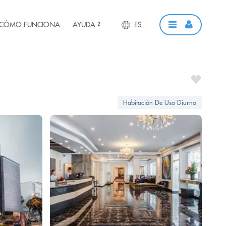
CÓMO FUNCIONA
AYUDA ?
ES
Habitación De Uso Diurno