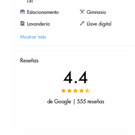
($)
Estacionamento
Gimnasio
Lavandería
Llave digital
Mostrar más
Reseñas
4.4
de Google | 555 reseñas