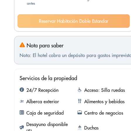
antes
Reservar Habitación Doble Estandar
Nota para saber
Nota: El hotel cobra un depósito para gastos imprevis
Servicios de la propiedad
24/7 Recepción
Acceso: Silla ruedas
Alberca exterior
Alimentos y bebidas
Caja de seguridad
Centro de negocios
Desayuno disponible
Duchas