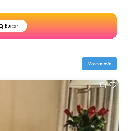
Buscar
Mostrar más