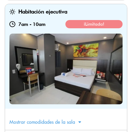
Habitación ejecutiva
7am
-
10am
¡Limitada!
Mostrar comodidades de la sala