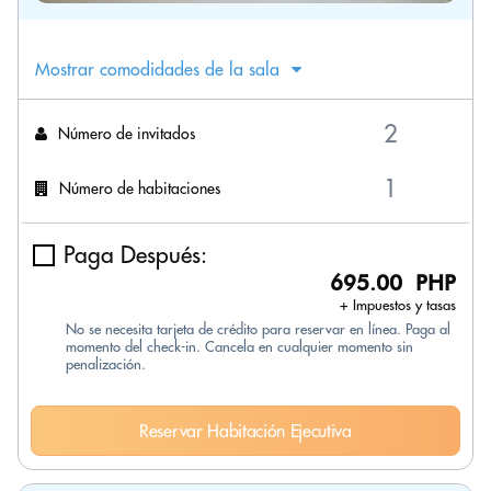
Mostrar comodidades de la sala
Número de invitados
Número de habitaciones
Paga Después:
695.00 PHP
+ Impuestos y tasas
No se necesita tarjeta de crédito para reservar en línea. Paga al
momento del check-in. Cancela en cualquier momento sin
penalización.
Reservar Habitación Ejecutiva