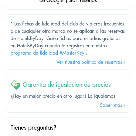
de Google | 461 reseñas
*
Las fichas de fidelidad del club de viajeros frecuentes
o de cualquier otra marca no se aplican a las reservas
de HotelsByDay. Gana fichas para estadías gratuitas
en HotelsByDay cuando te registres en nuestro
programa de fidelidad #MasterKey
.
Ver nuestra política de reservas
Garantía de igualación de precios
¿Hay un mejor precio en otro lugar? Lo igualamos.
Saber más
Tienes preguntas?