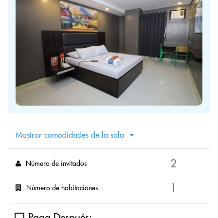
Mostrar comodidades de la sala
Número de invitados
Número de habitaciones
Paga Después: