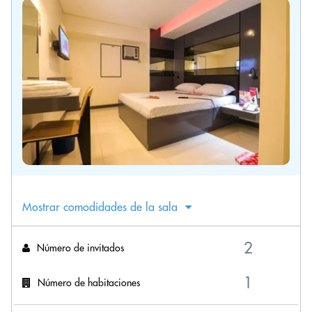
Mostrar comodidades de la sala
Número de invitados
Número de habitaciones