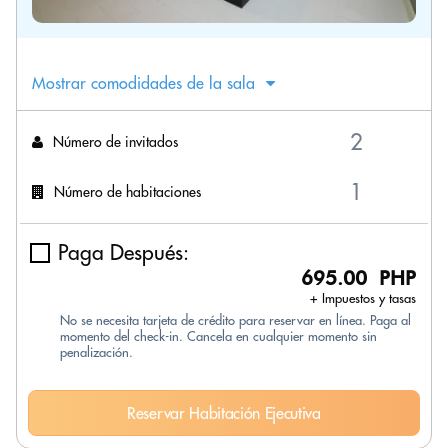
Mostrar comodidades de la sala
Número de invitados
Número de habitaciones
Paga Después:
695.00 PHP
+ Impuestos y tasas
No se necesita tarjeta de crédito para reservar en línea. Paga al
momento del check-in. Cancela en cualquier momento sin
penalización.
Reservar Habitación Ejecutiva