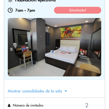
7am
-
7pm
¡Limitada!
Mostrar comodidades de la sala
Número de invitados