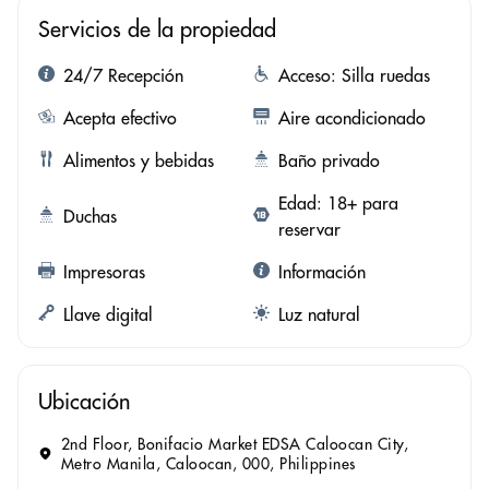
Servicios de la propiedad
24/7 Recepción
Acceso: Silla ruedas
Acepta efectivo
Aire acondicionado
Alimentos y bebidas
Baño privado
Edad: 18+ para
Duchas
reservar
Impresoras
Información
Llave digital
Luz natural
Ubicación
2nd Floor, Bonifacio Market EDSA Caloocan City,
Metro Manila, Caloocan, 000, Philippines