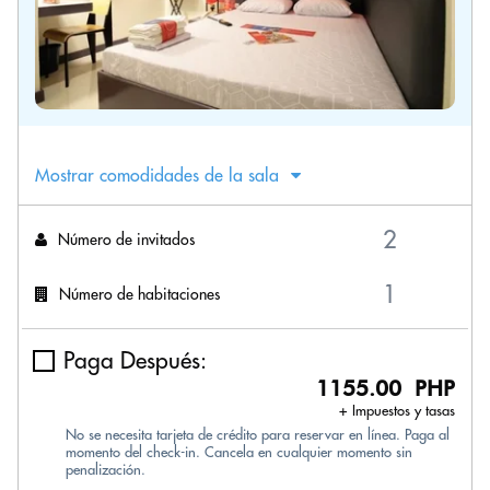
Mostrar comodidades de la sala
Número de invitados
Número de habitaciones
Paga Después:
1155.00 PHP
+ Impuestos y tasas
No se necesita tarjeta de crédito para reservar en línea. Paga al
momento del check-in. Cancela en cualquier momento sin
penalización.