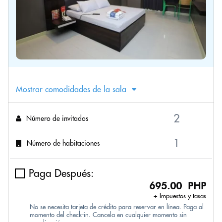
Mostrar comodidades de la sala
Número de invitados
Número de habitaciones
Paga Después:
695.00 PHP
+ Impuestos y tasas
No se necesita tarjeta de crédito para reservar en línea. Paga al
momento del check-in. Cancela en cualquier momento sin