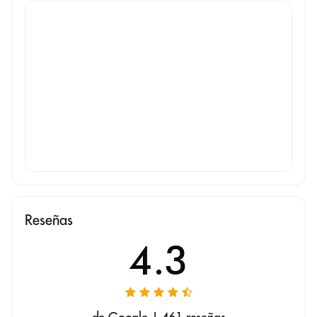
Reseñas
4.3