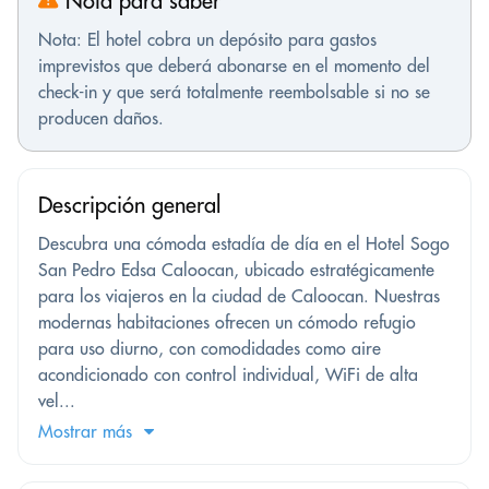
Nota para saber
Nota: El hotel cobra un depósito para gastos
imprevistos que deberá abonarse en el momento del
check-in y que será totalmente reembolsable si no se
producen daños.
Descripción general
Descubra una cómoda estadía de día en el Hotel Sogo
San Pedro Edsa Caloocan, ubicado estratégicamente
para los viajeros en la ciudad de Caloocan. Nuestras
modernas habitaciones ofrecen un cómodo refugio
para uso diurno, con comodidades como aire
acondicionado con control individual, WiFi de alta
vel...
Mostrar más