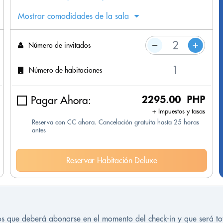
Mostrar comodidades de la sala
Número de invitados
Número de habitaciones
Pagar Ahora:
2295.00 PHP
+ Impuestos y tasas
Reserva con CC ahora. Cancelación gratuita hasta 25 horas
antes
Reservar Habitación Deluxe
tos que deberá abonarse en el momento del check-in y que será t