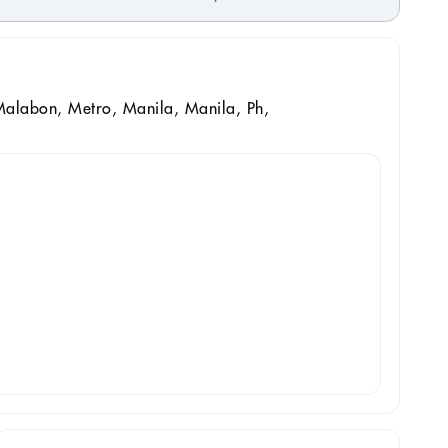
alabon, Metro, Manila, Manila, Ph,