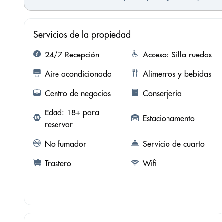
Servicios de la propiedad
24/7 Recepción
Acceso: Silla ruedas
Aire acondicionado
Alimentos y bebidas
Centro de negocios
Conserjería
Edad: 18+ para
Estacionamento
reservar
No fumador
Servicio de cuarto
Trastero
Wifi