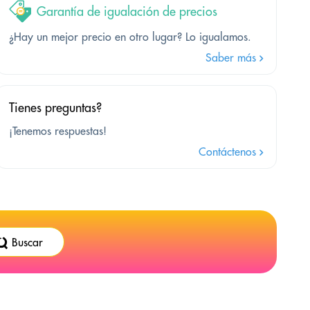
Garantía de igualación de precios
¿Hay un mejor precio en otro lugar? Lo igualamos.
Saber más
Tienes preguntas?
¡Tenemos respuestas!
Contáctenos
Buscar