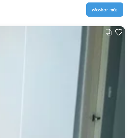
Mostrar más