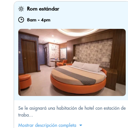
Rom estándar
8am
-
4pm
Se le asignará una habitación de hotel con estación de
traba...
Mostrar descripción completa