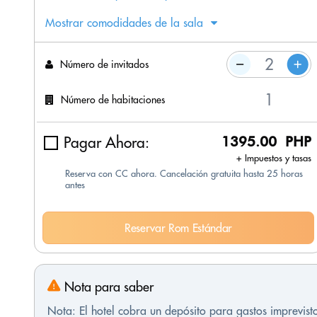
Mostrar comodidades de la sala
Número de invitados
Número de habitaciones
Pagar Ahora:
1395.00 PHP
+ Impuestos y tasas
Reserva con CC ahora. Cancelación gratuita hasta 25 horas
antes
Reservar Rom Estándar
Nota para saber
Nota: El hotel cobra un depósito para gastos imprevis