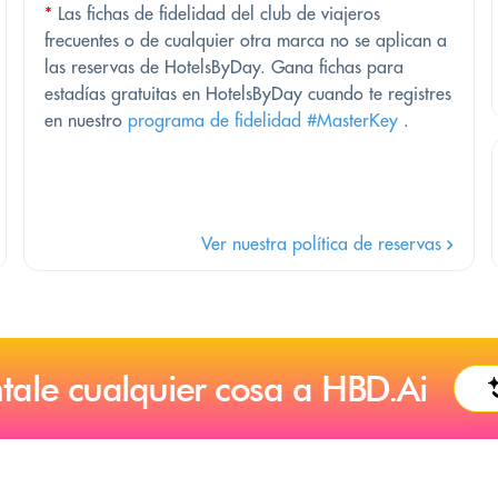
*
Las fichas de fidelidad del club de viajeros
frecuentes o de cualquier otra marca no se aplican a
las reservas de HotelsByDay. Gana fichas para
estadías gratuitas en HotelsByDay cuando te registres
en nuestro
programa de fidelidad #MasterKey
.
Ver nuestra política de reservas
tale cualquier cosa a HBD.Ai