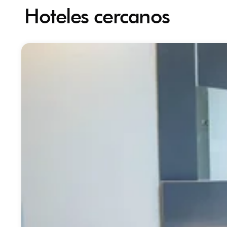
Hoteles cercanos