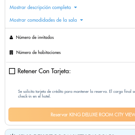
Mostrar descripción completa
Mostrar comodidades de la sala
Número de invitados
Número de habitaciones
Retener Con Tarjeta:
Se solicita tarjeta de crédito para mantener la reserva. El cargo final 
check-in en el hotel.
Reservar KING DELUXE ROOM CITY VIE