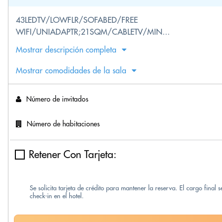
43LEDTV/LOWFLR/SOFABED/FREE
WIFI/UNIADAPTR;21SQM/CABLETV/MIN...
Mostrar descripción completa
Mostrar comodidades de la sala
Número de invitados
Número de habitaciones
Retener Con Tarjeta:
Se solicita tarjeta de crédito para mantener la reserva. El cargo final 
check-in en el hotel.