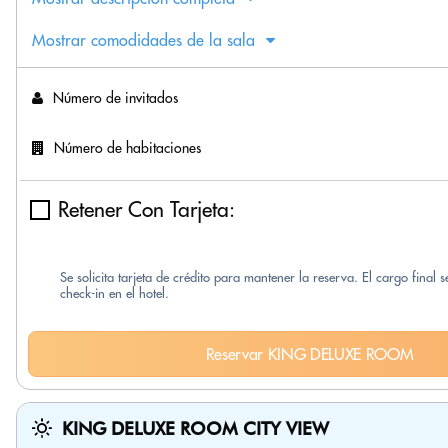
Mostrar comodidades de la sala
Número de invitados
Número de habitaciones
Retener Con Tarjeta:
Se solicita tarjeta de crédito para mantener la reserva. El cargo final 
check-in en el hotel.
Reservar KING DELUXE ROOM
KING DELUXE ROOM CITY VIEW