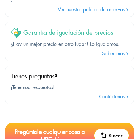
Ver nuestra política de reservas
Garantía de igualación de precios
¿Hay un mejor precio en otro lugar? Lo igualamos.
Saber más
Tienes preguntas?
¡Tenemos respuestas!
Contáctenos
Pregúntale cualquier cosa a
Buscar