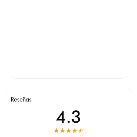
Reseñas
4.3