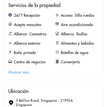
Servicios de la propiedad
24/7 Recepción
Acceso: Silla ruedas
Acepta mascotas
Aire acondicionado
Alberca: Camastros
Alberca: Toallas
Alberca exterior
Alimentos y bebidas
Baño privado
Botellas de agua
Centro de negocios
Conserjería
Mostrar más
Ubicación
3 Belilios Road, Singapore , 219924,
Singapore