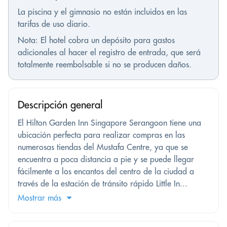
La piscina y el gimnasio no están incluidos en las
tarifas de uso diario.
Nota: El hotel cobra un depósito para gastos
adicionales al hacer el registro de entrada, que será
totalmente reembolsable si no se producen daños.
Descripción general
El Hilton Garden Inn Singapore Serangoon tiene una
ubicación perfecta para realizar compras en las
numerosas tiendas del Mustafa Centre, ya que se
encuentra a poca distancia a pie y se puede llegar
fácilmente a los encantos del centro de la ciudad a
través de la estación de tránsito rápido Little In...
Mostrar más