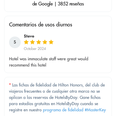
de Google | 3852 reseñas
Comentarios de usos diurnos
Steve
S
October 2024
Hotel was immaculate staff were great would
recommend this hotel
*
Las fichas de fidelidad de Hilton Honors, del club de
viajeros frecuentes o de cualquier otra marca no se
aplican a las reservas de HotelsByDay. Gane fichas
para estadías gratuitas en HotelsByDay cuando se
registre en nuestro
programa de fidelidad #MasterKey
.