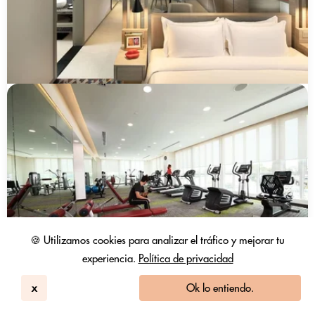
🍪 Utilizamos cookies para analizar el tráfico y mejorar tu
experiencia.
Política de privacidad
x
Ok lo entiendo.