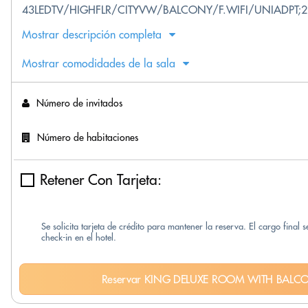
43LEDTV/HIGHFLR/CITYVW/BALCONY/F.WIFI/UNIADPT;2
Mostrar descripción completa
Mostrar comodidades de la sala
Número de invitados
Número de habitaciones
Retener Con Tarjeta:
Se solicita tarjeta de crédito para mantener la reserva. El cargo final 
check-in en el hotel.
Reservar KING DELUXE ROOM WITH BALC