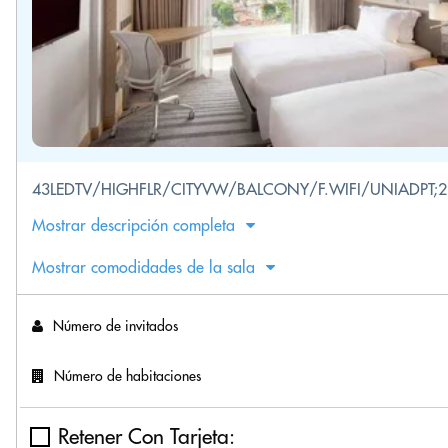
43LEDTV/HIGHFLR/CITYVW/BALCONY/F.WIFI/UNIADPT;2
Mostrar descripción completa
Mostrar comodidades de la sala
Número de invitados
Número de habitaciones
Retener Con Tarjeta: