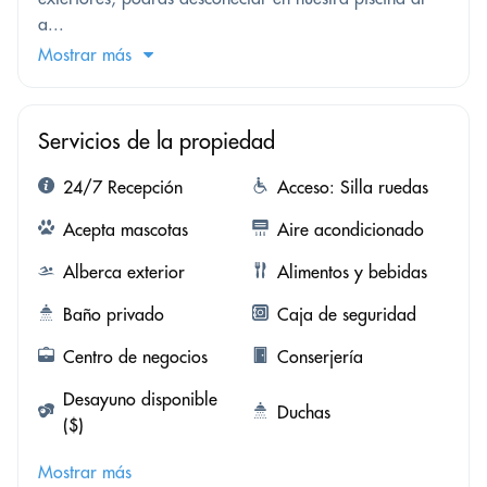
a...
Mostrar más
Servicios de la propiedad
24/7 Recepción
Acceso: Silla ruedas
Acepta mascotas
Aire acondicionado
Alberca exterior
Alimentos y bebidas
Baño privado
Caja de seguridad
Centro de negocios
Conserjería
Desayuno disponible
Duchas
($)
Mostrar más