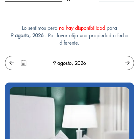
Lo sentimos pero
no hay disponibilidad
para
9 agosto, 2026
. Por favor elija una propiedad o fecha
diferente.