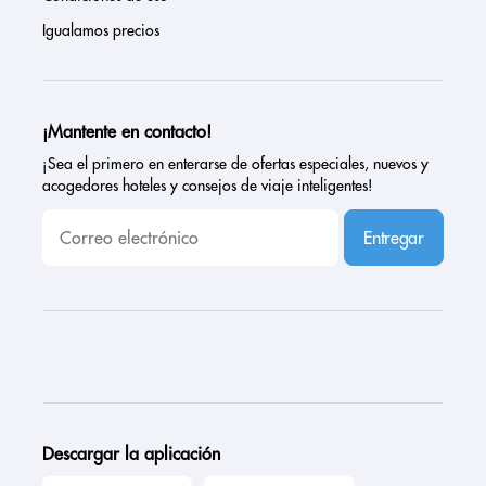
Igualamos precios
¡Mantente en contacto!
¡Sea el primero en enterarse de ofertas especiales, nuevos y
acogedores hoteles y consejos de viaje inteligentes!
Entregar
Descargar la aplicación