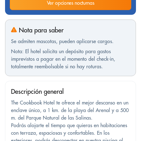
Ver opciones nocturnas
Nota para saber
Se admiten mascotas, pueden aplicarse cargos.
Nota: El hotel solicita un depósito para gastos
imprevistos a pagar en el momento del check-in,
totalmente reembolsable si no hay roturas.
Descripción general
The Cookbook Hotel te ofrece el mejor descanso en un
enclave único, a 1 km. de la playa del Arenal y a 500
m. del Parque Natural de las Salinas.
Podrás alojarte el tiempo que quieras en habitaciones
con terraza, espaciosas y confortables. En los
exteriores, podrás desconectar en nuestra piscina al