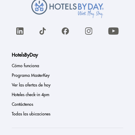
HotelsByDay
Cómo funciona
Programa MasterKey
Ver las ofertas de hoy
Hoteles check-in 4pm
Contáctenos
Todas las ubicaciones