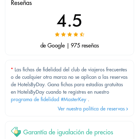
Reseñas
4.5
de Google | 975 reseñas
*
Las fichas de fidelidad del club de viajeros frecuentes
o de cualquier otra marca no se aplican a las reservas
de HotelsByDay. Gana fichas para estadías gratuitas
en HotelsByDay cuando te registres en nuestro
programa de fidelidad #MasterKey
.
Ver nuestra política de reservas
Garantía de igualación de precios