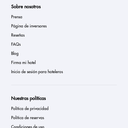
Sobre nosotros
Prensa
Página de inversores
Reseñas
FAQs
Blog
Firma mi hotel
Inicio de sesión para hoteleros
Nuestras políticas
Política de privacidad
Política de reservas
Condiciones de uso