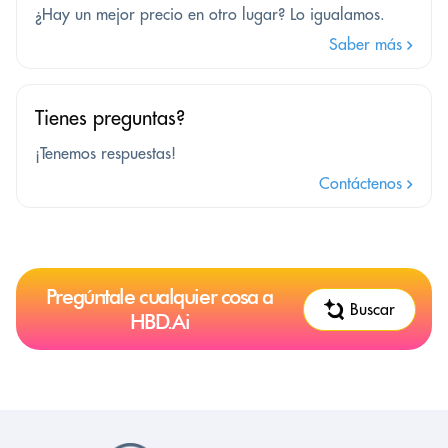
¿Hay un mejor precio en otro lugar? Lo igualamos.
Saber más
Tienes preguntas?
¡Tenemos respuestas!
Contáctenos
Pregúntale cualquier cosa a
Buscar
HBD.Ai