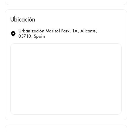
Ubicación
Urbanización Marisol Park, 1A, Alicante,
03710, Spain