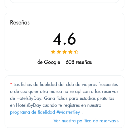
Reseñas
4.6
de Google | 608 reseñas
*
Las fichas de fidelidad del club de viajeros frecuentes
o de cualquier otra marca no se aplican a las reservas
de HotelsByDay. Gana fichas para estadías gratuitas
en HotelsByDay cuando te registres en nuestro
programa de fidelidad #MasterKey
.
Ver nuestra política de reservas