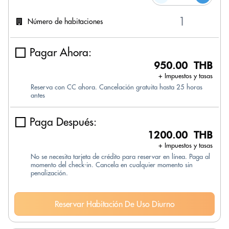
Número de habitaciones
Pagar Ahora:
950.00 THB
+ Impuestos y tasas
Reserva con CC ahora. Cancelación gratuita hasta 25 horas
antes
Paga Después:
1200.00 THB
+ Impuestos y tasas
No se necesita tarjeta de crédito para reservar en línea. Paga al
momento del check-in. Cancela en cualquier momento sin
penalización.
Reservar Habitación De Uso Diurno