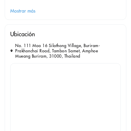
Mostrar más
Ubicación
No. 111 Moo 16 Silathong Village, Buriram-
Prakhonchai Road, Tambon Samet, Amphoe
Mueang Buriram, 31000, Thailand