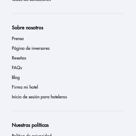
Sobre nosotros
Prensa
Página de inversores
Reseñas
FAQs
Blog
Firma mi hotel
Inicio de sesión para hoteleros
Nuestras políticas