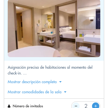
Asignación precisa de habitaciones al momento del
check-in. ...
Mostrar descripción completa
Mostrar comodidades de la sala
Número de invitados