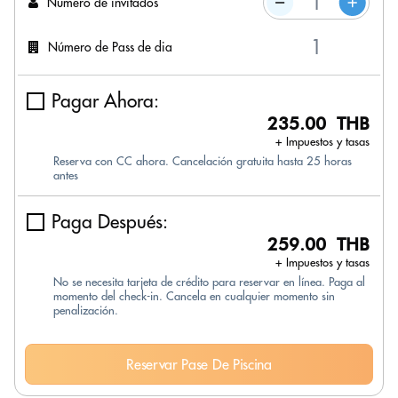
Número de invitados
Número de Pass de dia
Pagar Ahora:
235.00 THB
+ Impuestos y tasas
Reserva con CC ahora. Cancelación gratuita hasta 25 horas
antes
Paga Después:
259.00 THB
+ Impuestos y tasas
No se necesita tarjeta de crédito para reservar en línea. Paga al
momento del check-in. Cancela en cualquier momento sin
penalización.
Reservar Pase De Piscina