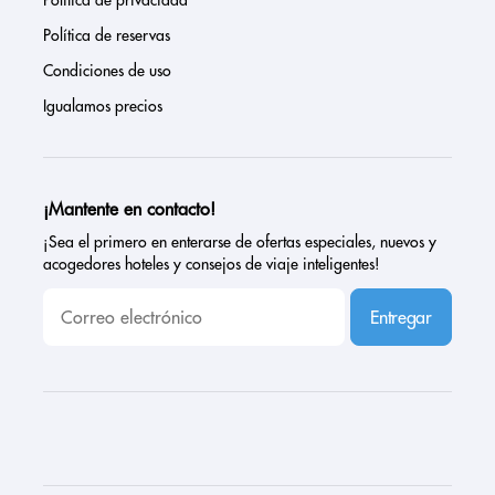
Política de privacidad
Política de reservas
Condiciones de uso
Igualamos precios
¡Mantente en contacto!
¡Sea el primero en enterarse de ofertas especiales, nuevos y
acogedores hoteles y consejos de viaje inteligentes!
Entregar