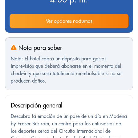
Ver opciones nocturnas
Nota para saber
Nota: El hotel cobra un depósito para gastos
imprevistos que deberá abonarse en el momento del
check-in y que será totalmente reembolsable si no se
producen daños.
Descripción general
Descubra la emoción de un pase de un día en Modena
by Fraser Buriram, un centro para los entusiastas de
los deportes cerca del Circuito Internacional de