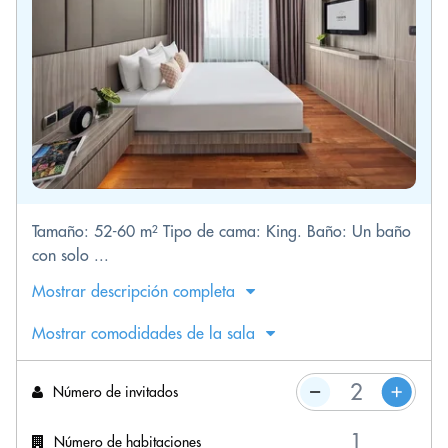
Tamaño: 52-60 m² Tipo de cama: King. Baño: Un baño
con solo ...
Mostrar descripción completa
Mostrar comodidades de la sala
Número de invitados
Número de habitaciones