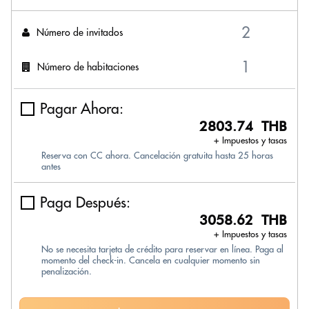
Número de invitados
Número de habitaciones
Pagar Ahora:
2803.74 THB
+ Impuestos y tasas
Reserva con CC ahora. Cancelación gratuita hasta 25 horas
antes
Paga Después:
3058.62 THB
+ Impuestos y tasas
No se necesita tarjeta de crédito para reservar en línea. Paga al
momento del check-in. Cancela en cualquier momento sin
penalización.