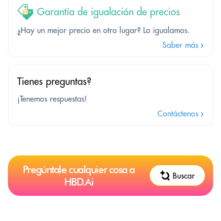
Garantía de igualación de precios
¿Hay un mejor precio en otro lugar? Lo igualamos.
Saber más
Tienes preguntas?
¡Tenemos respuestas!
Contáctenos
Pregúntale cualquier cosa a
Buscar
HBD.Ai