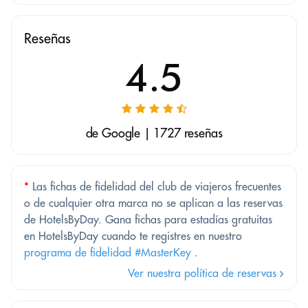
Reseñas
4.5
de Google | 1727 reseñas
*
Las fichas de fidelidad del club de viajeros frecuentes
o de cualquier otra marca no se aplican a las reservas
de HotelsByDay. Gana fichas para estadías gratuitas
en HotelsByDay cuando te registres en nuestro
programa de fidelidad #MasterKey
.
Ver nuestra política de reservas