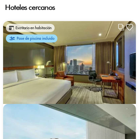
Hoteles cercanos
Escritorio en habitación
Pase de piscina incluido