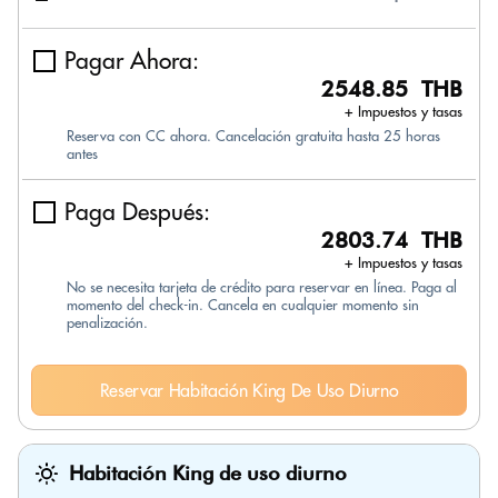
Pagar Ahora:
2548.85 THB
+ Impuestos y tasas
Reserva con CC ahora. Cancelación gratuita hasta 25 horas
antes
Paga Después:
2803.74 THB
+ Impuestos y tasas
No se necesita tarjeta de crédito para reservar en línea. Paga al
momento del check-in. Cancela en cualquier momento sin
penalización.
Reservar Habitación King De Uso Diurno
Habitación King de uso diurno