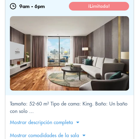
9am
-
6pm
¡Limitada!
Tamaño: 52-60 m² Tipo de cama: King. Baño: Un baño
con solo ...
Mostrar descripción completa
Mostrar comodidades de la sala