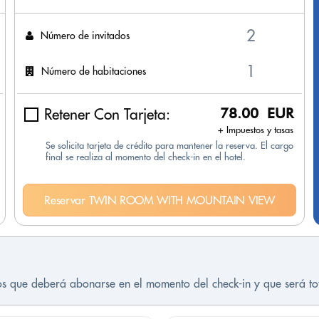
Número de invitados
Número de habitaciones
Retener Con Tarjeta:
78.00 EUR
+ Impuestos y tasas
Se solicita tarjeta de crédito para mantener la reserva. El cargo
final se realiza al momento del check-in en el hotel.
Reservar TWIN ROOM WITH MOUNTAIN VIEW
tos que deberá abonarse en el momento del check-in y que será t