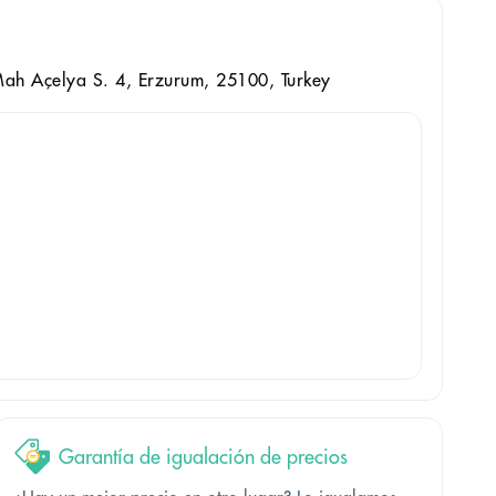
ah Açelya S. 4, Erzurum, 25100, Turkey
Garantía de igualación de precios