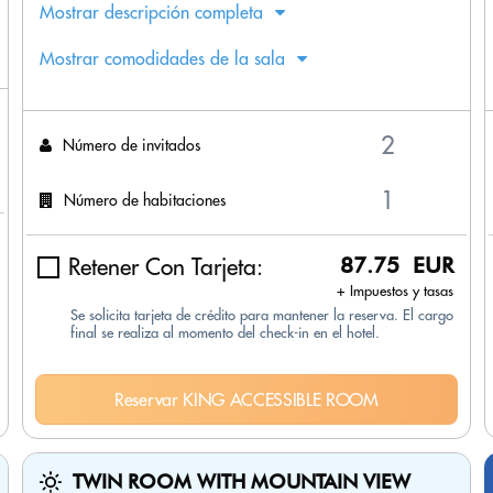
Mostrar descripción completa
Mostrar comodidades de la sala
Número de invitados
Número de habitaciones
Retener Con Tarjeta:
87.75 EUR
+ Impuestos y tasas
Se solicita tarjeta de crédito para mantener la reserva. El cargo
final se realiza al momento del check-in en el hotel.
Reservar KING ACCESSIBLE ROOM
TWIN ROOM WITH MOUNTAIN VIEW