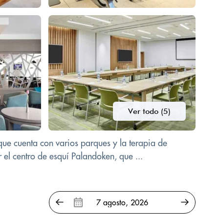
Ver todo (5)
 que cuenta con varios parques y la terapia de
el centro de esquí Palandoken, que ...