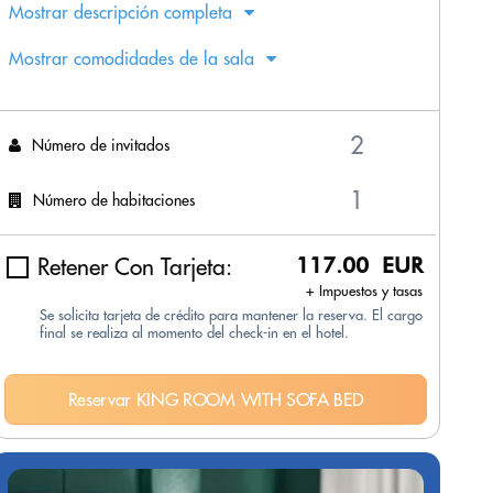
Mostrar descripción completa
Mostrar comodidades de la sala
Número de invitados
Número de habitaciones
Retener Con Tarjeta:
117.00 EUR
+ Impuestos y tasas
Se solicita tarjeta de crédito para mantener la reserva. El cargo
final se realiza al momento del check-in en el hotel.
Reservar KING ROOM WITH SOFA BED