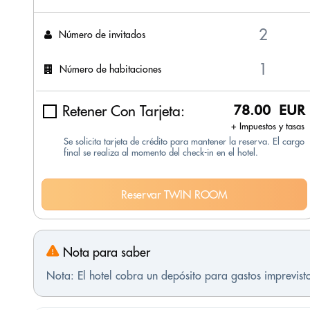
Número de invitados
Número de habitaciones
Retener Con Tarjeta:
78.00 EUR
+ Impuestos y tasas
Se solicita tarjeta de crédito para mantener la reserva. El cargo
final se realiza al momento del check-in en el hotel.
Reservar TWIN ROOM
Nota para saber
Nota: El hotel cobra un depósito para gastos imprevis