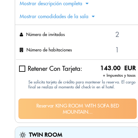
Mostrar descripción completa
Mostrar comodidades de la sala
Número de invitados
Número de habitaciones
Retener Con Tarjeta:
143.00 EUR
+ Impuestos y tasas
Se solicita tarjeta de crédito para mantener la reserva. El cargo
final se realiza al momento del check-in en el hotel.
Reservar KING ROOM WITH SOFA BED
MOUNTAIN...
TWIN ROOM