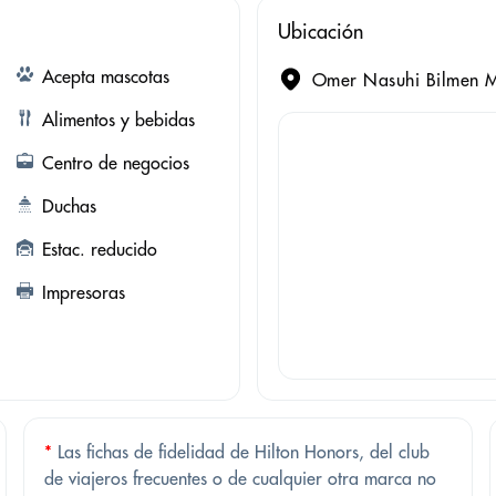
Ubicación
Acepta mascotas
Omer Nasuhi Bilmen M
Alimentos y bebidas
Centro de negocios
Duchas
Estac. reducido
Impresoras
*
Las fichas de fidelidad de Hilton Honors, del club
de viajeros frecuentes o de cualquier otra marca no