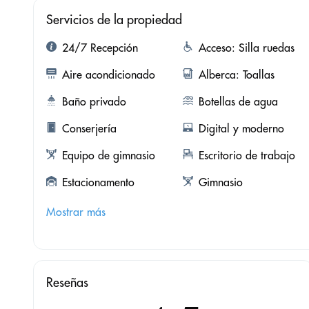
Servicios de la propiedad
24/7 Recepción
Acceso: Silla ruedas
Aire acondicionado
Alberca: Toallas
Baño privado
Botellas de agua
Conserjería
Digital y moderno
Equipo de gimnasio
Escritorio de trabajo
Estacionamento
Gimnasio
Mostrar más
Reseñas