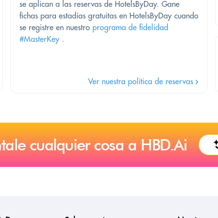
se aplican a las reservas de HotelsByDay. Gane
fichas para estadías gratuitas en HotelsByDay cuando
se registre en nuestro
programa de fidelidad
#MasterKey
.
Ver nuestra política de reservas
tale cualquier cosa a HBD.Ai