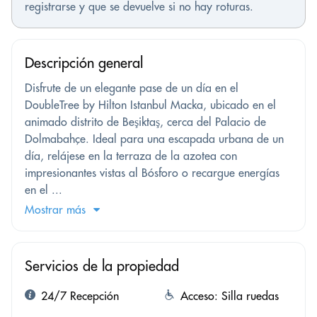
registrarse y que se devuelve si no hay roturas.
Descripción general
Disfrute de un elegante pase de un día en el
DoubleTree by Hilton Istanbul Macka, ubicado en el
animado distrito de Beşiktaş, cerca del Palacio de
Dolmabahçe. Ideal para una escapada urbana de un
día, relájese en la terraza de la azotea con
impresionantes vistas al Bósforo o recargue energías
en el ...
Mostrar más
Servicios de la propiedad
24/7 Recepción
Acceso: Silla ruedas