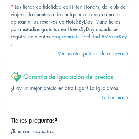
*
Las fichas de fidelidad de Hilton Honors, del club de
viajeros frecuentes o de cualquier otra marca no se
aplican a las reservas de HotelsByDay. Gane fichas
para estadías gratuitas en HotelsByDay cuando se
registre en nuestro
programa de fidelidad #MasterKey
.
Ver nuestra política de reservas
Garantía de igualación de precios
¿Hay un mejor precio en otro lugar? Lo igualamos.
Saber más
Tienes preguntas?
¡Tenemos respuestas!