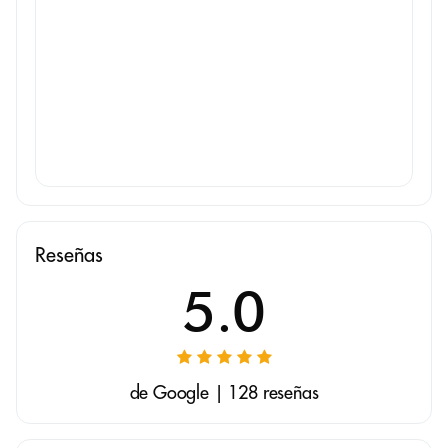
Reseñas
5.0
de Google | 128 reseñas