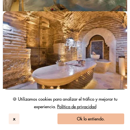
🍪 Utilizamos cookies para analizar el tráfico y mejorar tu
experiencia.
Política de privacidad
x
Ok lo entiendo.