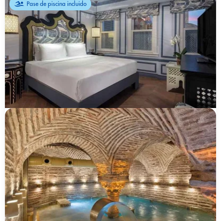
Pase de piscina incluido