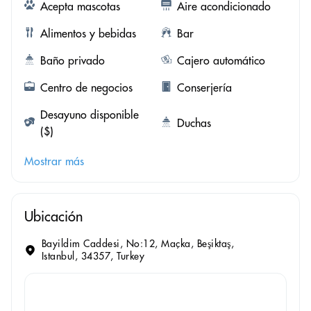
Acepta mascotas
Aire acondicionado
Alimentos y bebidas
Bar
Baño privado
Cajero automático
Centro de negocios
Conserjería
Desayuno disponible
Duchas
($)
Mostrar más
Ubicación
Bayildim Caddesi, No:12, Maçka, Beşiktaş,
Istanbul, 34357, Turkey