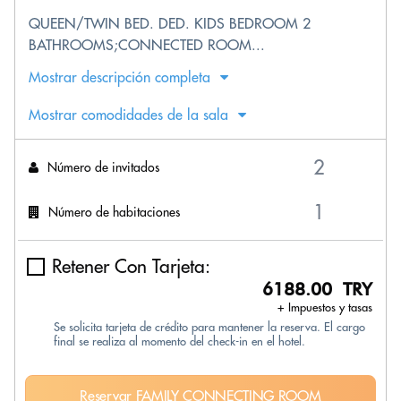
QUEEN/TWIN BED. DED. KIDS BEDROOM 2
BATHROOMS;CONNECTED ROOM...
Mostrar descripción completa
Mostrar comodidades de la sala
Número de invitados
Número de habitaciones
Retener Con Tarjeta:
6188.00 TRY
+ Impuestos y tasas
Se solicita tarjeta de crédito para mantener la reserva. El cargo
final se realiza al momento del check-in en el hotel.
Reservar FAMILY CONNECTING ROOM