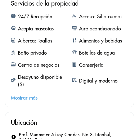
Servicios de la propiedad
24/7 Recepción
Acceso: Silla ruedas
Acepta mascotas
Aire acondicionado
Alberca: Toallas
Alimentos y bebidas
Baño privado
Botellas de agua
Centro de negocios
Conserjería
Desayuno disponible
Digital y moderno
($)
Mostrar más
Ubicación
Prof. Muammer Aksoy Caddesi No 3, Istanbul,