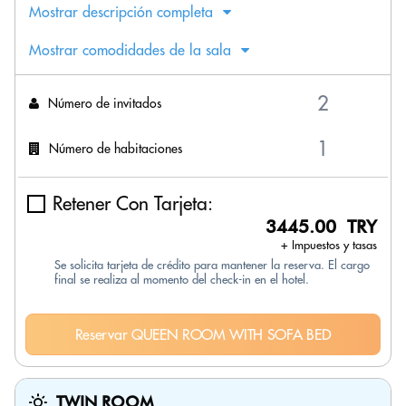
Mostrar descripción completa
Mostrar comodidades de la sala
Número de invitados
Número de habitaciones
Retener Con Tarjeta:
3445.00 TRY
+ Impuestos y tasas
Se solicita tarjeta de crédito para mantener la reserva. El cargo
final se realiza al momento del check-in en el hotel.
Reservar QUEEN ROOM WITH SOFA BED
TWIN ROOM