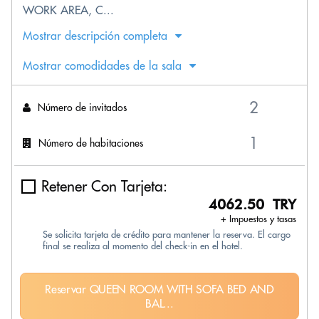
WORK AREA, C...
Mostrar descripción completa
Mostrar comodidades de la sala
Número de invitados
Número de habitaciones
Retener Con Tarjeta:
4062.50 TRY
+ Impuestos y tasas
Se solicita tarjeta de crédito para mantener la reserva. El cargo
final se realiza al momento del check-in en el hotel.
Reservar QUEEN ROOM WITH SOFA BED AND
BAL...