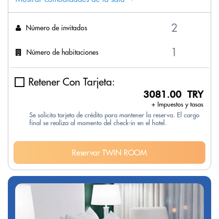
Número de invitados
Número de habitaciones
Retener Con Tarjeta:
3081.00 TRY
+ Impuestos y tasas
Se solicita tarjeta de crédito para mantener la reserva. El cargo
final se realiza al momento del check-in en el hotel.
Reservar TWIN ROOM