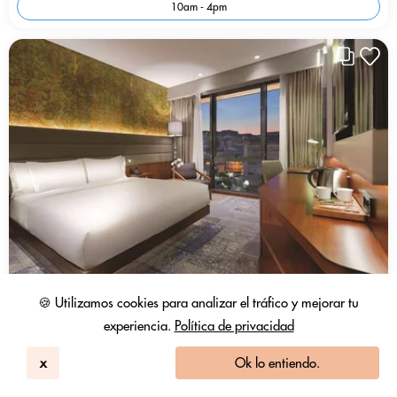
10am - 4pm
🍪 Utilizamos cookies para analizar el tráfico y mejorar tu
experiencia.
Política de privacidad
x
Ok lo entiendo.