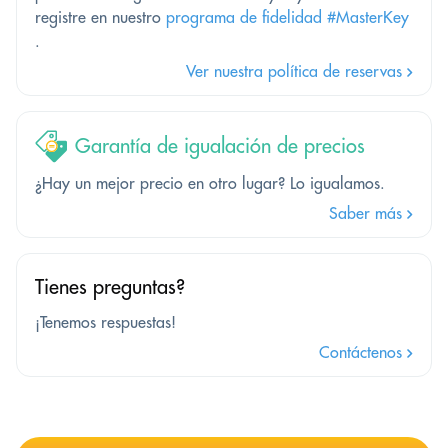
registre en nuestro
programa de fidelidad #MasterKey
.
Ver nuestra política de reservas
Garantía de igualación de precios
¿Hay un mejor precio en otro lugar? Lo igualamos.
Saber más
Tienes preguntas?
¡Tenemos respuestas!
Contáctenos