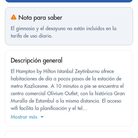
Nota para saber
El gimnasio y el desayuno no están incluidos en la
tarifa de uso diario.
Descripción general
El Hampton by Hilton Istanbul Zeytinburnu ofrece
habitaciones de día a pocos pasos de la estación de
metro Kazlicesme. A 10 minutos a pie se encuentra el
centro comercial Olivium Outlet, con la histórica Gran
Muralla de Estambul a la misma distancia. El acceso
wifi facilita la planificación y el tel...
Mostrar más