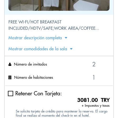
FREE WI-FI/HOT BREAKFAST
INCLUDED/HDTV/SAFE;WORK AREA/COFFEE...
Mostrar descripción completa
Mostrar comodidades de la sala
Número de invitados
Número de habitaciones
Retener Con Tarjeta:
3081.00 TRY
+ Impuestos y tasas
Se solicita tarjeta de crédito para mantener la reserva. El cargo
final se realiza al momento del check-in en el hotel.