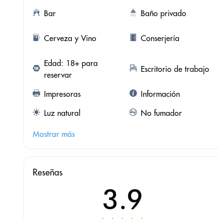
Bar
Baño privado
Cerveza y Vino
Conserjería
Edad: 18+ para
Escritorio de trabajo
reservar
Impresoras
Información
Luz natural
No fumador
Mostrar más
Reseñas
3.9