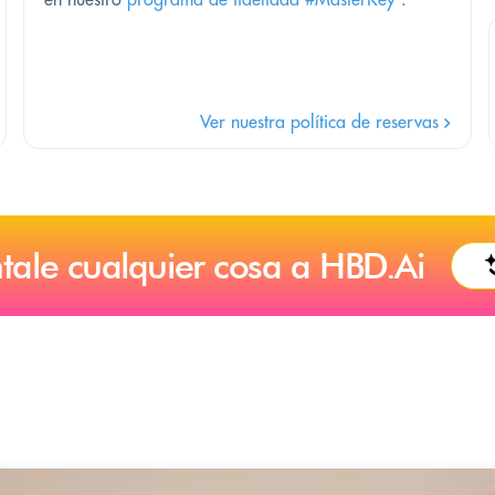
Ver nuestra política de reservas
tale cualquier cosa a HBD.Ai