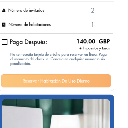
Número de invitados
Número de habitaciones
Paga Después:
140.00 GBP
+ Impuestos y tasas
No se necesita tarjeta de crédito para reservar en línea. Paga
al momento del check-in. Cancela en cualquier momento sin
penalización.
Reservar Habitación De Uso Diurno