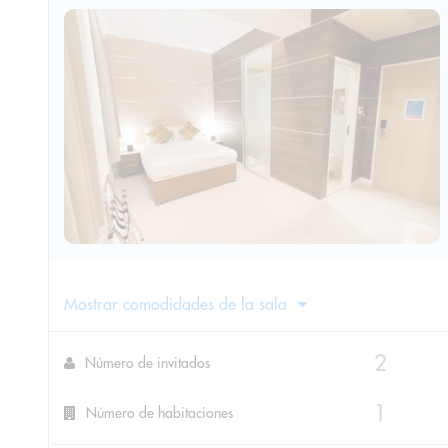
Mostrar comodidades de la sala
Número de invitados
Número de habitaciones