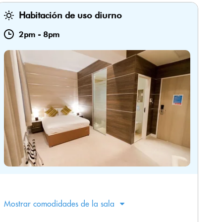
Habitación de uso diurno
2pm
-
8pm
Mostrar comodidades de la sala