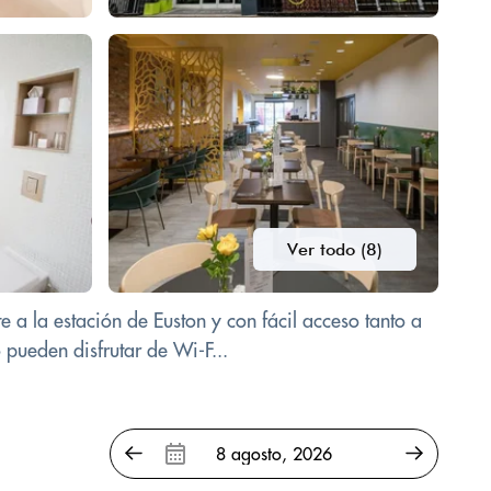
Ver todo (8)
 a la estación de Euston y con fácil acceso tanto a
 pueden disfrutar de Wi-F...