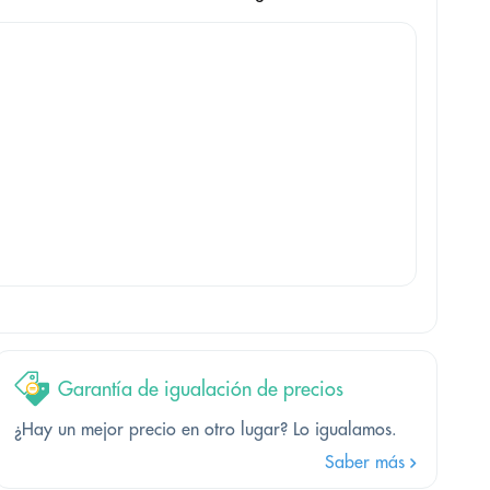
Garantía de igualación de precios
¿Hay un mejor precio en otro lugar? Lo igualamos.
Saber más