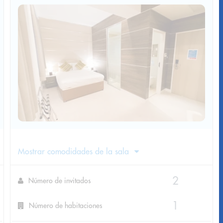
Mostrar comodidades de la sala
Número de invitados
Número de habitaciones