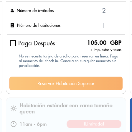
Número de invitados
Número de habitaciones
Paga Después:
105.00 GBP
+ Impuestos y tasas
No se necesita tarjeta de crédito para reservar en línea. Paga
al momento del check-in. Cancela en cualquier momento sin
penalización.
Reservar Habitación Superior
Habitación estándar con cama tamaño
queen
11am
-
6pm
¡Limitada!