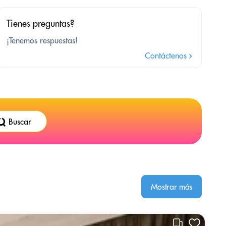
Tienes preguntas?
¡Tenemos respuestas!
Contáctenos
Buscar
Mostrar más