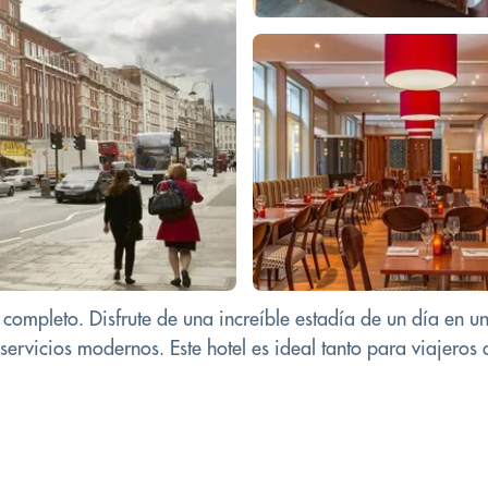
te completo. Disfrute de una increíble estadía de un día en
rvicios modernos. Este hotel es ideal tanto para viajeros 