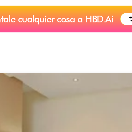
tale cualquier cosa a HBD.Ai