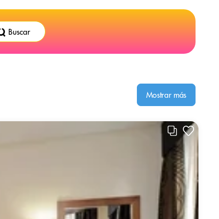
Buscar
Mostrar más