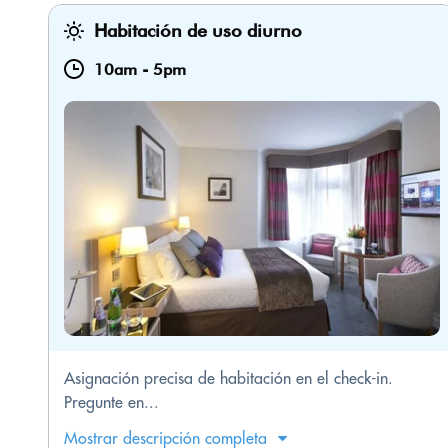
Habitación de uso diurno
10am
-
5pm
Asignación precisa de habitación en el check-in.
Pregunte en...
Mostrar descripción completa