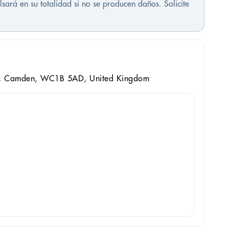
sará en su totalidad si no se producen daños. Solicite
, Camden, WC1B 5AD, United Kingdom