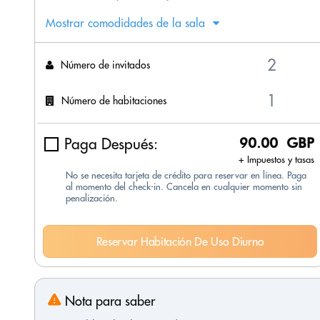
Mostrar comodidades de la sala
Número de invitados
Número de habitaciones
Paga Después:
90.00 GBP
+ Impuestos y tasas
No se necesita tarjeta de crédito para reservar en línea. Paga
al momento del check-in. Cancela en cualquier momento sin
penalización.
Reservar Habitación De Uso Diurno
Nota para saber