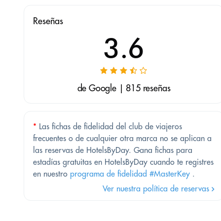
Reseñas
3.6
de Google | 815 reseñas
*
Las fichas de fidelidad del club de viajeros
frecuentes o de cualquier otra marca no se aplican a
las reservas de HotelsByDay. Gana fichas para
estadías gratuitas en HotelsByDay cuando te registres
en nuestro
programa de fidelidad #MasterKey
.
Ver nuestra política de reservas