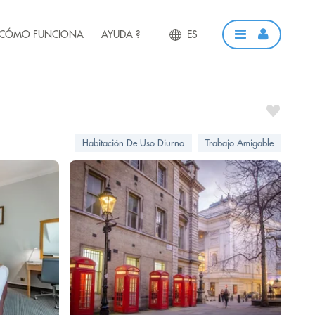
CÓMO FUNCIONA
AYUDA ?
ES
Habitación De Uso Diurno
Trabajo Amigable