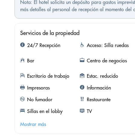
Nota: El hotel solicita un depósito para gastos imprev
más detalles al personal de recepción al momento del ch
Servicios de la propiedad
24/7 Recepción
Acceso: Silla ruedas
Bar
Centro de negocios
Escritorio de trabajo
Estac. reducido
Impresoras
Información
No fumador
Restaurante
Sillas en el lobby
TV
Mostrar más