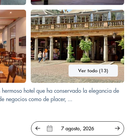
Ver todo (13)
 un hermoso hotel que ha conservado la elegancia de
de negocios como de placer, ...