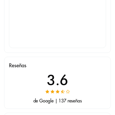
Reseñas
3.6
de Google | 137 reseñas