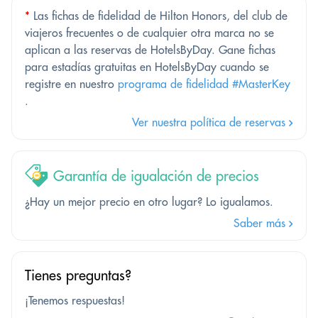
*
Las fichas de fidelidad de Hilton Honors, del club de
viajeros frecuentes o de cualquier otra marca no se
aplican a las reservas de HotelsByDay. Gane fichas
para estadías gratuitas en HotelsByDay cuando se
registre en nuestro
programa de fidelidad #MasterKey
.
Ver nuestra política de reservas
Garantía de igualación de precios
¿Hay un mejor precio en otro lugar? Lo igualamos.
Saber más
Tienes preguntas?
¡Tenemos respuestas!