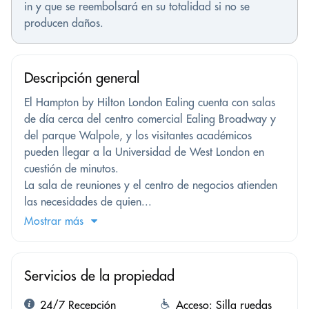
in y que se reembolsará en su totalidad si no se
producen daños.
Descripción general
El Hampton by Hilton London Ealing cuenta con salas
de día cerca del centro comercial Ealing Broadway y
del parque Walpole, y los visitantes académicos
pueden llegar a la Universidad de West London en
cuestión de minutos.
La sala de reuniones y el centro de negocios atienden
las necesidades de quien...
Mostrar más
Servicios de la propiedad
24/7 Recepción
Acceso: Silla ruedas