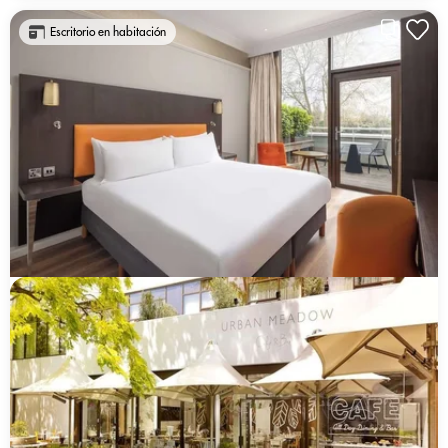
Escritorio en habitación