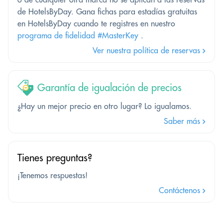
de HotelsByDay. Gana fichas para estadías gratuitas
en HotelsByDay cuando te registres en nuestro
programa de fidelidad #MasterKey
.
Ver nuestra política de reservas
Garantía de igualación de precios
¿Hay un mejor precio en otro lugar? Lo igualamos.
Saber más
Tienes preguntas?
¡Tenemos respuestas!
Contáctenos