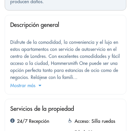
producen daños.
Descripción general
Disfrute de la comodidad, la conveniencia y el lujo en
estos apartamentos con servicio de autoservicio en el
centro de Londres. Con excelentes comodidades y fácil
acceso a la ciudad, Hammersmith One puede ser una
opción perfecta tanto para estancias de ocio como de
negocios. Relájese con la famili...
Mostrar más
Servicios de la propiedad
24/7 Recepción
Acceso: Silla ruedas