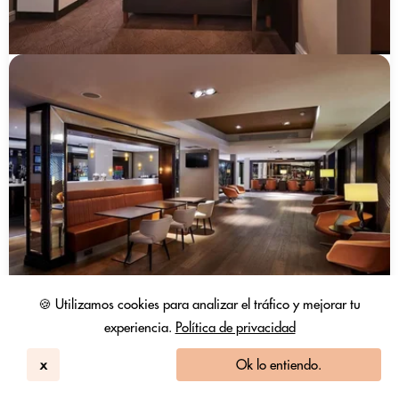
🍪 Utilizamos cookies para analizar el tráfico y mejorar tu
experiencia.
Política de privacidad
x
Ok lo entiendo.