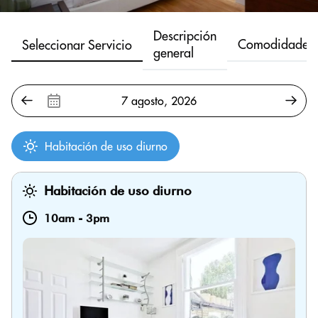
Descripción
Comodidades
Seleccionar Servicio
general
Habitación de uso diurno
Habitación de uso diurno
10am
-
3pm