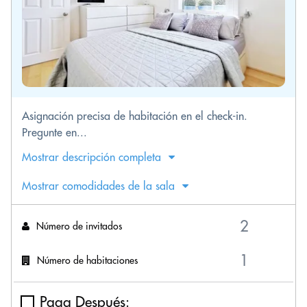
Asignación precisa de habitación en el check-in.
Pregunte en...
Mostrar descripción completa
Mostrar comodidades de la sala
Número de invitados
Número de habitaciones
Paga Después: