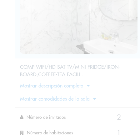
COMP WIFI/HD SAT TV/MINI FRIDGE/IRON-
BOARD;COFFEE-TEA FACILI...
Mostrar descripción completa
Mostrar comodidades de la sala
Número de invitados
Número de habitaciones