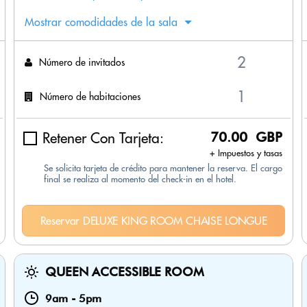
Mostrar comodidades de la sala
Número de invitados
Número de habitaciones
Retener Con Tarjeta:
70.00 GBP
+ Impuestos y tasas
Se solicita tarjeta de crédito para mantener la reserva. El cargo
final se realiza al momento del check-in en el hotel.
Reservar DELUXE KING ROOM CHAISE LONGUE
QUEEN ACCESSIBLE ROOM
9am
-
5pm