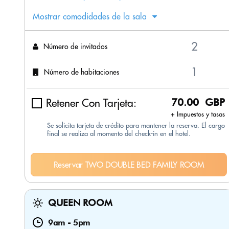
Mostrar comodidades de la sala
Número de invitados
Número de habitaciones
Retener Con Tarjeta:
70.00 GBP
+ Impuestos y tasas
Se solicita tarjeta de crédito para mantener la reserva. El cargo
final se realiza al momento del check-in en el hotel.
Reservar TWO DOUBLE BED FAMILY ROOM
QUEEN ROOM
9am
-
5pm