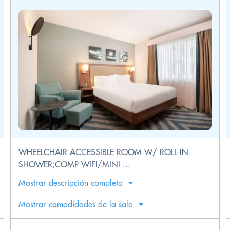
WHEELCHAIR ACCESSIBLE ROOM W/ ROLL-IN
SHOWER;COMP WIFI/MINI ...
Mostrar descripción completa
Mostrar comodidades de la sala