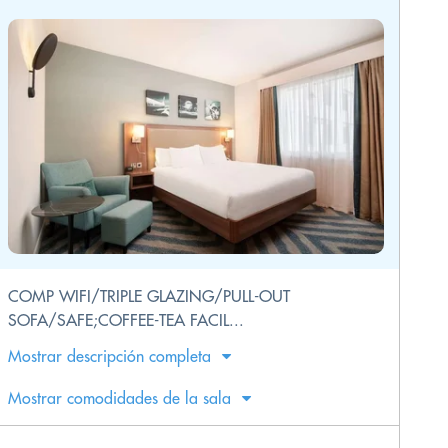
COMP WIFI/TRIPLE GLAZING/PULL-OUT
SOFA/SAFE;COFFEE-TEA FACIL...
Mostrar descripción completa
Mostrar comodidades de la sala