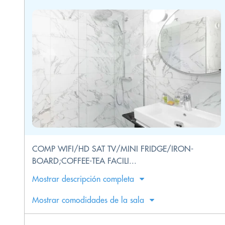
COMP WIFI/HD SAT TV/MINI FRIDGE/IRON-
BOARD;COFFEE-TEA FACILI...
Mostrar descripción completa
Mostrar comodidades de la sala