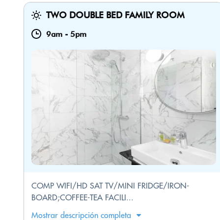
TWO DOUBLE BED FAMILY ROOM
9am
-
5pm
COMP WIFI/HD SAT TV/MINI FRIDGE/IRON-
BOARD;COFFEE-TEA FACILI...
Mostrar descripción completa