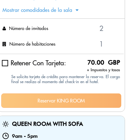
Mostrar comodidades de la sala
Número de invitados
Número de habitaciones
Retener Con Tarjeta:
70.00 GBP
+ Impuestos y tasas
Se solicita tarjeta de crédito para mantener la reserva. El cargo
final se realiza al momento del check-in en el hotel.
Reservar KING ROOM
QUEEN ROOM WITH SOFA
9am
-
5pm