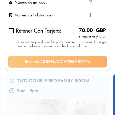
Número de invitados
Número de habitaciones
Retener Con Tarjeta:
70.00 GBP
+ Impuestos y tasas
Se solicita tarjeta de crédito para mantener la reserva. El cargo
final se realiza al momento del check-in en el hotel.
Reservar QUEEN ACCESSIBLE ROOM
TWO DOUBLE BED FAMILY ROOM
9am
-
5pm