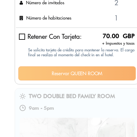
Número de invitados
Número de habitaciones
Retener Con Tarjeta:
70.00 GBP
+ Impuestos y tasas
Se solicita tarjeta de crédito para mantener la reserva. El cargo
final se realiza al momento del check-in en el hotel.
Reservar QUEEN ROOM
TWO DOUBLE BED FAMILY ROOM
9am
-
5pm