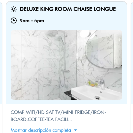
DELUXE KING ROOM CHAISE LONGUE
9am
-
5pm
COMP WIFI/HD SAT TV/MINI FRIDGE/IRON-
BOARD;COFFEE-TEA FACILI...
Mostrar descripción completa