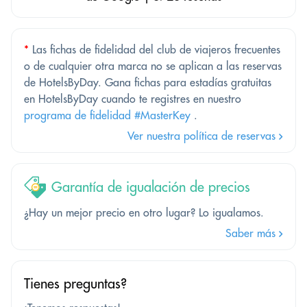
*
Las fichas de fidelidad del club de viajeros frecuentes
o de cualquier otra marca no se aplican a las reservas
de HotelsByDay. Gana fichas para estadías gratuitas
en HotelsByDay cuando te registres en nuestro
programa de fidelidad #MasterKey
.
Ver nuestra política de reservas
Garantía de igualación de precios
¿Hay un mejor precio en otro lugar? Lo igualamos.
Saber más
Tienes preguntas?