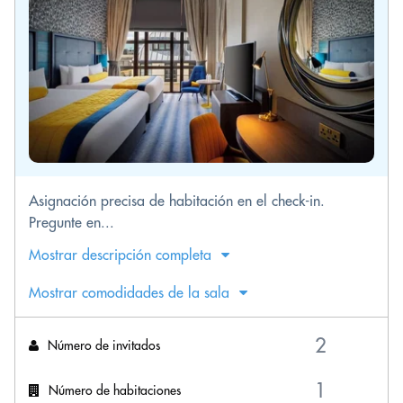
Asignación precisa de habitación en el check-in.
Pregunte en...
Mostrar descripción completa
Mostrar comodidades de la sala
Número de invitados
Número de habitaciones