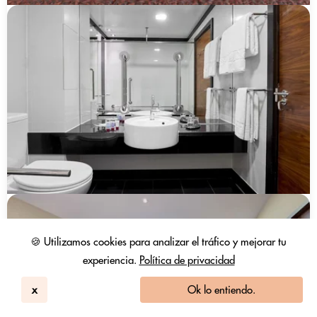
🍪 Utilizamos cookies para analizar el tráfico y mejorar tu
experiencia.
Política de privacidad
x
Ok lo entiendo.