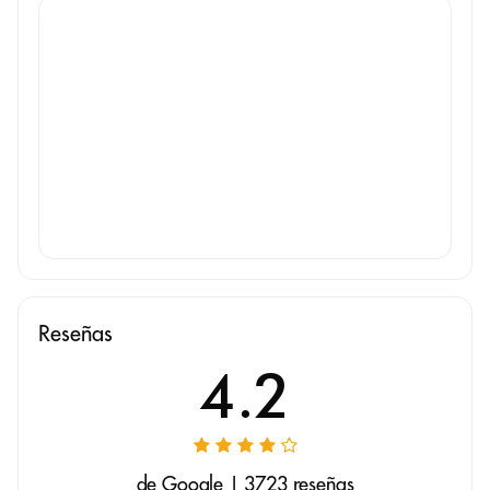
Reseñas
4.2
de Google | 3723 reseñas