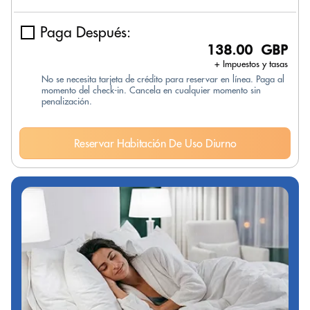
Paga Después:
138.00 GBP
+ Impuestos y tasas
No se necesita tarjeta de crédito para reservar en línea. Paga al
momento del check-in. Cancela en cualquier momento sin
penalización.
Reservar Habitación De Uso Diurno