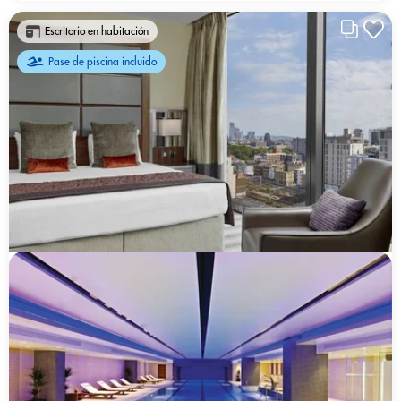
Escritorio en habitación
Pase de piscina incluido