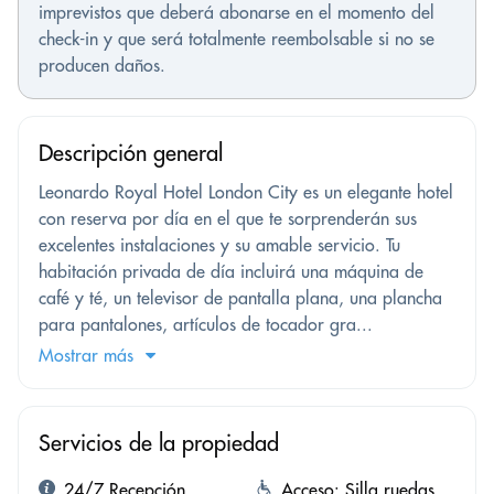
imprevistos que deberá abonarse en el momento del
check-in y que será totalmente reembolsable si no se
producen daños.
Descripción general
Leonardo Royal Hotel London City es un elegante hotel
con reserva por día en el que te sorprenderán sus
excelentes instalaciones y su amable servicio. Tu
habitación privada de día incluirá una máquina de
café y té, un televisor de pantalla plana, una plancha
para pantalones, artículos de tocador gra...
Mostrar más
Servicios de la propiedad
24/7 Recepción
Acceso: Silla ruedas