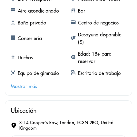
Aire acondicionado
Bar
Baño privado
Centro de negocios
Desayuno disponible
Conserjería
($)
Edad: 18+ para
Duchas
reservar
Equipo de gimnasio
Escritorio de trabajo
Mostrar más
Ubicación
8-14 Cooper's Row, London, EC3N 2BQ, United
Kingdom