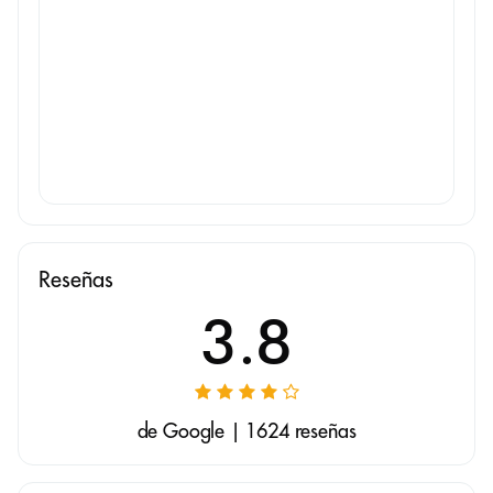
Reseñas
3.8
de Google | 1624 reseñas