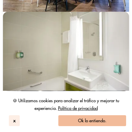
🍪 Utilizamos cookies para analizar el tráfico y mejorar tu
experiencia.
Política de privacidad
x
Ok lo entiendo.