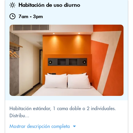
Habitación de uso diurno
7am
-
3pm
Habitación estándar, 1 cama doble o 2 individuales.
Distribu...
Mostrar descripción completa