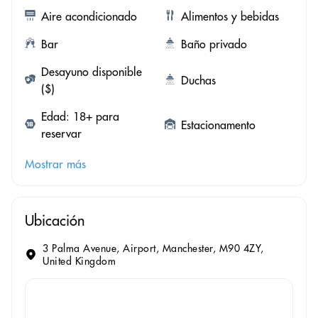
Aire acondicionado
Alimentos y bebidas
Bar
Baño privado
Desayuno disponible
Duchas
($)
Edad: 18+ para
Estacionamento
reservar
Mostrar más
Ubicación
3 Palma Avenue, Airport, Manchester, M90 4ZY,
United Kingdom