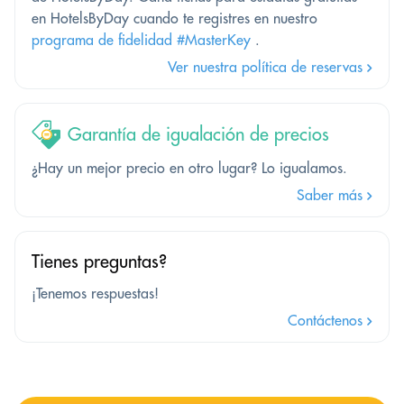
en HotelsByDay cuando te registres en nuestro
programa de fidelidad #MasterKey
.
Ver nuestra política de reservas
Garantía de igualación de precios
¿Hay un mejor precio en otro lugar? Lo igualamos.
Saber más
Tienes preguntas?
¡Tenemos respuestas!
Contáctenos