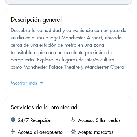
Descripción general
Descubra la comodidad y conveniencia con un pase de
un día en el ibis budget Manchester Airport, ubicado
cerca de una estación de metro en una zona
transitable a pie con una excelente proximidad al
aeropuerto. Explore los lugares de interés cultural
como Manchester Palace Theatre y Manchester Opera
...
Mostrar más
Servicios de la propiedad
24/7 Recepción
Acceso: Silla ruedas
Acceso al aeropuerto
Acepta mascotas