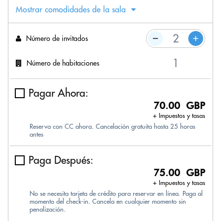
Mostrar comodidades de la sala
Número de invitados
Número de habitaciones
Pagar Ahora:
70.00 GBP
+ Impuestos y tasas
Reserva con CC ahora. Cancelación gratuita hasta 25 horas
antes
Paga Después:
75.00 GBP
+ Impuestos y tasas
No se necesita tarjeta de crédito para reservar en línea. Paga al
momento del check-in. Cancela en cualquier momento sin
penalización.