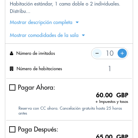
Habitación estándar, 1 cama doble o 2 individuales.
Distribu...
Mostrar descripción completa
Mostrar comodidades de la sala
Número de invitados
Número de habitaciones
Pagar Ahora:
60.00 GBP
+ Impuestos y tasas
Reserva con CC ahora. Cancelación gratuita hasta 25 horas
antes
Paga Después:
65.00 GBP