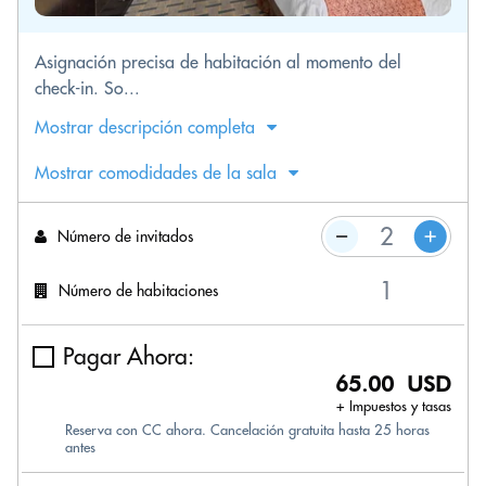
Asignación precisa de habitación al momento del
check-in. So...
Mostrar descripción completa
Mostrar comodidades de la sala
Número de invitados
Número de habitaciones
Pagar Ahora:
65.00 USD
+ Impuestos y tasas
Reserva con CC ahora. Cancelación gratuita hasta 25 horas
antes