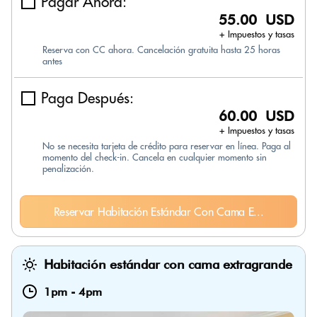
Pagar Ahora:
55.00 USD
+ Impuestos y tasas
Reserva con CC ahora. Cancelación gratuita hasta 25 horas
antes
Paga Después:
60.00 USD
+ Impuestos y tasas
No se necesita tarjeta de crédito para reservar en línea. Paga al
momento del check-in. Cancela en cualquier momento sin
penalización.
Reservar Habitación Estándar Con Cama E...
Habitación estándar con cama extragrande
1pm
-
4pm