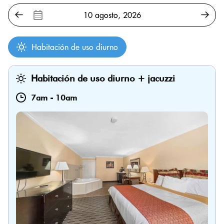
Habitación de uso diurno
Habitación de uso diurno + jacuzzi
7am
-
10am