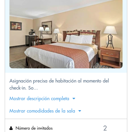
Asignación precisa de habitación al momento del
check-in. So...
Mostrar descripción completa
Mostrar comodidades de la sala
Número de invitados