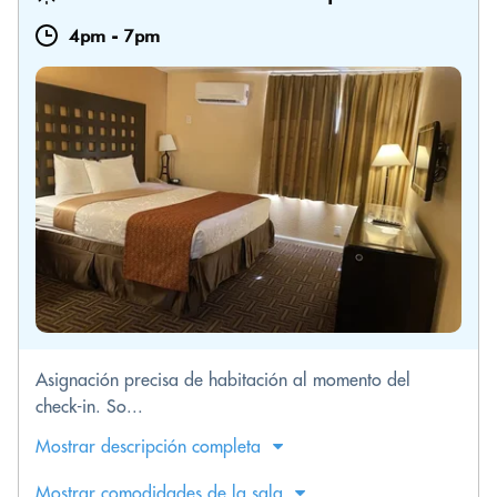
4pm
-
7pm
Asignación precisa de habitación al momento del
check-in. So...
Mostrar descripción completa
Mostrar comodidades de la sala