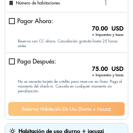
Número de habitaciones
Pagar Ahora:
70.00 USD
+ Impuestos y tasas
Reserva con CC ahora. Cancelación gratuita hasta 25 horas
antes
Paga Después:
75.00 USD
+ Impuestos y tasas
No se necesita tarjeta de crédito para reservar en línea. Paga al
momento del check-in. Cancela en cualquier momento sin
penalización.
Reservar Habitación De Uso Diurno + Jacuzzi
Habitación de uso diurno + jacuzzi