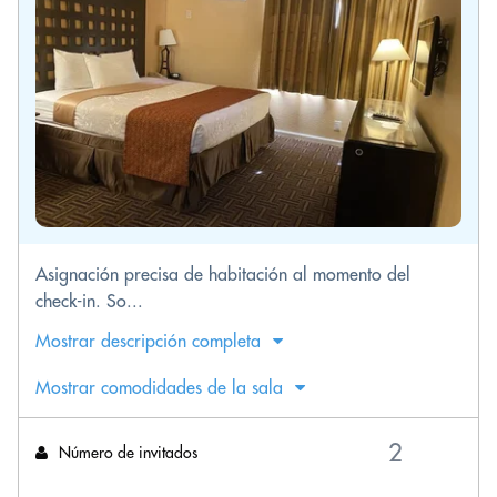
Asignación precisa de habitación al momento del
check-in. So...
Mostrar descripción completa
Mostrar comodidades de la sala
Número de invitados