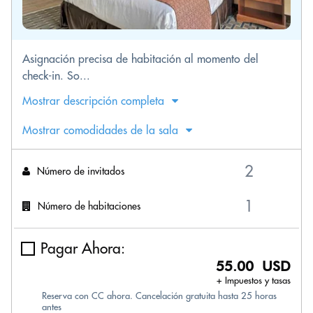
Asignación precisa de habitación al momento del
check-in. So...
Mostrar descripción completa
Mostrar comodidades de la sala
Número de invitados
Número de habitaciones
Pagar Ahora:
55.00 USD
+ Impuestos y tasas
Reserva con CC ahora. Cancelación gratuita hasta 25 horas
antes