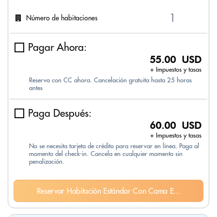
Número de habitaciones
Pagar Ahora:
55.00 USD
+ Impuestos y tasas
Reserva con CC ahora. Cancelación gratuita hasta 25 horas
antes
Paga Después:
60.00 USD
+ Impuestos y tasas
No se necesita tarjeta de crédito para reservar en línea. Paga al
momento del check-in. Cancela en cualquier momento sin
penalización.
Reservar Habitación Estándar Con Cama E...