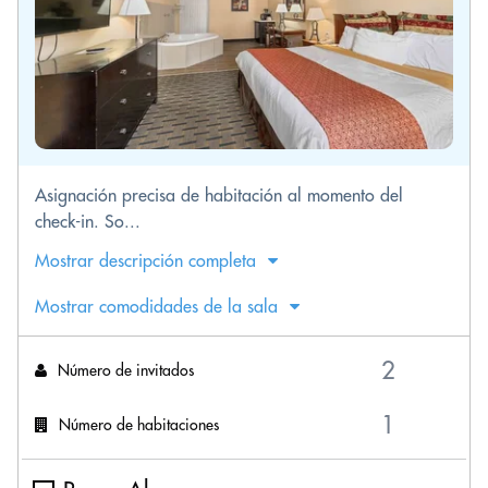
Asignación precisa de habitación al momento del
check-in. So...
Mostrar descripción completa
Mostrar comodidades de la sala
Número de invitados
Número de habitaciones