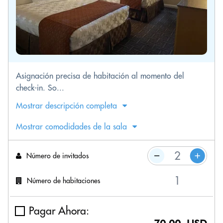
Asignación precisa de habitación al momento del
check-in. So...
Mostrar descripción completa
Mostrar comodidades de la sala
Número de invitados
Número de habitaciones
Pagar Ahora: