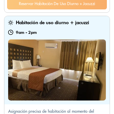
Reservar Habitación De Uso Diurno + Jacuzzi
Habitación de uso diurno + jacuzzi
9am
-
2pm
Asignación precisa de habitación al momento del