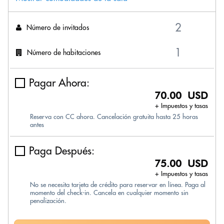
Número de invitados
Número de habitaciones
Pagar Ahora:
70.00 USD
+ Impuestos y tasas
Reserva con CC ahora. Cancelación gratuita hasta 25 horas
antes
Paga Después:
75.00 USD
+ Impuestos y tasas
No se necesita tarjeta de crédito para reservar en línea. Paga al
momento del check-in. Cancela en cualquier momento sin
penalización.