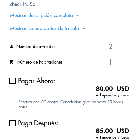
check-in. So...
Mostrar descripción completa
Mostrar comodidades de la sala
Número de invitados
Número de habitaciones
Pagar Ahora:
80.00 USD
+ Impuestos y tasas
Reserva con CC ahora. Cancelación gratuita hasta 25 horas
antes
Paga Después:
85.00 USD
+ Impuestos y tasas