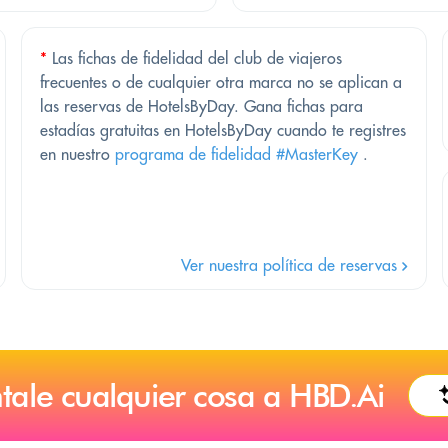
*
Las fichas de fidelidad del club de viajeros
frecuentes o de cualquier otra marca no se aplican a
las reservas de HotelsByDay. Gana fichas para
estadías gratuitas en HotelsByDay cuando te registres
en nuestro
programa de fidelidad #MasterKey
.
Ver nuestra política de reservas
tale cualquier cosa a HBD.Ai