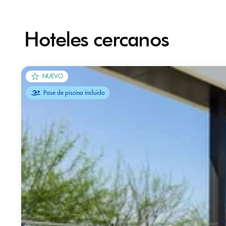
Hoteles cercanos
NUEVO
Pase de piscina incluido