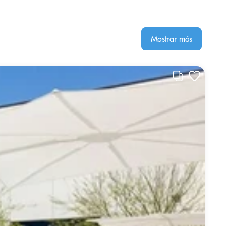
Mostrar más