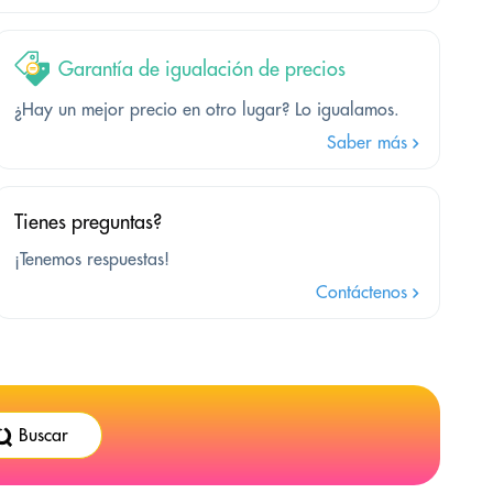
Garantía de igualación de precios
¿Hay un mejor precio en otro lugar? Lo igualamos.
Saber más
Tienes preguntas?
¡Tenemos respuestas!
Contáctenos
Buscar