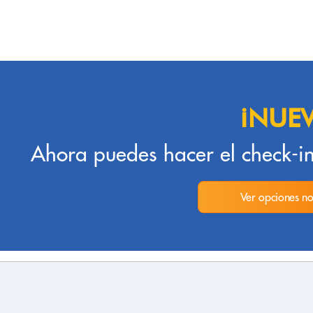
¡NUE
Ahora puedes hacer el check-in
Ver opciones no