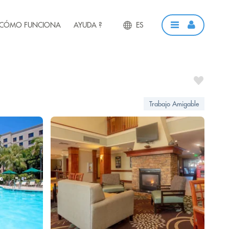
CÓMO FUNCIONA
AYUDA ?
ES
Trabajo Amigable