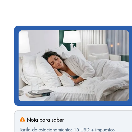
Nota para saber
Tarifa de estacionamiento: 15 USD + impuestos