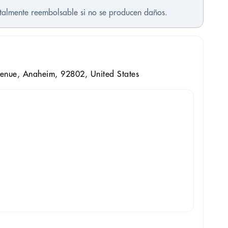
otalmente reembolsable si no se producen daños.
enue, Anaheim, 92802, United States