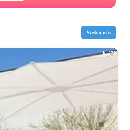
Mostrar más