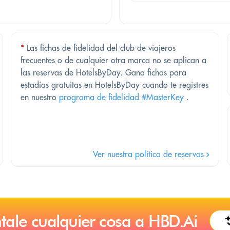
*
Las fichas de fidelidad del club de viajeros
frecuentes o de cualquier otra marca no se aplican a
las reservas de HotelsByDay. Gana fichas para
estadías gratuitas en HotelsByDay cuando te registres
en nuestro
programa de fidelidad #MasterKey
.
Ver nuestra política de reservas
tale cualquier cosa a HBD.Ai