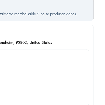
otalmente reembolsable si no se producen daños.
naheim, 92802, United States