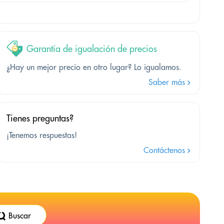
Garantía de igualación de precios
¿Hay un mejor precio en otro lugar? Lo igualamos.
Saber más
Tienes preguntas?
¡Tenemos respuestas!
Contáctenos
Buscar