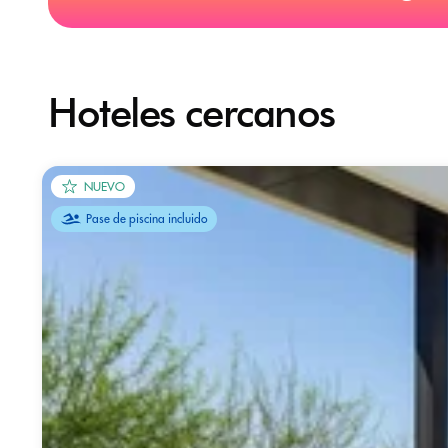
Hoteles cercanos
NUEVO
Pase de piscina incluido