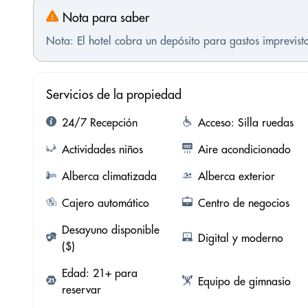
Nota para saber
Nota: El hotel cobra un depósito para gastos imprevis
Servicios de la propiedad
24/7 Recepción
Acceso: Silla ruedas
Actividades niños
Aire acondicionado
Alberca climatizada
Alberca exterior
Cajero automático
Centro de negocios
Desayuno disponible
Digital y moderno
($)
Edad: 21+ para
Equipo de gimnasio
reservar