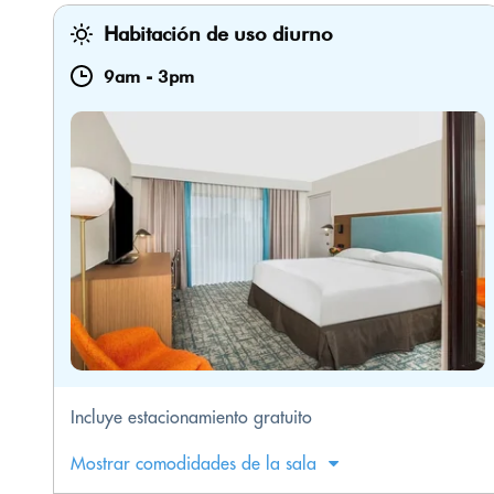
Habitación de uso diurno
9am
-
3pm
Incluye estacionamiento gratuito
Mostrar comodidades de la sala