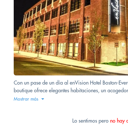
Con un pase de un día al enVision Hotel Boston-Evere
boutique ofrece elegantes habitaciones, un acogedor
Mostrar más
Lo sentimos pero
no hay 