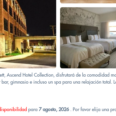
tt, Ascend Hotel Collection, disfrutará de la comodidad mo
 bar, gimnasio e incluso un spa para una relajación total.
disponibilidad
para
7 agosto, 2026
. Por favor elija una pr