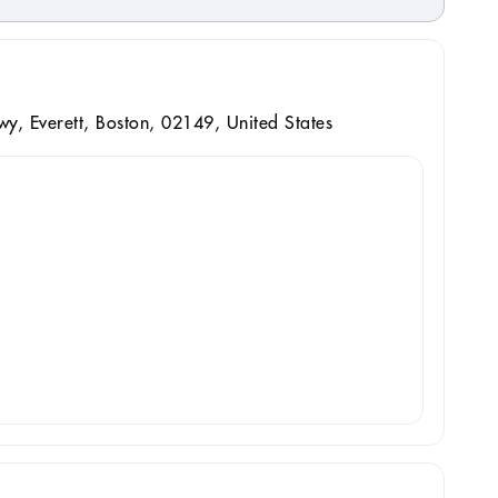
y, Everett, Boston, 02149, United States