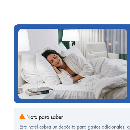
Nota para saber
Este hotel cobra un depósito para gastos adicionales,