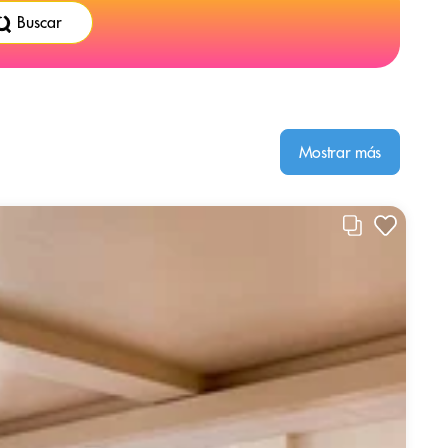
Buscar
Mostrar más