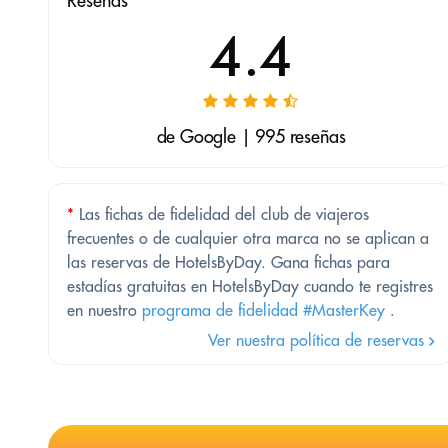
Reseñas
4.4
de Google | 995 reseñas
*
Las fichas de fidelidad del club de viajeros
frecuentes o de cualquier otra marca no se aplican a
las reservas de HotelsByDay. Gana fichas para
estadías gratuitas en HotelsByDay cuando te registres
en nuestro
programa de fidelidad #MasterKey
.
Ver nuestra política de reservas