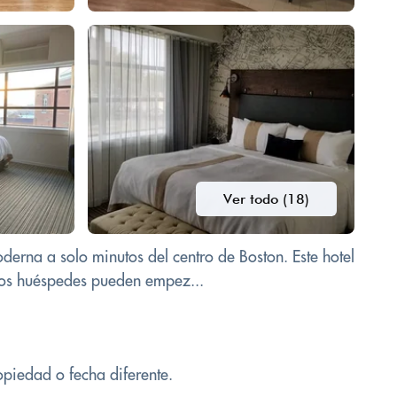
Ver todo (18)
derna a solo minutos del centro de Boston. Este hotel
 Los huéspedes pueden empez...
opiedad o fecha diferente.