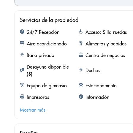
Servicios de la propiedad
24/7 Recepción
Acceso: Silla ruedas
Aire acondicionado
Alimentos y bebidas
Baño privado
Centro de negocios
Desayuno disponible
Duchas
($)
Equipo de gimnasio
Estacionamento
Impresoras
Información
Mostrar más