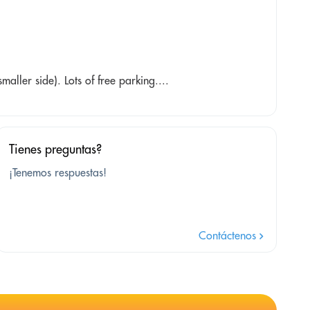
aller side). Lots of free parking....
Tienes preguntas?
¡Tenemos respuestas!
Contáctenos