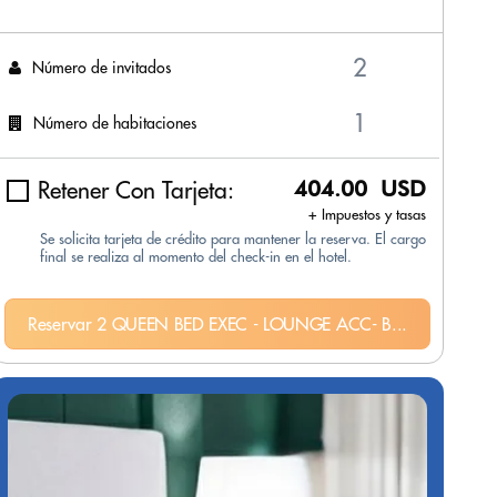
Número de invitados
Número de habitaciones
Retener Con Tarjeta:
404.00 USD
+ Impuestos y tasas
Se solicita tarjeta de crédito para mantener la reserva. El cargo
final se realiza al momento del check-in en el hotel.
Reservar 2 QUEEN BED EXEC - LOUNGE ACC- B...