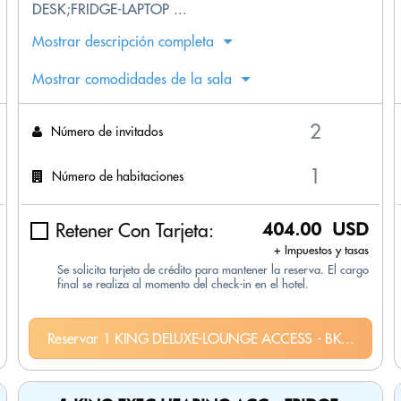
DESK;FRIDGE-LAPTOP ...
Mostrar descripción completa
Mostrar comodidades de la sala
Número de invitados
Número de habitaciones
Retener Con Tarjeta:
404.00 USD
+ Impuestos y tasas
Se solicita tarjeta de crédito para mantener la reserva. El cargo
final se realiza al momento del check-in en el hotel.
Reservar 1 KING DELUXE-LOUNGE ACCESS - BK...