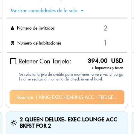
Mostrar comodidades de la sala
Número de invitados
Número de habitaciones
Retener Con Tarjeta:
394.00 USD
+ Impuestos y tasas
Se solicita tarjeta de crédito para mantener la reserva. El cargo
final se realiza al momento del check-in en el hotel.
Reservar 1 KING EXEC HEARING ACC - FRIDGE...
2 QUEEN DELUXE- EXEC LOUNGE ACC
BKFST FOR 2