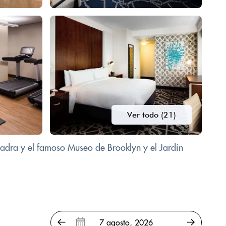
Ver todo (21)
cuadra y el famoso Museo de Brooklyn y el Jardín