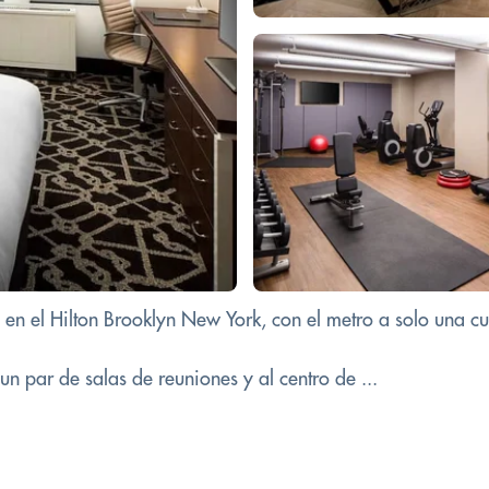
as en el Hilton Brooklyn New York, con el metro a solo una 
un par de salas de reuniones y al centro de ...