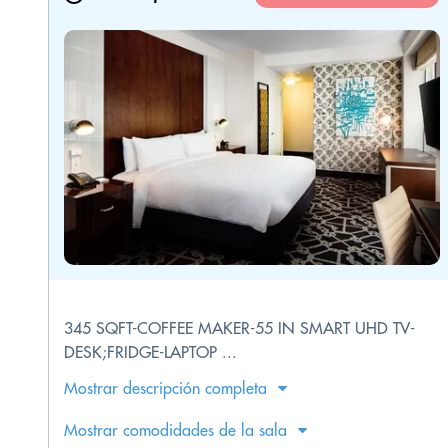
345 SQFT-COFFEE MAKER-55 IN SMART UHD TV-
DESK;FRIDGE-LAPTOP ...
Mostrar descripción completa
Mostrar comodidades de la sala