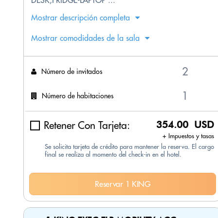
Mostrar descripción completa
Mostrar comodidades de la sala
Número de invitados
Número de habitaciones
Retener Con Tarjeta:
354.00 USD
+ Impuestos y tasas
Se solicita tarjeta de crédito para mantener la reserva. El cargo
final se realiza al momento del check-in en el hotel.
Reservar 1 KING