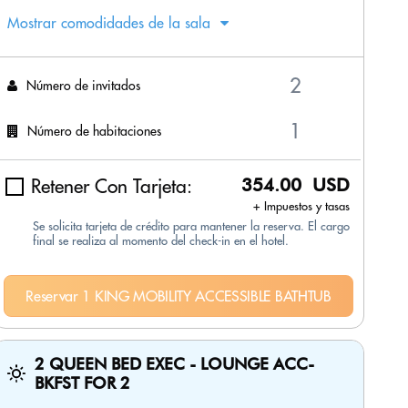
Mostrar comodidades de la sala
Número de invitados
Número de habitaciones
Retener Con Tarjeta:
354.00 USD
+ Impuestos y tasas
Se solicita tarjeta de crédito para mantener la reserva. El cargo
final se realiza al momento del check-in en el hotel.
Reservar 1 KING MOBILITY ACCESSIBLE BATHTUB
2 QUEEN BED EXEC - LOUNGE ACC-
BKFST FOR 2