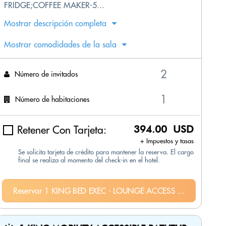
FRIDGE;COFFEE MAKER-5...
Mostrar descripción completa
Mostrar comodidades de la sala
Número de invitados
Número de habitaciones
Retener Con Tarjeta:
394.00 USD
+ Impuestos y tasas
Se solicita tarjeta de crédito para mantener la reserva. El cargo
final se realiza al momento del check-in en el hotel.
Reservar 1 KING BED EXEC - LOUNGE ACCESS ...