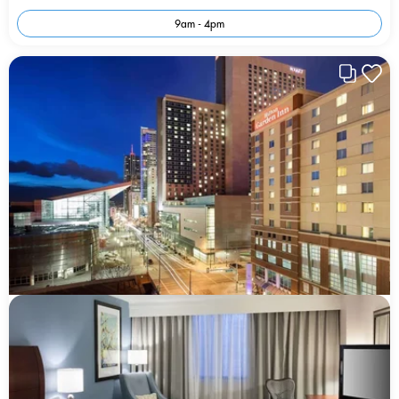
9am - 4pm