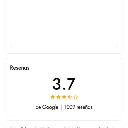
Reseñas
3.7
de Google | 1009 reseñas