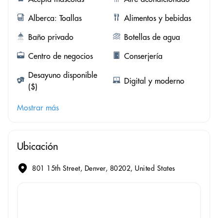
Alberca: Toallas
Alimentos y bebidas
Baño privado
Botellas de agua
Centro de negocios
Conserjería
Desayuno disponible
Digital y moderno
($)
Mostrar más
Ubicación
801 15th Street, Denver, 80202, United States