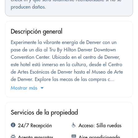
producen daños.
Descripción general
Experimente la vibrante energía de Denver con un
pase de un día al Tru By Hilton Denver Downtown
Convention Center. Ubicado en el centro de Denver,
este hotel está inmerso en la cultura, desde el Centro
de Artes Escénicas de Denver hasta el Museo de Arte
de Denver. Explore las mecas de las compras c...
Mostrar más
Servicios de la propiedad
24/7 Recepción
Acceso: Silla ruedas
Acepta mascotas
Aire acondicionado