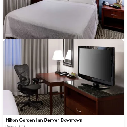
Hilton Garden Inn Denver Downtown
Denver, CO