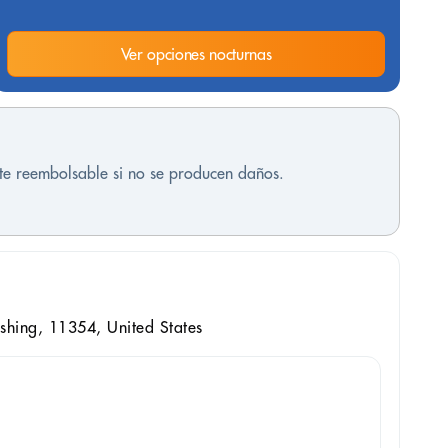
Ver opciones nocturnas
nte reembolsable si no se producen daños.
shing, 11354, United States