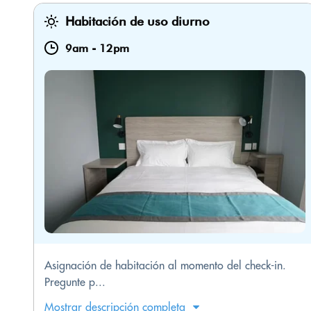
Habitación de uso diurno
9am
-
12pm
Asignación de habitación al momento del check-in.
Pregunte p...
Mostrar descripción completa