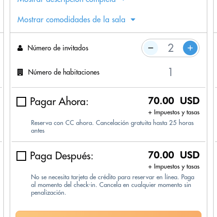
Mostrar comodidades de la sala
Número de invitados
Número de habitaciones
Pagar Ahora:
70.00 USD
+ Impuestos y tasas
Reserva con CC ahora. Cancelación gratuita hasta 25 horas
antes
Paga Después:
70.00 USD
+ Impuestos y tasas
No se necesita tarjeta de crédito para reservar en línea. Paga
al momento del check-in. Cancela en cualquier momento sin
penalización.