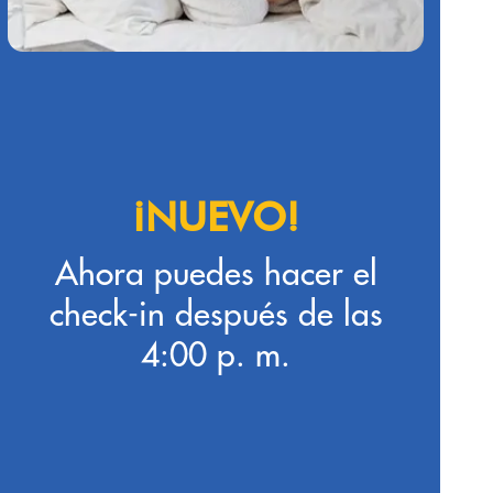
¡NUEVO!
Ahora puedes hacer el
check-in después de las
4:00 p. m.