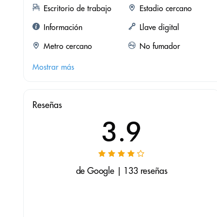
Escritorio de trabajo
Estadio cercano
Información
Llave digital
Metro cercano
No fumador
Mostrar más
Reseñas
3.9
de Google | 133 reseñas