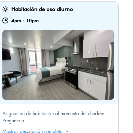
Habitación de uso diurno
4pm
-
10pm
Asignación de habitación al momento del check-in.
Pregunte p...
Mostrar descripción completa