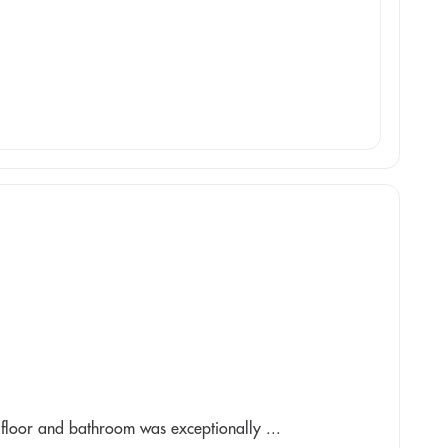
 floor and bathroom was exceptionally ...