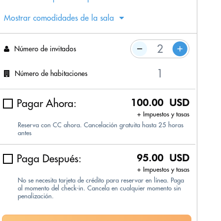
Mostrar comodidades de la sala
Número de invitados
Número de habitaciones
Pagar Ahora:
100.00 USD
+ Impuestos y tasas
Reserva con CC ahora. Cancelación gratuita hasta 25 horas
antes
Paga Después:
95.00 USD
+ Impuestos y tasas
No se necesita tarjeta de crédito para reservar en línea. Paga
al momento del check-in. Cancela en cualquier momento sin
penalización.