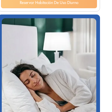
Reservar Habitación De Uso Diurno