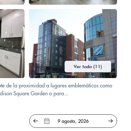
Ver todo (11)
frute de la proximidad a lugares emblemáticos como
Madison Square Garden o para...