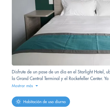
Disfrute de un pase de un día en el Starlight Hotel
la Grand Central Terminal y el Rockefeller Center. Y
Mostrar más
Habitación de uso diurno