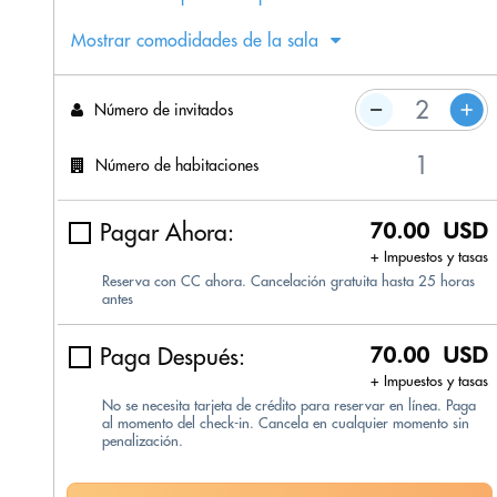
Mostrar comodidades de la sala
Número de invitados
Número de habitaciones
Pagar Ahora:
70.00 USD
+ Impuestos y tasas
Reserva con CC ahora. Cancelación gratuita hasta 25 horas
antes
Paga Después:
70.00 USD
+ Impuestos y tasas
No se necesita tarjeta de crédito para reservar en línea. Paga
al momento del check-in. Cancela en cualquier momento sin
penalización.