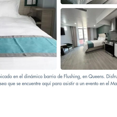
, ubicado en el dinámico barrio de Flushing, en Queens. Dis
a sea que se encuentre aquí para asistir a un evento en el 