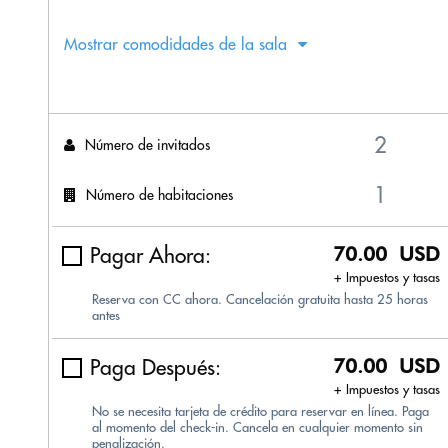
Mostrar comodidades de la sala
Número de invitados
Número de habitaciones
Pagar Ahora:
70.00 USD
+ Impuestos y tasas
Reserva con CC ahora. Cancelación gratuita hasta 25 horas
antes
Paga Después:
70.00 USD
+ Impuestos y tasas
No se necesita tarjeta de crédito para reservar en línea. Paga
al momento del check-in. Cancela en cualquier momento sin
penalización.