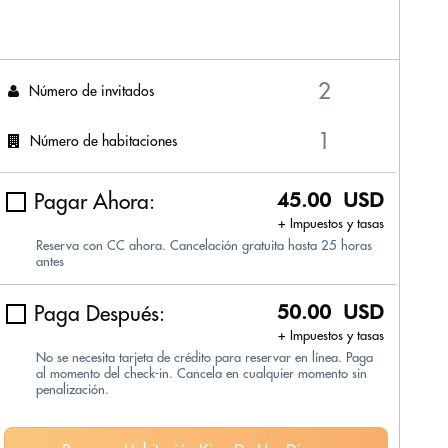
Número de invitados
Número de habitaciones
Pagar Ahora:
45.00 USD
+ Impuestos y tasas
Reserva con CC ahora. Cancelación gratuita hasta 25 horas
antes
Paga Después:
50.00 USD
+ Impuestos y tasas
No se necesita tarjeta de crédito para reservar en línea. Paga
al momento del check-in. Cancela en cualquier momento sin
penalización.