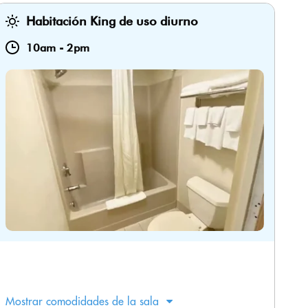
Habitación King de uso diurno
10am
-
2pm
Mostrar comodidades de la sala