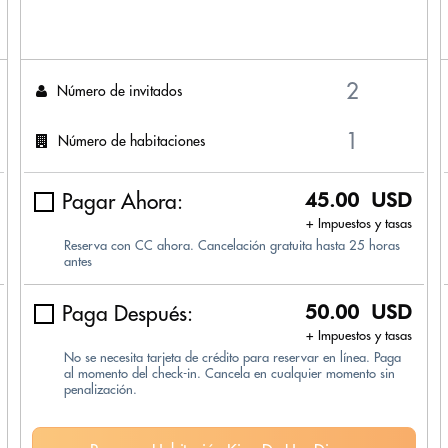
Número de invitados
Número de habitaciones
Pagar Ahora:
45.00 USD
+ Impuestos y tasas
Reserva con CC ahora. Cancelación gratuita hasta 25 horas
antes
Paga Después:
50.00 USD
+ Impuestos y tasas
No se necesita tarjeta de crédito para reservar en línea. Paga
al momento del check-in. Cancela en cualquier momento sin
penalización.