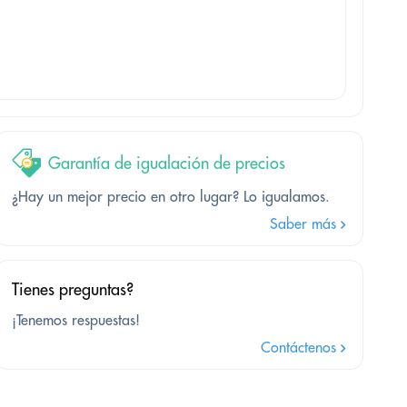
Garantía de igualación de precios
¿Hay un mejor precio en otro lugar? Lo igualamos.
Saber más
Tienes preguntas?
¡Tenemos respuestas!
Contáctenos