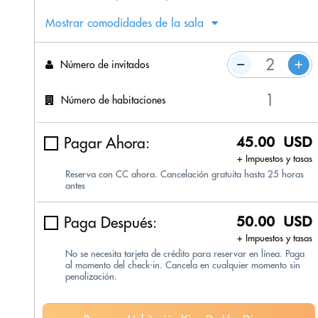
Mostrar comodidades de la sala
Número de invitados
Número de habitaciones
Pagar Ahora:
45.00 USD
+ Impuestos y tasas
Reserva con CC ahora. Cancelación gratuita hasta 25 horas
antes
Paga Después:
50.00 USD
+ Impuestos y tasas
No se necesita tarjeta de crédito para reservar en línea. Paga
al momento del check-in. Cancela en cualquier momento sin
penalización.