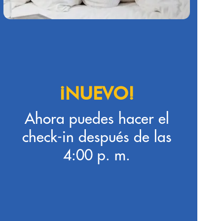
¡NUEVO!
Ahora puedes hacer el
check-in después de las
4:00 p. m.