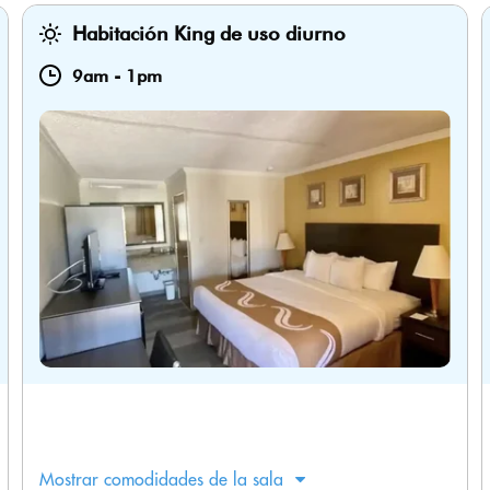
Habitación King de uso diurno
9am
-
1pm
Mostrar comodidades de la sala