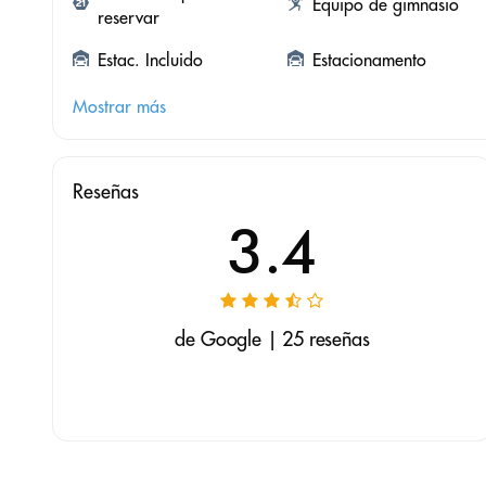
Equipo de gimnasio
reservar
Estac. Incluido
Estacionamento
Mostrar más
Reseñas
3.4
de Google | 25 reseñas