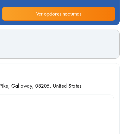
Ver opciones nocturnas
Pike, Galloway, 08205, United States