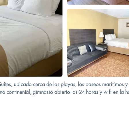
Suites, ubicado cerca de las playas, los paseos marítimos y 
o continental, gimnasio abierto las 24 horas y wifi en la hab