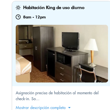
Habitación King de uso diurno
8am
-
12pm
Asignación precisa de habitación al momento del
check-in. So...
Mostrar descripción completa