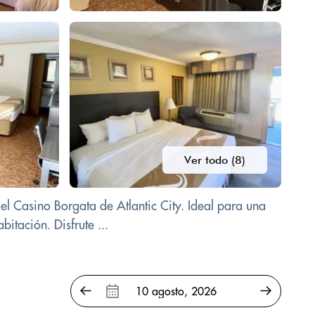
Ver todo (8)
el Casino Borgata de Atlantic City. Ideal para una
itación. Disfrute ...