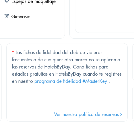
Espejos de maquillaje
Gimnasio
*
Las fichas de fidelidad del club de viajeros
frecuentes o de cualquier otra marca no se aplican a
las reservas de HotelsByDay. Gana fichas para
estadías gratuitas en HotelsByDay cuando te registres
en nuestro
programa de fidelidad #MasterKey
.
Ver nuestra política de reservas